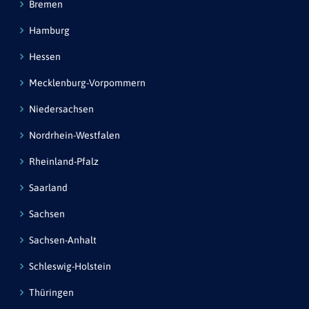
Bremen
Hamburg
Hessen
Mecklenburg-Vorpommern
Niedersachsen
Nordrhein-Westfalen
Rheinland-Pfalz
Saarland
Sachsen
Sachsen-Anhalt
Schleswig-Holstein
Thüringen