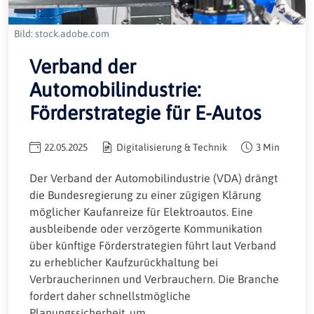
Bild: stock.adobe.com
Verband der
Automobilindustrie:
Förderstrategie für E-Autos
22.05.2025
Digitalisierung & Technik
3 Min
Der Verband der Automobilindustrie (VDA) drängt
die Bundesregierung zu einer zügigen Klärung
möglicher Kaufanreize für Elektroautos. Eine
ausbleibende oder verzögerte Kommunikation
über künftige Förderstrategien führt laut Verband
zu erheblicher Kaufzurückhaltung bei
Verbraucherinnen und Verbrauchern. Die Branche
fordert daher schnellstmögliche
Planungssicherheit, um