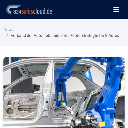
News
Verband der Automobilindustrie: Förderstrategie für E-Autos