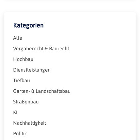
Kategorien
Alle
Vergaberecht & Baurecht
Hochbau
Dienstleistungen
Tiefbau
Garten- & Landschaftsbau
Straßenbau
KI
Nachhaltigkeit
Politik