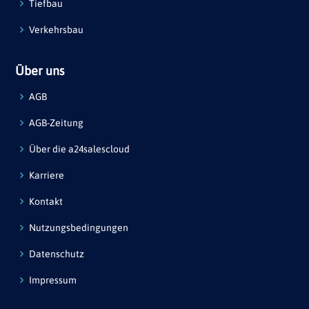
Tiefbau
Verkehrsbau
Über uns
AGB
AGB-Zeitung
Über die a24salescloud
Karriere
Kontakt
Nutzungsbedingungen
Datenschutz
Impressum