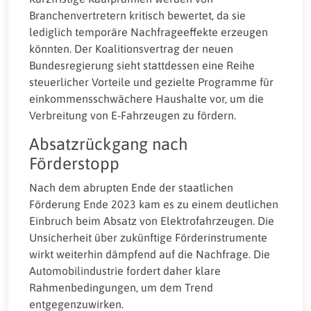
Branchenvertretern kritisch bewertet, da sie
lediglich temporäre Nachfrageeffekte erzeugen
könnten. Der Koalitionsvertrag der neuen
Bundesregierung sieht stattdessen eine Reihe
steuerlicher Vorteile und gezielte Programme für
einkommensschwächere Haushalte vor, um die
Verbreitung von E-Fahrzeugen zu fördern.
Absatzrückgang nach
Förderstopp
Nach dem abrupten Ende der staatlichen
Förderung Ende 2023 kam es zu einem deutlichen
Einbruch beim Absatz von Elektrofahrzeugen. Die
Unsicherheit über zukünftige Förderinstrumente
wirkt weiterhin dämpfend auf die Nachfrage. Die
Automobilindustrie fordert daher klare
Rahmenbedingungen, um dem Trend
entgegenzuwirken.