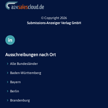
© Copyright 2026
Submissions-Anzeiger Verlag GmbH
Ausschreibungen nach Ort
Alle Bundesländer
Baden-Württemberg
Bayern
Berlin
Brandenburg