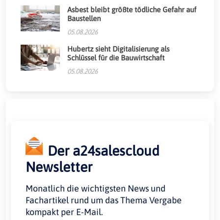
Asbest bleibt größte tödliche Gefahr auf
Baustellen
05.08.2026
Hubertz sieht Digitalisierung als
Schlüssel für die Bauwirtschaft
05.08.2026
Der a24salescloud
Newsletter
Monatlich die wichtigsten News und
Fachartikel rund um das Thema Vergabe
kompakt per E-Mail.