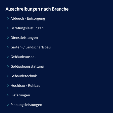
Ausschreibungen nach Branche
Abbruch / Entsorgung
Beratungsleistungen
Dienstleistungen
Garten- / Landschaftsbau
Gebäudeausbau
Gebäudeausstattung
Gebäudetechnik
Hochbau / Rohbau
Lieferungen
Planungsleistungen