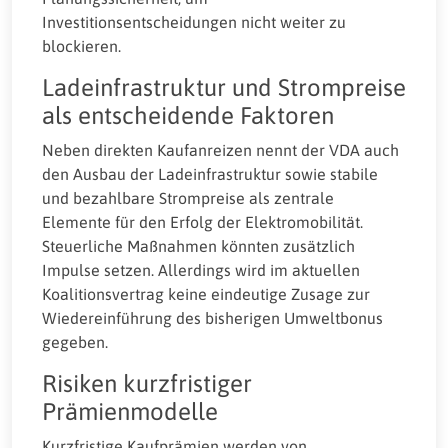
Investitionsentscheidungen nicht weiter zu
blockieren.
Ladeinfrastruktur und Strompreise
als entscheidende Faktoren
Neben direkten Kaufanreizen nennt der VDA auch
den Ausbau der Ladeinfrastruktur sowie stabile
und bezahlbare Strompreise als zentrale
Elemente für den Erfolg der Elektromobilität.
Steuerliche Maßnahmen könnten zusätzlich
Impulse setzen. Allerdings wird im aktuellen
Koalitionsvertrag keine eindeutige Zusage zur
Wiedereinführung des bisherigen Umweltbonus
gegeben.
Risiken kurzfristiger
Prämienmodelle
Kurzfristige Kaufprämien werden von