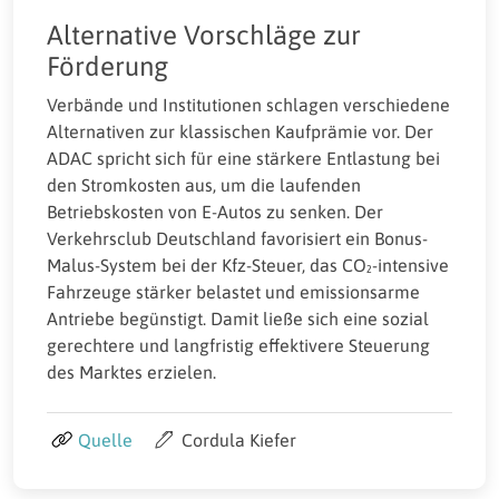
Alternative Vorschläge zur
Förderung
Verbände und Institutionen schlagen verschiedene
Alternativen zur klassischen Kaufprämie vor. Der
ADAC spricht sich für eine stärkere Entlastung bei
den Stromkosten aus, um die laufenden
Betriebskosten von E-Autos zu senken. Der
Verkehrsclub Deutschland favorisiert ein Bonus-
Malus-System bei der Kfz-Steuer, das CO₂-intensive
Fahrzeuge stärker belastet und emissionsarme
Antriebe begünstigt. Damit ließe sich eine sozial
gerechtere und langfristig effektivere Steuerung
des Marktes erzielen.
Quelle
Cordula Kiefer