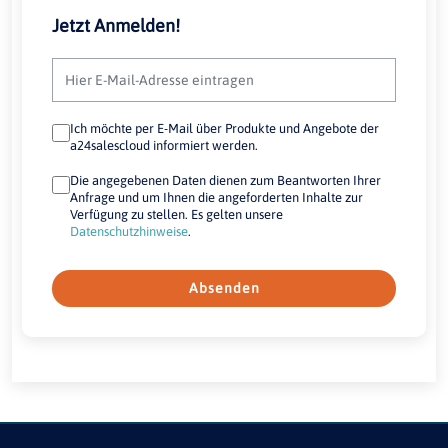
Jetzt Anmelden!
Ich möchte per E-Mail über Produkte und Angebote der
a24salescloud informiert werden.
Die angegebenen Daten dienen zum Beantworten Ihrer
Anfrage und um Ihnen die angeforderten Inhalte zur
Verfügung zu stellen. Es gelten unsere
Datenschutzhinweise
.
Absenden