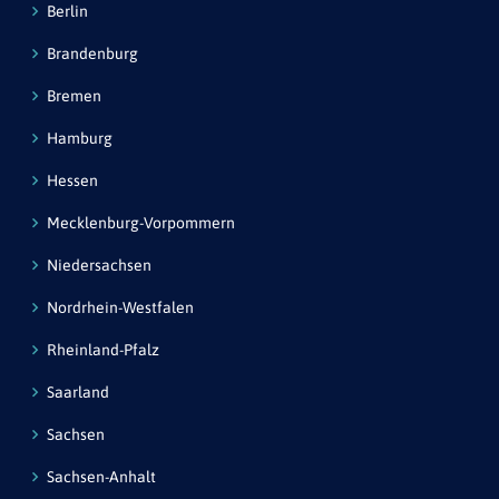
Berlin
Brandenburg
Bremen
Hamburg
Hessen
Mecklenburg-Vorpommern
Niedersachsen
Nordrhein-Westfalen
Rheinland-Pfalz
Saarland
Sachsen
Sachsen-Anhalt