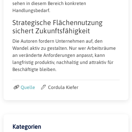
sehen in diesem Bereich konkreten
Handlungsbedarf.
Strategische Flächennutzung
sichert Zukunftsfähigkeit
Die Autoren fordern Unternehmen auf, den
Wandel aktiv zu gestalten. Nur wer Arbeitsräume
an veränderte Anforderungen anpasst, kann
langfristig produktiv, nachhaltig und attraktiv für
Beschäftigte bleiben.
Quelle
Cordula Kiefer
Kategorien