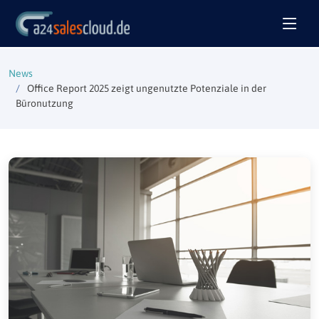
News
Office Report 2025 zeigt ungenutzte Potenziale in der
Büronutzung