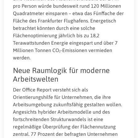
pro Person würde bundesweit rund 120 Millionen
Quadratmeter einsparen – etwa das Fünffache der
Fläche des Frankfurter Flughafens. Energetisch
betrachtet könnten durch eine solche
Flächenoptimierung jährlich bis zu 18,2
Terawattstunden Energie eingespart und über 7
Millionen Tonnen CO₂-Emissionen vermieden
werden.
Neue Raumlogik für moderne
Arbeitswelten
Der Office Report versteht sich als
Orientierungshilfe für Unternehmen, die ihre
Arbeitsumgebung zukunftsfähig gestalten wollen.
Angesichts hybrider Arbeitsmodelle und des
fortschreitenden Strukturwandels ist eine
regelmäßige Überprüfung der Flächennutzung
zentral. 77 Prozent der befragten Unternehmen