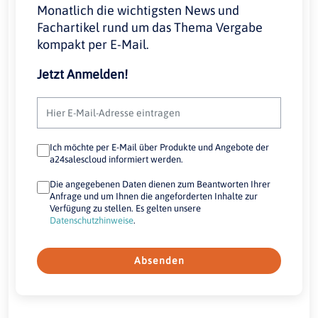
Monatlich die wichtigsten News und
Fachartikel rund um das Thema Vergabe
kompakt per E-Mail.
Jetzt Anmelden!
Ich möchte per E-Mail über Produkte und Angebote der
a24salescloud informiert werden.
Die angegebenen Daten dienen zum Beantworten Ihrer
Anfrage und um Ihnen die angeforderten Inhalte zur
Verfügung zu stellen. Es gelten unsere
Datenschutzhinweise
.
Absenden