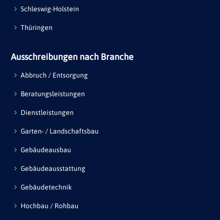
Schleswig-Holstein
Thüringen
Ausschreibungen nach Branche
Abbruch / Entsorgung
Beratungsleistungen
Dienstleistungen
Garten- / Landschaftsbau
Gebäudeausbau
Gebäudeausstattung
Gebäudetechnik
Hochbau / Rohbau