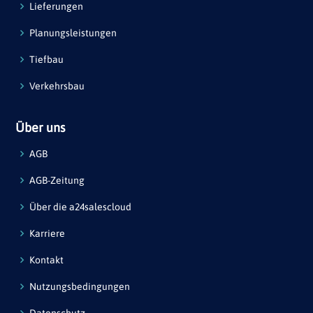
Lieferungen
Planungsleistungen
Tiefbau
Verkehrsbau
Über uns
AGB
AGB-Zeitung
Über die a24salescloud
Karriere
Kontakt
Nutzungsbedingungen