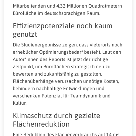
Mitarbeitenden und 4,32 Millionen Quadratmetern
Bürofläche im deutschsprachigen Raum.
Effizienzpotenziale noch kaum
genutzt
Die Studienergebnisse zeigen, dass vielerorts noch
erheblicher Optimierungsbedarf besteht. Laut den
Autor*innen des Reports ist jetzt der richtige
Zeitpunkt, um Büroflächen strategisch neu zu
bewerten und zukunftsfähig zu gestalten.
Flächenüberhänge verursachen unnötige Kosten,
behindern nachhaltige Entwicklungen und
verschenken Potenzial für Teamdynamik und
Kultur.
Klimaschutz durch gezielte
Flächenreduktion
Eine Reduktion des Flächenverbrauchs auf 14 m²