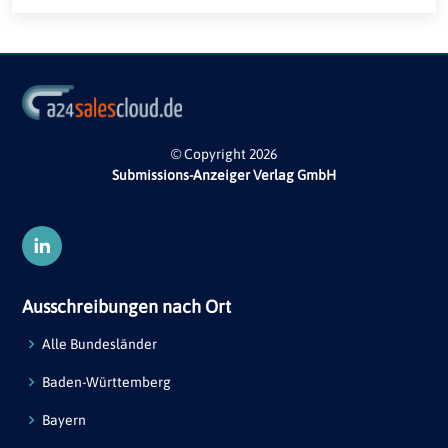
© Copyright 2026
Submissions-Anzeiger Verlag GmbH
Ausschreibungen nach Ort
Alle Bundesländer
Baden-Württemberg
Bayern