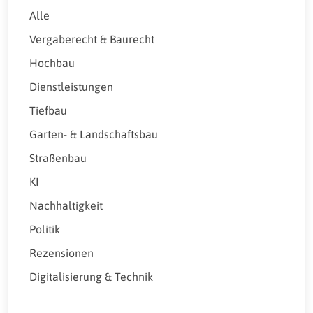
Alle
Vergaberecht & Baurecht
Hochbau
Dienstleistungen
Tiefbau
Garten- & Landschaftsbau
Straßenbau
KI
Nachhaltigkeit
Politik
Rezensionen
Digitalisierung & Technik