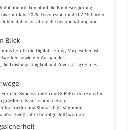
Autobahnbrücken plant die Bundesregierung
o bis zum Jahr 2029. Davon sind rund 107 Milliarden
 stehen dabei vor allem die Instandhaltung und
m Blick
amms betrifft die Digitalisierung. Vorgesehen ist
ellwerken sowie der Ausbau des
, die Leistungsfähigkeit und Zuverlässigkeit des
erwege
 Euro für Bundesstraßen und 8 Milliarden Euro für
en größtenteils aus einem neuen,
Infrastruktur und Klimaschutz stammen.
o über zwölf Jahre bereitgestellt werden.
ssicherheit