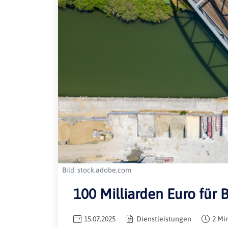
Bild: stock.adobe.com
100 Milliarden Euro für
15.07.2025
Dienstleistungen
2 Mi