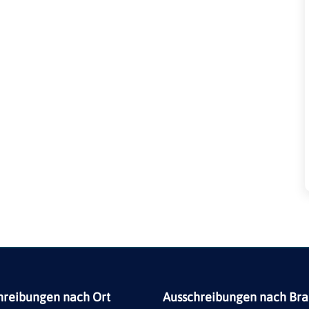
hreibungen nach Ort
Ausschreibungen nach Br