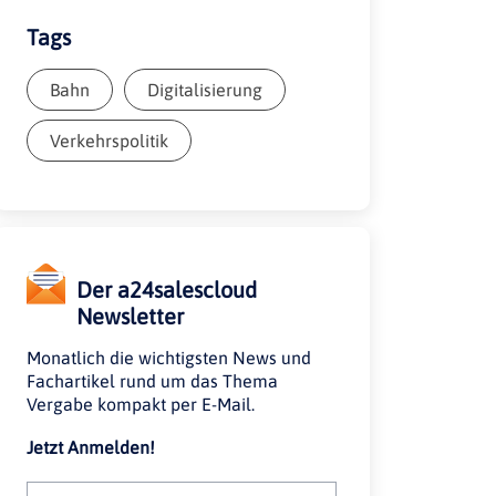
Tags
Bahn
Digitalisierung
Verkehrspolitik
Der a24salescloud
Newsletter
Monatlich die wichtigsten News und
Fachartikel rund um das Thema
Vergabe kompakt per E-Mail.
Jetzt Anmelden!