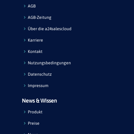
AGB
AGB-Zeitung
Über die a24salescloud
Karriere
Kontakt
Nutzungsbedingungen
Datenschutz
Impressum
News & Wissen
Produkt
Preise