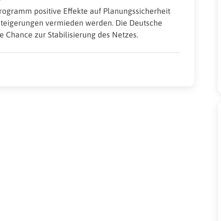
rogramm positive Effekte auf Planungssicherheit
ssteigerungen vermieden werden. Die Deutsche
e Chance zur Stabilisierung des Netzes.