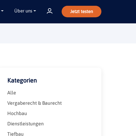
Über uns
Jetzt testen
Kategorien
Alle
Vergaberecht & Baurecht
Hochbau
Dienstleistungen
Tiefbau