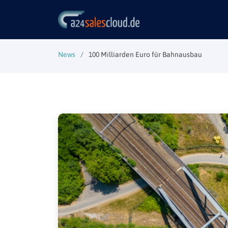
News
100 Milliarden Euro für Bahnausbau