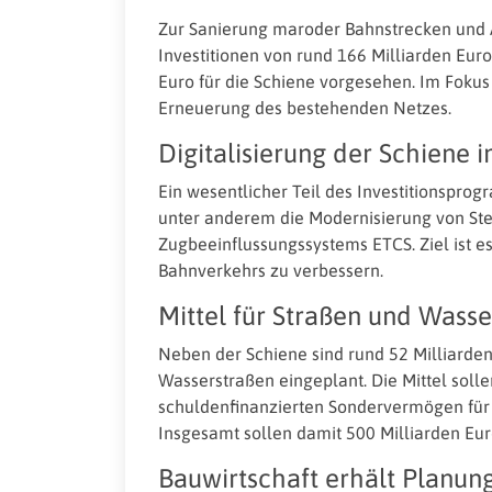
Zur Sanierung maroder Bahnstrecken und 
Investitionen von rund 166 Milliarden Eur
Euro für die Schiene vorgesehen. Im Fokus
Erneuerung des bestehenden Netzes.
Digitalisierung der Schiene i
Ein wesentlicher Teil des Investitionsprogr
unter anderem die Modernisierung von St
Zugbeeinflussungssystems ETCS. Ziel ist es
Bahnverkehrs zu verbessern.
Mittel für Straßen und Wass
Neben der Schiene sind rund 52 Milliarden
Wasserstraßen eingeplant. Die Mittel soll
schuldenfinanzierten Sondervermögen für 
Insgesamt sollen damit 500 Milliarden Eur
Bauwirtschaft erhält Planung