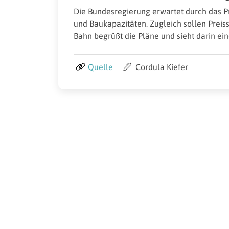
Die Bundesregierung erwartet durch das P
und Baukapazitäten. Zugleich sollen Prei
Bahn begrüßt die Pläne und sieht darin ein
Quelle
Cordula Kiefer