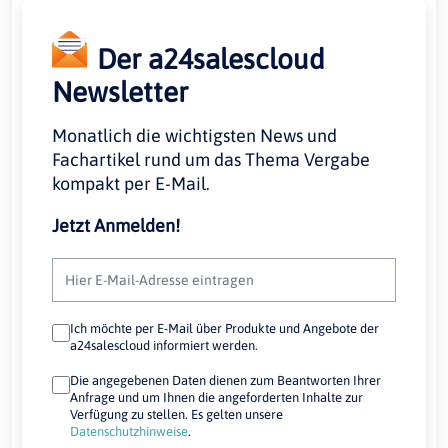
Der a24salescloud
Newsletter
Monatlich die wichtigsten News und
Fachartikel rund um das Thema Vergabe
kompakt per E-Mail.
Jetzt Anmelden!
Ich möchte per E-Mail über Produkte und Angebote der
a24salescloud informiert werden.
Die angegebenen Daten dienen zum Beantworten Ihrer
Anfrage und um Ihnen die angeforderten Inhalte zur
Verfügung zu stellen. Es gelten unsere
Datenschutzhinweise
.