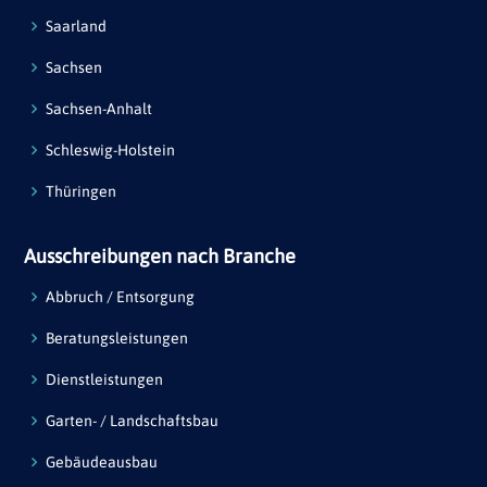
Saarland
Sachsen
Sachsen-Anhalt
Schleswig-Holstein
Thüringen
Ausschreibungen nach Branche
Abbruch / Entsorgung
Beratungsleistungen
Dienstleistungen
Garten- / Landschaftsbau
Gebäudeausbau