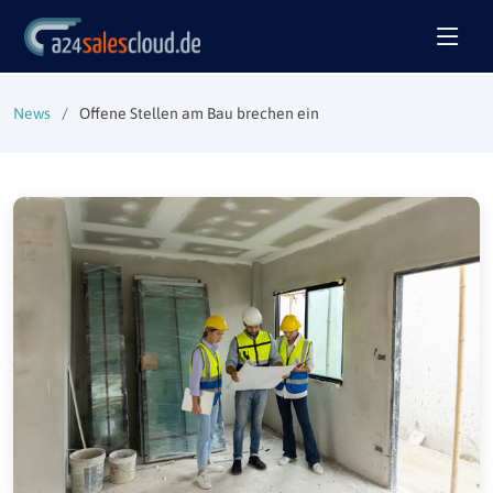
News
Offene Stellen am Bau brechen ein