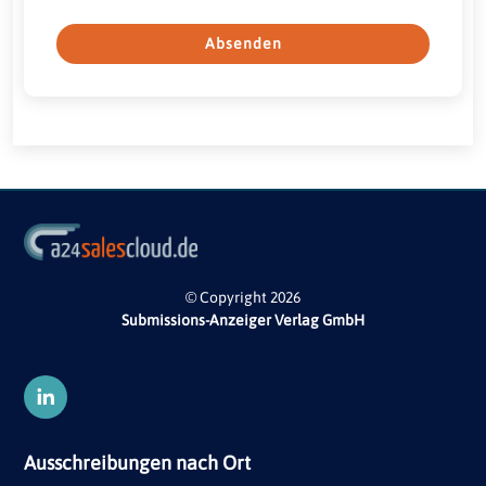
Absenden
© Copyright 2026
Submissions-Anzeiger Verlag GmbH
Ausschreibungen nach Ort