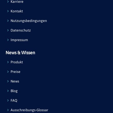
Karriere
Kontakt
Nutzungsbedingungen
Datenschutz
Impressum
News & Wissen
Produkt
Preise
News
Blog
FAQ
Ausschreibungs-Glossar