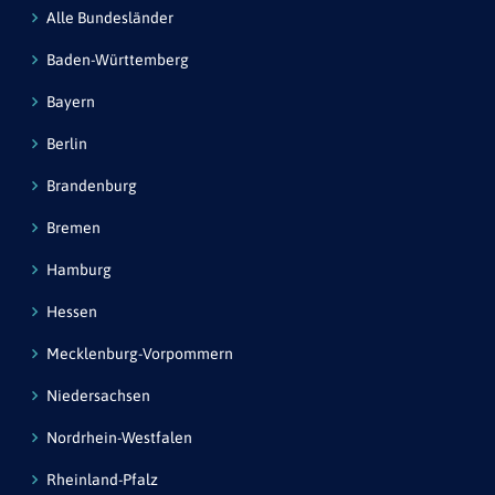
Alle Bundesländer
Baden-Württemberg
Bayern
Berlin
Brandenburg
Bremen
Hamburg
Hessen
Mecklenburg-Vorpommern
Niedersachsen
Nordrhein-Westfalen
Rheinland-Pfalz