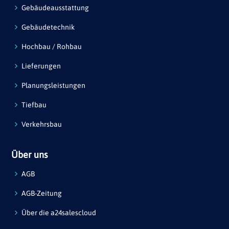
Gebäudeausstattung
Gebäudetechnik
Hochbau / Rohbau
Lieferungen
Planungsleistungen
Tiefbau
Verkehrsbau
Über uns
AGB
AGB-Zeitung
Über die a24salescloud