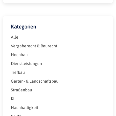
Kategorien
Alle
Vergaberecht & Baurecht
Hochbau
Dienstleistungen
Tiefbau
Garten- & Landschaftsbau
Straßenbau
KI
Nachhaltigkeit