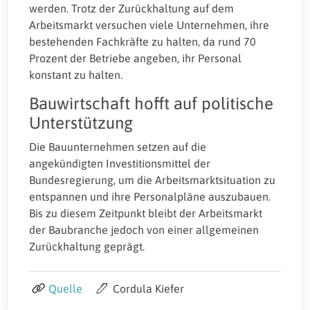
werden. Trotz der Zurückhaltung auf dem
Arbeitsmarkt versuchen viele Unternehmen, ihre
bestehenden Fachkräfte zu halten, da rund 70
Prozent der Betriebe angeben, ihr Personal
konstant zu halten.
Bauwirtschaft hofft auf politische
Unterstützung
Die Bauunternehmen setzen auf die
angekündigten Investitionsmittel der
Bundesregierung, um die Arbeitsmarktsituation zu
entspannen und ihre Personalpläne auszubauen.
Bis zu diesem Zeitpunkt bleibt der Arbeitsmarkt
der Baubranche jedoch von einer allgemeinen
Zurückhaltung geprägt.
Quelle
Cordula Kiefer