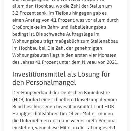
allem den Hochbau, wo die Zahl der Stellen um
3,2 Prozent sank. Im Tiefbau hingegen gab es
einen Anstieg von 4,1 Prozent, was vor allem durch
Großprojekte im Bahn- und Kabelleitungsbau
bedingt ist. Die schwache Auftragslage im
Wohnungsbau trägt maßgeblich zum Stellenabbau
im Hochbau bei. Die Zahl der genehmigten
Wohnungsbauten liegt in den ersten vier Monaten
des Jahres 41 Prozent unter dem Niveau von 2021.
Investitionsmittel als Lösung für
den Personalmangel
Der Hauptverband der Deutschen Bauindustrie
(HDB) fordert eine schnellere Umsetzung der vom
Bund beschlossenen Investitionsmittel. Laut HDB-
Hauptgeschäftsführer Tim-Oliver Müller können
die Unternehmen erst dann wieder mehr Personal
einstellen, wenn diese Mittel in die Tat umgesetzt