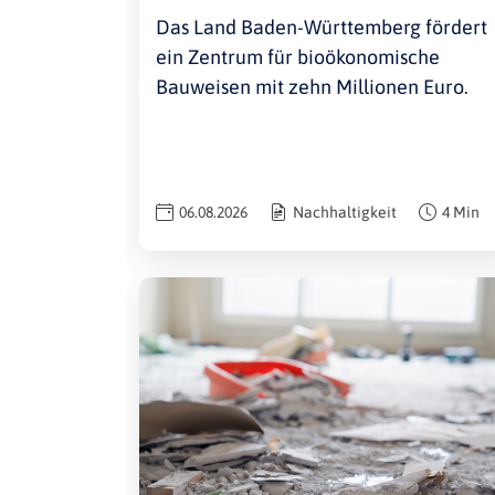
Das Land Baden-Württemberg fördert
ein Zentrum für bioökonomische
Bauweisen mit zehn Millionen Euro.
06.08.2026
Nachhaltigkeit
4 Min