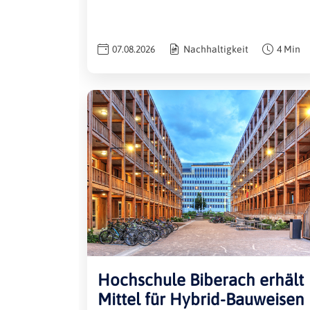
07.08.2026
Nachhaltigkeit
4 Min
Hochschule Biberach erhält
Mittel für Hybrid-Bauweisen