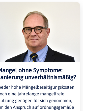
Mangel ohne Symptome:
Sanierung unverhältnismäßig?
eder hohe Mängelbeseitigungskosten
och eine jahrelange mangelfreie
utzung genügen für sich genommen,
m den Anspruch auf ordnungsgemäße