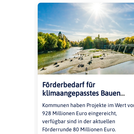
Förderbedarf für
klimaangepasstes Bauen
übersteigt Bundesmittel
Kommunen haben Projekte im Wert vo
deutlich
928 Millionen Euro eingereicht,
verfügbar sind in der aktuellen
Förderrunde 80 Millionen Euro.