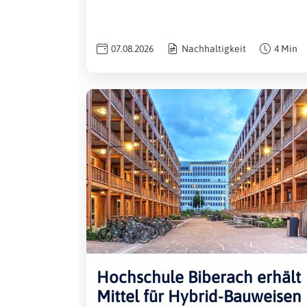
07.08.2026
Nachhaltigkeit
4 Min
Hochschule Biberach erhält
Mittel für Hybrid-Bauweisen