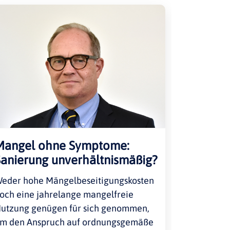
Mangel ohne Symptome:
Sanierung unverhältnismäßig?
eder hohe Mängelbeseitigungskosten
och eine jahrelange mangelfreie
utzung genügen für sich genommen,
m den Anspruch auf ordnungsgemäße