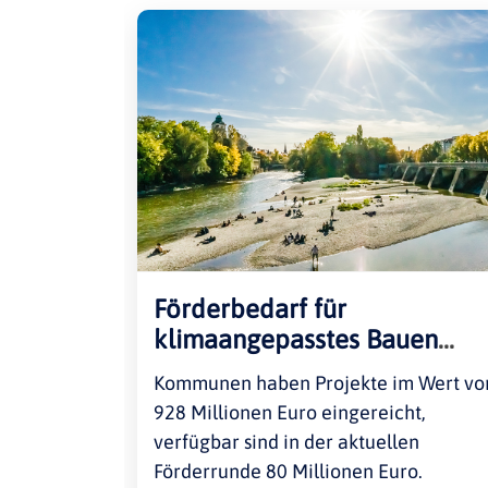
Förderbedarf für
klimaangepasstes Bauen
übersteigt Bundesmittel
Kommunen haben Projekte im Wert vo
deutlich
928 Millionen Euro eingereicht,
verfügbar sind in der aktuellen
Förderrunde 80 Millionen Euro.