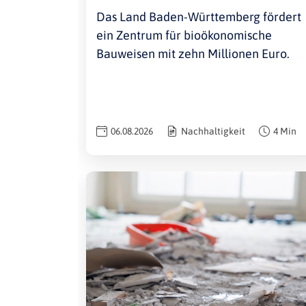
Das Land Baden-Württemberg fördert
ein Zentrum für bioökonomische
Bauweisen mit zehn Millionen Euro.
06.08.2026
Nachhaltigkeit
4 Min