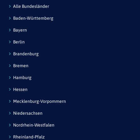
Alle Bundesländer
Baden-Württemberg
Bayern
Berlin
Brandenburg
Bremen
Hamburg
Hessen
Mecklenburg-Vorpommern
Niedersachsen
Nordrhein-Westfalen
Rheinland-Pfalz