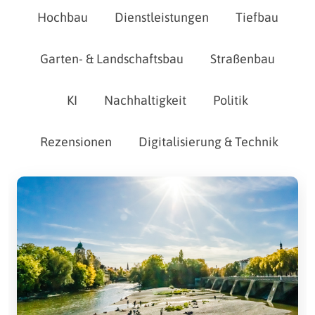
Hochbau
Dienstleistungen
Tiefbau
Garten- & Landschaftsbau
Straßenbau
KI
Nachhaltigkeit
Politik
Rezensionen
Digitalisierung & Technik