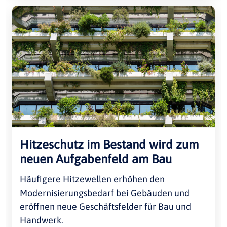
Hitzeschutz im Bestand wird zum
neuen Aufgabenfeld am Bau
Häufigere Hitzewellen erhöhen den
Modernisierungsbedarf bei Gebäuden und
eröffnen neue Geschäftsfelder für Bau und
Handwerk.