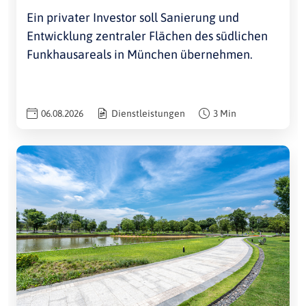
Ein privater Investor soll Sanierung und
Entwicklung zentraler Flächen des südlichen
Funkhausareals in München übernehmen.
06.08.2026
Dienstleistungen
3 Min