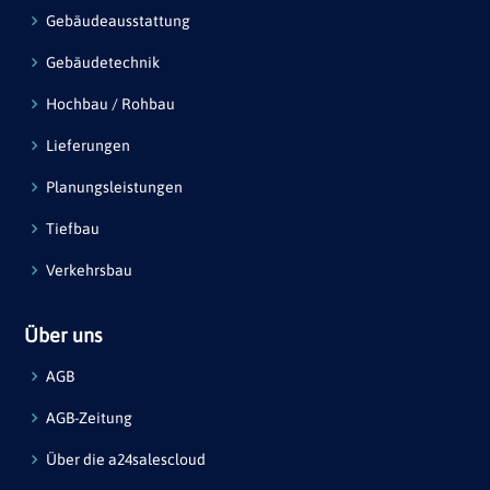
Gebäudeausstattung
Gebäudetechnik
Hochbau / Rohbau
Lieferungen
Planungsleistungen
Tiefbau
Verkehrsbau
Über uns
AGB
AGB-Zeitung
Über die a24salescloud