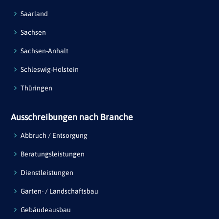
Saarland
Sachsen
Sachsen-Anhalt
Schleswig-Holstein
Thüringen
Ausschreibungen nach Branche
Abbruch / Entsorgung
Beratungsleistungen
Dienstleistungen
Garten- / Landschaftsbau
Gebäudeausbau