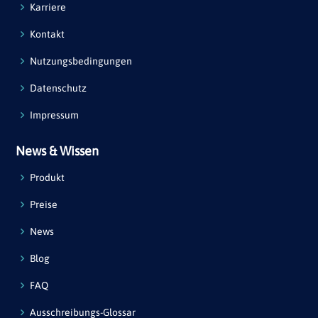
Karriere
Kontakt
Nutzungsbedingungen
Datenschutz
Impressum
News & Wissen
Produkt
Preise
News
Blog
FAQ
Ausschreibungs-Glossar