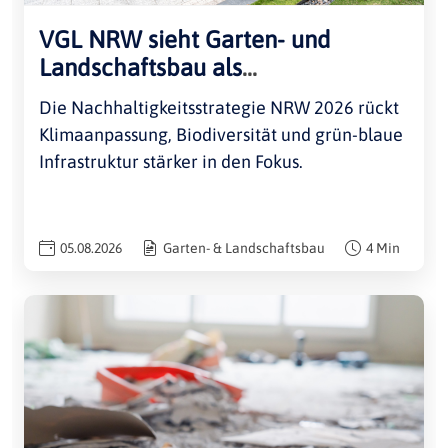
VGL NRW sieht Garten- und
Landschaftsbau als
Umsetzungspartner
Die Nachhaltigkeitsstrategie NRW 2026 rückt
Klimaanpassung, Biodiversität und grün-blaue
Infrastruktur stärker in den Fokus.
05.08.2026
Garten- & Landschaftsbau
4 Min