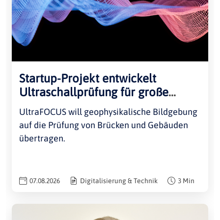
Startup-Projekt entwickelt
Ultraschallprüfung für große
Bauwerke
UltraFOCUS will geophysikalische Bildgebung
auf die Prüfung von Brücken und Gebäuden
übertragen.
07.08.2026
Digitalisierung & Technik
3 Min