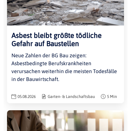
Asbest bleibt größte tödliche
Gefahr auf Baustellen
Neue Zahlen der BG Bau zeigen:
Asbestbedingte Berufskrankheiten
verursachen weiterhin die meisten Todesfälle
in der Bauwirtschaft.
05.08.2026
Garten- & Landschaftsbau
5 Min