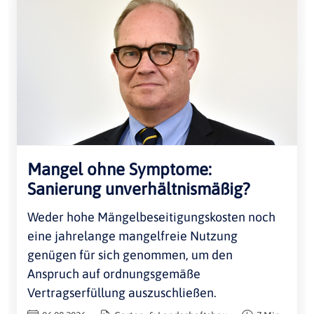
Mangel ohne Symptome:
Sanierung unverhältnismäßig?
Weder hohe Mängelbeseitigungskosten noch
eine jahrelange mangelfreie Nutzung
genügen für sich genommen, um den
Anspruch auf ordnungsgemäße
Vertragserfüllung auszuschließen.