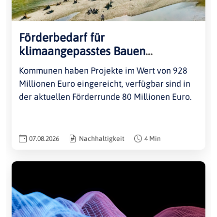
Förderbedarf für
klimaangepasstes Bauen
übersteigt Bundesmittel deutlich
Kommunen haben Projekte im Wert von 928
Millionen Euro eingereicht, verfügbar sind in
der aktuellen Förderrunde 80 Millionen Euro.
07.08.2026
Nachhaltigkeit
4 Min