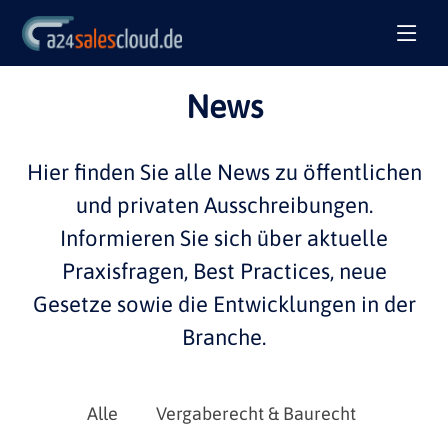
News
Hier finden Sie alle
News
zu öffentlichen
und privaten
Ausschreibungen
.
Informieren Sie sich über aktuelle
Praxisfragen
,
Best Practices
, neue
Gesetze sowie die Entwicklungen in der
Branche
.
Alle
Vergaberecht & Baurecht