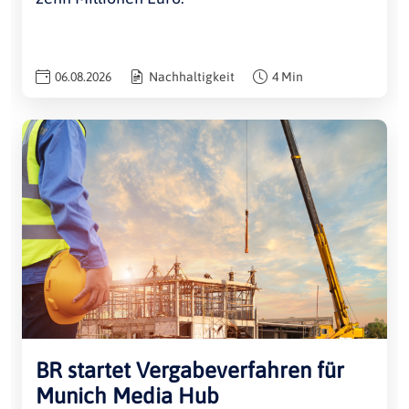
06.08.2026
Nachhaltigkeit
4 Min
BR startet Vergabeverfahren für
Munich Media Hub