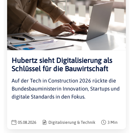
Hubertz sieht Digitalisierung als
Schlüssel für die Bauwirtschaft
Auf der Tech in Construction 2026 rückte die
Bundesbauministerin Innovation, Startups und
digitale Standards in den Fokus.
05.08.2026
Digitalisierung & Technik
3 Min