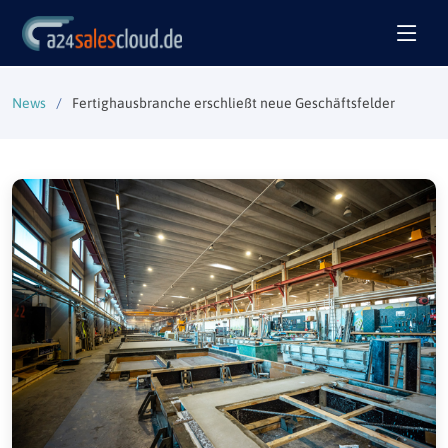
News
Fertighausbranche erschließt neue Geschäftsfelder