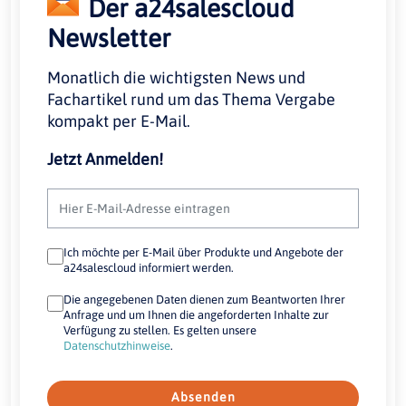
Der a24salescloud
Newsletter
Monatlich die wichtigsten News und
Fachartikel rund um das Thema Vergabe
kompakt per E-Mail.
Jetzt Anmelden!
Ich möchte per E-Mail über Produkte und Angebote der
a24salescloud informiert werden.
Die angegebenen Daten dienen zum Beantworten Ihrer
Anfrage und um Ihnen die angeforderten Inhalte zur
Verfügung zu stellen. Es gelten unsere
Datenschutzhinweise
.
Absenden