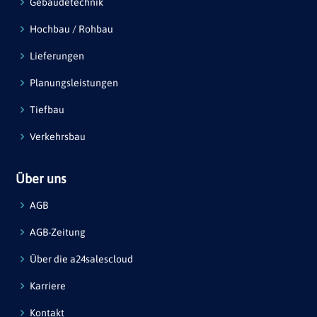
Gebäudetechnik
Hochbau / Rohbau
Lieferungen
Planungsleistungen
Tiefbau
Verkehrsbau
Über uns
AGB
AGB-Zeitung
Über die a24salescloud
Karriere
Kontakt