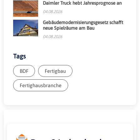
Daimler Truck hebt Jahresprognose an
04.08.2026
Gebäudemodernisierungsgesetz schafft
neue Spielräume am Bau
04.08.2026
Tags
BDF
Fertigbau
Fertighausbranche