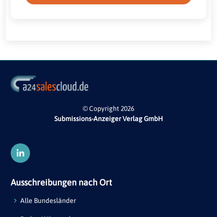
© Copyright 2026
Submissions-Anzeiger Verlag GmbH
Ausschreibungen nach Ort
Alle Bundesländer