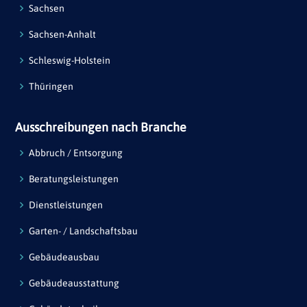
Sachsen
Sachsen-Anhalt
Schleswig-Holstein
Thüringen
Ausschreibungen nach Branche
Abbruch / Entsorgung
Beratungsleistungen
Dienstleistungen
Garten- / Landschaftsbau
Gebäudeausbau
Gebäudeausstattung