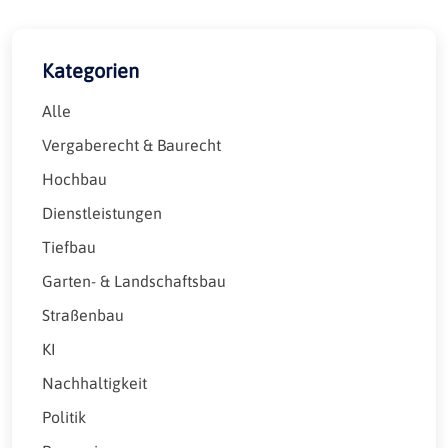
Kategorien
Alle
Vergaberecht & Baurecht
Hochbau
Dienstleistungen
Tiefbau
Garten- & Landschaftsbau
Straßenbau
KI
Nachhaltigkeit
Politik