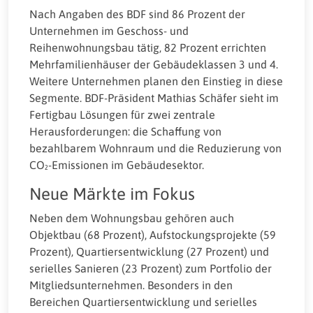
Nach Angaben des BDF sind 86 Prozent der
Unternehmen im Geschoss- und
Reihenwohnungsbau tätig, 82 Prozent errichten
Mehrfamilienhäuser der Gebäudeklassen 3 und 4.
Weitere Unternehmen planen den Einstieg in diese
Segmente. BDF-Präsident Mathias Schäfer sieht im
Fertigbau Lösungen für zwei zentrale
Herausforderungen: die Schaffung von
bezahlbarem Wohnraum und die Reduzierung von
CO₂-Emissionen im Gebäudesektor.
Neue Märkte im Fokus
Neben dem Wohnungsbau gehören auch
Objektbau (68 Prozent), Aufstockungsprojekte (59
Prozent), Quartiersentwicklung (27 Prozent) und
serielles Sanieren (23 Prozent) zum Portfolio der
Mitgliedsunternehmen. Besonders in den
Bereichen Quartiersentwicklung und serielles