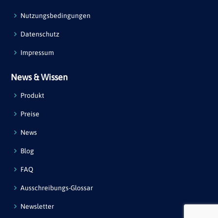
Nutzungsbedingungen
Datenschutz
Impressum
News & Wissen
Produkt
Preise
News
Blog
FAQ
Ausschreibungs-Glossar
Newsletter