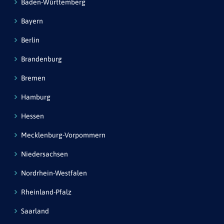
Baden-Württemberg
Bayern
Berlin
Brandenburg
Bremen
Hamburg
Hessen
Mecklenburg-Vorpommern
Niedersachsen
Nordrhein-Westfalen
Rheinland-Pfalz
Saarland