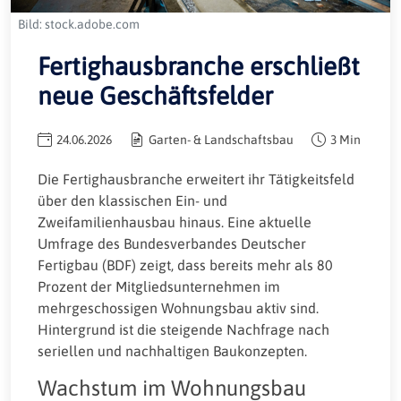
Bild: stock.adobe.com
Fertighausbranche erschließt
neue Geschäftsfelder
24.06.2026
Garten- & Landschaftsbau
3 Min
Die Fertighausbranche erweitert ihr Tätigkeitsfeld
über den klassischen Ein- und
Zweifamilienhausbau hinaus. Eine aktuelle
Umfrage des Bundesverbandes Deutscher
Fertigbau (BDF) zeigt, dass bereits mehr als 80
Prozent der Mitgliedsunternehmen im
mehrgeschossigen Wohnungsbau aktiv sind.
Hintergrund ist die steigende Nachfrage nach
seriellen und nachhaltigen Baukonzepten.
Wachstum im Wohnungsbau