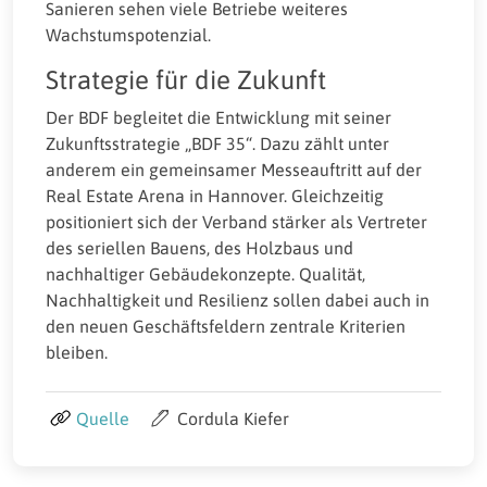
Sanieren sehen viele Betriebe weiteres
Wachstumspotenzial.
Strategie für die Zukunft
Der BDF begleitet die Entwicklung mit seiner
Zukunftsstrategie „BDF 35“. Dazu zählt unter
anderem ein gemeinsamer Messeauftritt auf der
Real Estate Arena in Hannover. Gleichzeitig
positioniert sich der Verband stärker als Vertreter
des seriellen Bauens, des Holzbaus und
nachhaltiger Gebäudekonzepte. Qualität,
Nachhaltigkeit und Resilienz sollen dabei auch in
den neuen Geschäftsfeldern zentrale Kriterien
bleiben.
Quelle
Cordula Kiefer