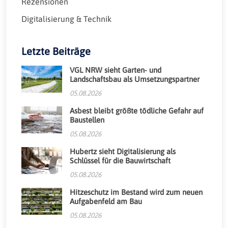
Rezensionen
Digitalisierung & Technik
Letzte Beiträge
VGL NRW sieht Garten- und
Landschaftsbau als Umsetzungspartner
05.08.2026
Asbest bleibt größte tödliche Gefahr auf
Baustellen
05.08.2026
Hubertz sieht Digitalisierung als
Schlüssel für die Bauwirtschaft
05.08.2026
Hitzeschutz im Bestand wird zum neuen
Aufgabenfeld am Bau
05.08.2026