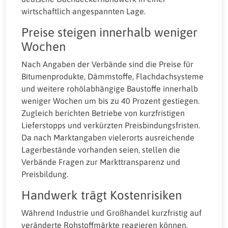
wirtschaftlich angespannten Lage.
Preise steigen innerhalb weniger
Wochen
Nach Angaben der Verbände sind die Preise für
Bitumenprodukte, Dämmstoffe, Flachdachsysteme
und weitere rohölabhängige Baustoffe innerhalb
weniger Wochen um bis zu 40 Prozent gestiegen.
Zugleich berichten Betriebe von kurzfristigen
Lieferstopps und verkürzten Preisbindungsfristen.
Da nach Marktangaben vielerorts ausreichende
Lagerbestände vorhanden seien, stellen die
Verbände Fragen zur Markttransparenz und
Preisbildung.
Handwerk trägt Kostenrisiken
Während Industrie und Großhandel kurzfristig auf
veränderte Rohstoffmärkte reagieren können,