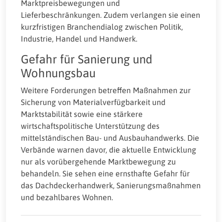
Marktpreisbewegungen und
Lieferbeschränkungen. Zudem verlangen sie einen
kurzfristigen Branchendialog zwischen Politik,
Industrie, Handel und Handwerk.
Gefahr für Sanierung und
Wohnungsbau
Weitere Forderungen betreffen Maßnahmen zur
Sicherung von Materialverfügbarkeit und
Marktstabilität sowie eine stärkere
wirtschaftspolitische Unterstützung des
mittelständischen Bau- und Ausbauhandwerks. Die
Verbände warnen davor, die aktuelle Entwicklung
nur als vorübergehende Marktbewegung zu
behandeln. Sie sehen eine ernsthafte Gefahr für
das Dachdeckerhandwerk, Sanierungsmaßnahmen
und bezahlbares Wohnen.