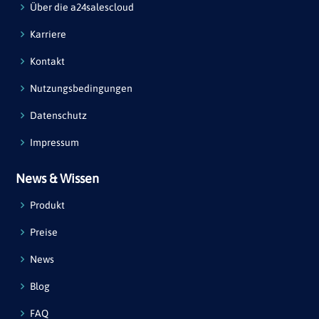
Über die a24salescloud
Karriere
Kontakt
Nutzungsbedingungen
Datenschutz
Impressum
News & Wissen
Produkt
Preise
News
Blog
FAQ