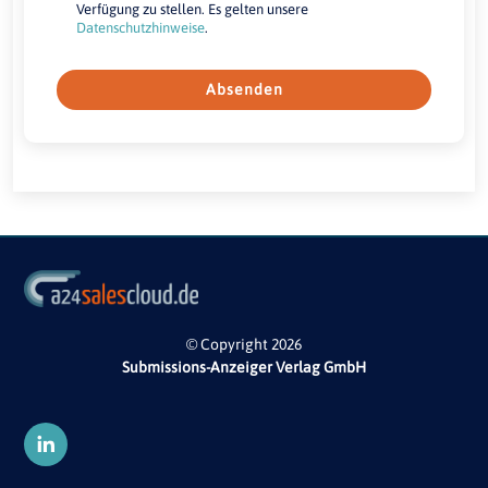
Verfügung zu stellen. Es gelten unsere
Datenschutzhinweise
.
Absenden
© Copyright 2026
Submissions-Anzeiger Verlag GmbH