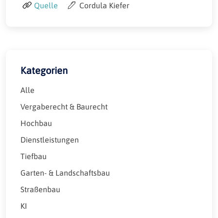
Quelle
Cordula Kiefer
Kategorien
Alle
Vergaberecht & Baurecht
Hochbau
Dienstleistungen
Tiefbau
Garten- & Landschaftsbau
Straßenbau
KI