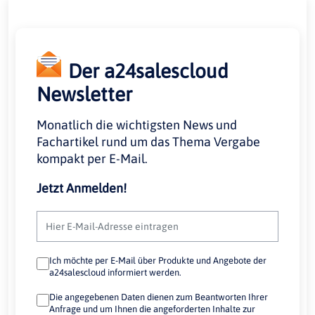
Der a24salescloud
Newsletter
Monatlich die wichtigsten News und
Fachartikel rund um das Thema Vergabe
kompakt per E-Mail.
Jetzt Anmelden!
Ich möchte per E-Mail über Produkte und Angebote der
a24salescloud informiert werden.
Die angegebenen Daten dienen zum Beantworten Ihrer
Anfrage und um Ihnen die angeforderten Inhalte zur