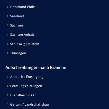
Rheinland-Pfalz
Saarland
Sachsen
Sachsen-Anhalt
Schleswig-Holstein
Thüringen
Ausschreibungen nach Branche
Abbruch / Entsorgung
Beratungsleistungen
Dienstleistungen
Garten- / Landschaftsbau