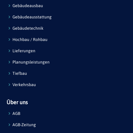
Gebäudeausbau
Gebäudeausstattung
Gebäudetechnik
Hochbau / Rohbau
Lieferungen
Planungsleistungen
Tiefbau
Verkehrsbau
Über uns
AGB
AGB-Zeitung