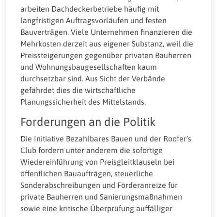
arbeiten Dachdeckerbetriebe häufig mit
langfristigen Auftragsvorläufen und festen
Bauverträgen. Viele Unternehmen finanzieren die
Mehrkosten derzeit aus eigener Substanz, weil die
Preissteigerungen gegenüber privaten Bauherren
und Wohnungsbaugesellschaften kaum
durchsetzbar sind. Aus Sicht der Verbände
gefährdet dies die wirtschaftliche
Planungssicherheit des Mittelstands.
Forderungen an die Politik
Die Initiative Bezahlbares Bauen und der Roofer’s
Club fordern unter anderem die sofortige
Wiedereinführung von Preisgleitklauseln bei
öffentlichen Bauaufträgen, steuerliche
Sonderabschreibungen und Förderanreize für
private Bauherren und Sanierungsmaßnahmen
sowie eine kritische Überprüfung auffälliger