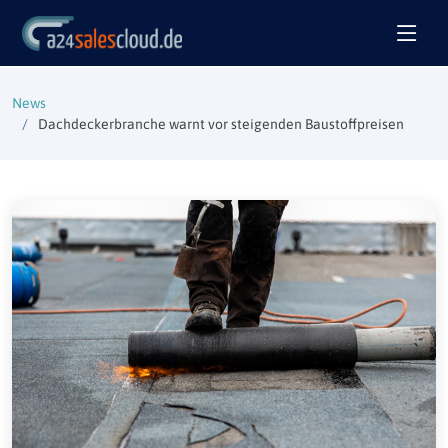
News
Dachdeckerbranche warnt vor steigenden Baustoffpreisen