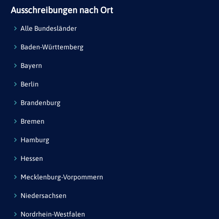
Ausschreibungen nach Ort
Alle Bundesländer
Baden-Württemberg
Bayern
Berlin
Brandenburg
Bremen
Hamburg
Hessen
Mecklenburg-Vorpommern
Niedersachsen
Nordrhein-Westfalen