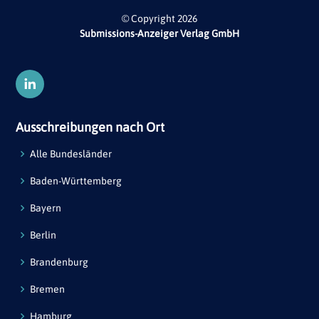
© Copyright 2026
Submissions-Anzeiger Verlag GmbH
Ausschreibungen nach Ort
Alle Bundesländer
Baden-Württemberg
Bayern
Berlin
Brandenburg
Bremen
Hamburg