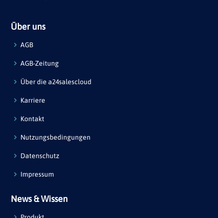
Über uns
AGB
AGB-Zeitung
Über die a24salescloud
Karriere
Kontakt
Nutzungsbedingungen
Datenschutz
Impressum
News & Wissen
Produkt