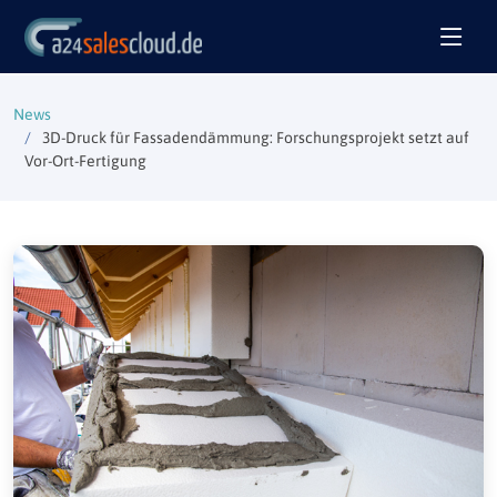
News
3D-Druck für Fassadendämmung: Forschungsprojekt setzt auf
Vor-Ort-Fertigung