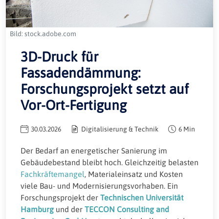
Bild: stock.adobe.com
3D-Druck für
Fassadendämmung:
Forschungsprojekt setzt auf
Vor-Ort-Fertigung
30.03.2026
Digitalisierung & Technik
6 Min
Der Bedarf an energetischer Sanierung im
Gebäudebestand bleibt hoch. Gleichzeitig belasten
Fachkräftemangel
, Materialeinsatz und Kosten
viele Bau- und Modernisierungsvorhaben. Ein
Forschungsprojekt der
Technischen Universität
Hamburg
und der
TECCON Consulting and