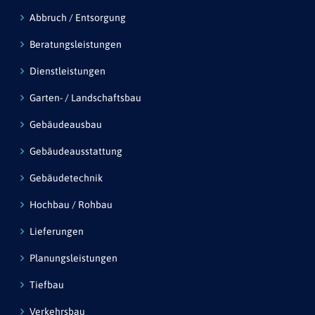
Abbruch / Entsorgung
Beratungsleistungen
Dienstleistungen
Garten- / Landschaftsbau
Gebäudeausbau
Gebäudeausstattung
Gebäudetechnik
Hochbau / Rohbau
Lieferungen
Planungsleistungen
Tiefbau
Verkehrsbau