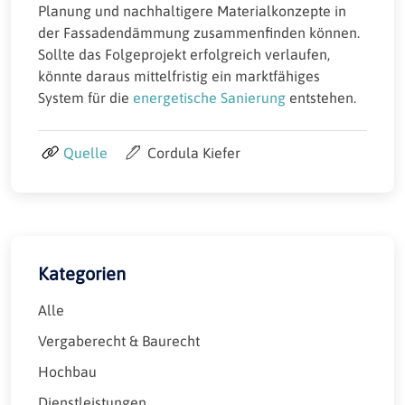
Planung und nachhaltigere Materialkonzepte in
der Fassadendämmung zusammenfinden können.
Sollte das Folgeprojekt erfolgreich verlaufen,
könnte daraus mittelfristig ein marktfähiges
System für die
energetische Sanierung
entstehen.
Quelle
Cordula Kiefer
Kategorien
Alle
Vergaberecht & Baurecht
Hochbau
Dienstleistungen