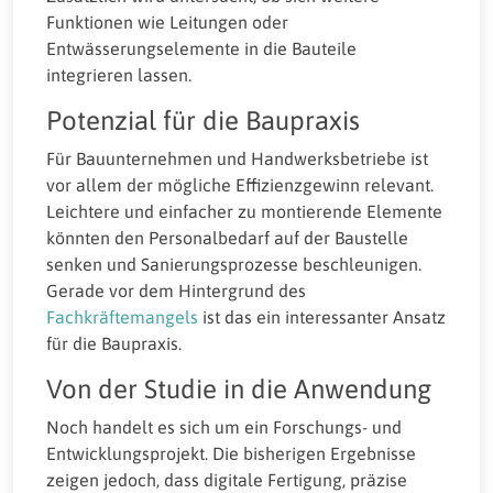
Funktionen wie Leitungen oder
Entwässerungselemente in die Bauteile
integrieren lassen.
Potenzial für die Baupraxis
Für Bauunternehmen und Handwerksbetriebe ist
vor allem der mögliche Effizienzgewinn relevant.
Leichtere und einfacher zu montierende Elemente
könnten den Personalbedarf auf der Baustelle
senken und Sanierungsprozesse beschleunigen.
Gerade vor dem Hintergrund des
Fachkräftemangels
ist das ein interessanter Ansatz
für die Baupraxis.
Von der Studie in die Anwendung
Noch handelt es sich um ein Forschungs- und
Entwicklungsprojekt. Die bisherigen Ergebnisse
zeigen jedoch, dass digitale Fertigung, präzise