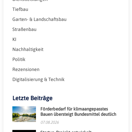
Tiefbau
Garten- & Landschaftsbau
Straßenbau
KI
Nachhaltigkeit
Politik
Rezensionen
Digitalisierung & Technik
Letzte Beiträge
Förderbedarf für klimaangepasstes
Bauen übersteigt Bundesmittel deutlich
07.08.2026