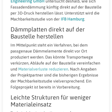
Engineering GmbH
untersucht deshalb, wie sich
Fassadendämmung künftig direkt auf der Baustelle
per 3D-Druck herstellen lässt. Unterstützt wird die
Machbarkeitsstudie von der
IFB Hamburg
.
Dämmplatten direkt auf der
Baustelle herstellen
Im Mittelpunkt steht ein Verfahren, bei dem
passgenaue Dämmelemente direkt vor Ort
produziert werden. Das könnte Transportwege
verkürzen, Abläufe auf der Baustelle vereinfachen
und
Materialverluste reduzieren
. Nach Angaben
der Projektpartner sind die bisherigen Ergebnisse
der Machbarkeitsstudie vielversprechend. Ein
Folgeprojekt ist bereits in Vorbereitung.
Leichte Strukturen für weniger
Materialeinsatz