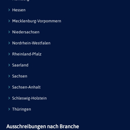
Hessen
Mecklenburg-Vorpommern
Niedersachsen
Nordrhein-Westfalen
Rheinland-Pfalz
Saarland
Sachsen
Sachsen-Anhalt
Schleswig-Holstein
Thüringen
Ausschreibungen nach Branche