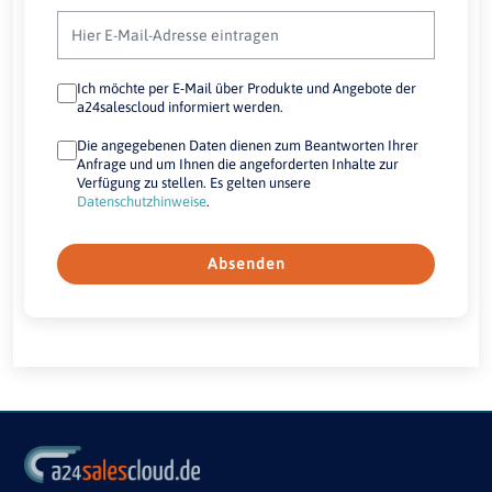
Ich möchte per E-Mail über Produkte und Angebote der
a24salescloud informiert werden.
Die angegebenen Daten dienen zum Beantworten Ihrer
Anfrage und um Ihnen die angeforderten Inhalte zur
Verfügung zu stellen. Es gelten unsere
Datenschutzhinweise
.
Absenden