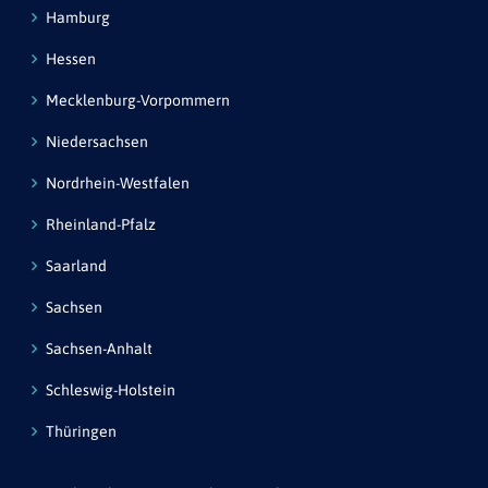
Hamburg
Hessen
Mecklenburg-Vorpommern
Niedersachsen
Nordrhein-Westfalen
Rheinland-Pfalz
Saarland
Sachsen
Sachsen-Anhalt
Schleswig-Holstein
Thüringen