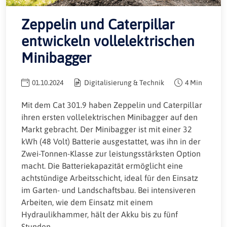
Zeppelin und Caterpillar
entwickeln vollelektrischen
Minibagger
01.10.2024
Digitalisierung & Technik
4 Min
Mit dem Cat 301.9 haben Zeppelin und Caterpillar
ihren ersten vollelektrischen Minibagger auf den
Markt gebracht. Der Minibagger ist mit einer 32
kWh (48 Volt) Batterie ausgestattet, was ihn in der
Zwei-Tonnen-Klasse zur leistungsstärksten Option
macht. Die Batteriekapazität ermöglicht eine
achtstündige Arbeitsschicht, ideal für den Einsatz
im Garten- und Landschaftsbau. Bei intensiveren
Arbeiten, wie dem Einsatz mit einem
Hydraulikhammer, hält der Akku bis zu fünf
Stunden.