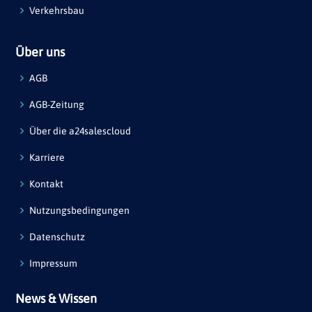
Verkehrsbau
Über uns
AGB
AGB-Zeitung
Über die a24salescloud
Karriere
Kontakt
Nutzungsbedingungen
Datenschutz
Impressum
News & Wissen