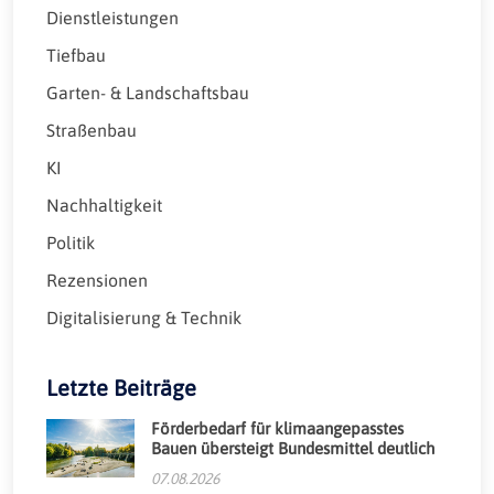
Dienstleistungen
Tiefbau
Garten- & Landschaftsbau
Straßenbau
KI
Nachhaltigkeit
Politik
Rezensionen
Digitalisierung & Technik
Letzte Beiträge
Förderbedarf für klimaangepasstes
Bauen übersteigt Bundesmittel deutlich
07.08.2026