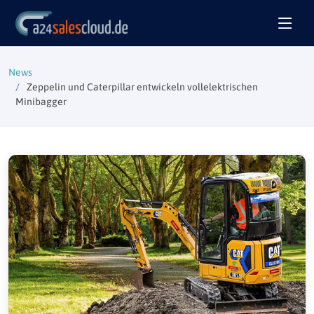
News
Zeppelin und Caterpillar entwickeln vollelektrischen
Minibagger