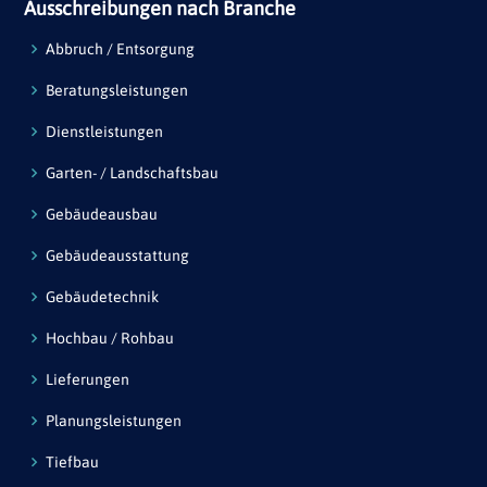
Ausschreibungen nach Branche
Abbruch / Entsorgung
Beratungsleistungen
Dienstleistungen
Garten- / Landschaftsbau
Gebäudeausbau
Gebäudeausstattung
Gebäudetechnik
Hochbau / Rohbau
Lieferungen
Planungsleistungen
Tiefbau