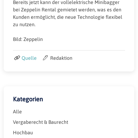
Bereits jetzt kann der vollelektrische Minibagger
bei Zeppelin Rental gemietet werden, was es den
Kunden ermöglicht, die neue Technologie flexibel
zu nutzen.
Bild: Zeppelin
Quelle
Redaktion
Kategorien
Alle
Vergaberecht & Baurecht
Hochbau