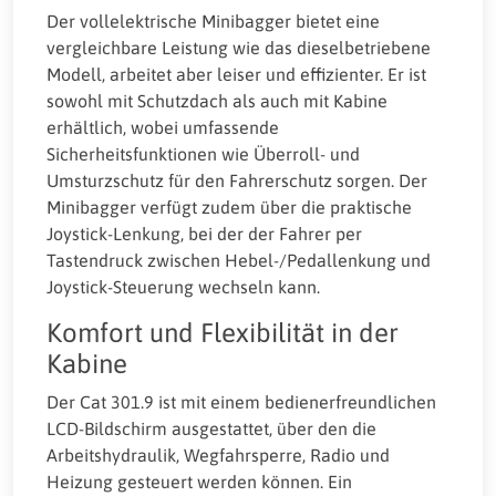
Der vollelektrische Minibagger bietet eine
vergleichbare Leistung wie das dieselbetriebene
Modell, arbeitet aber leiser und effizienter. Er ist
sowohl mit Schutzdach als auch mit Kabine
erhältlich, wobei umfassende
Sicherheitsfunktionen wie Überroll- und
Umsturzschutz für den Fahrerschutz sorgen. Der
Minibagger verfügt zudem über die praktische
Joystick-Lenkung, bei der der Fahrer per
Tastendruck zwischen Hebel-/Pedallenkung und
Joystick-Steuerung wechseln kann.
Komfort und Flexibilität in der
Kabine
Der Cat 301.9 ist mit einem bedienerfreundlichen
LCD-Bildschirm ausgestattet, über den die
Arbeitshydraulik, Wegfahrsperre, Radio und
Heizung gesteuert werden können. Ein