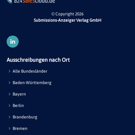
© Copyright 2026
Submissions-Anzeiger Verlag GmbH
Ausschreibungen nach Ort
Alle Bundesländer
Baden-Württemberg
Bayern
Berlin
Brandenburg
Bremen