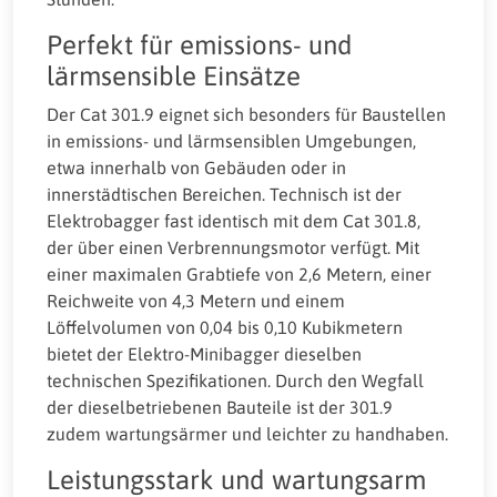
Perfekt für emissions- und
lärmsensible Einsätze
Der Cat 301.9 eignet sich besonders für Baustellen
in emissions- und lärmsensiblen Umgebungen,
etwa innerhalb von Gebäuden oder in
innerstädtischen Bereichen. Technisch ist der
Elektrobagger fast identisch mit dem Cat 301.8,
der über einen Verbrennungsmotor verfügt. Mit
einer maximalen Grabtiefe von 2,6 Metern, einer
Reichweite von 4,3 Metern und einem
Löffelvolumen von 0,04 bis 0,10 Kubikmetern
bietet der Elektro-Minibagger dieselben
technischen Spezifikationen. Durch den Wegfall
der dieselbetriebenen Bauteile ist der 301.9
zudem wartungsärmer und leichter zu handhaben.
Leistungsstark und wartungsarm