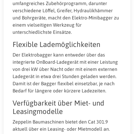
umfangreiches Zubehörprogramm, darunter
verschiedene Löffel, Greifer, Hydraulikhämmer
und Bohrgeräte, macht den Elektro-Minibagger zu
einem vielseitigen Werkzeug für
unterschiedlichste Einsätze.
Flexible Lademöglichkeiten
Der Elektrobagger kann entweder über das
integrierte OnBoard-Ladegerät mit einer Leistung
von drei kW über Nacht oder mit einem externen
Ladegerät in etwa drei Stunden geladen werden.
Damit ist der Bagger flexibel einsetzbar, je nach
Bedarf für längere oder kürzere Ladezeiten.
Verfügbarkeit über Miet- und
Leasingmodelle
Zeppelin Baumaschinen bietet den Cat 301.9
aktuell über ein Leasing- oder Mietmodell an.