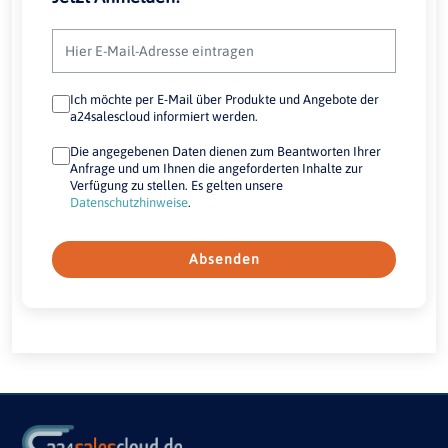
Ich möchte per E-Mail über Produkte und Angebote der
a24salescloud informiert werden.
Die angegebenen Daten dienen zum Beantworten Ihrer
Anfrage und um Ihnen die angeforderten Inhalte zur
Verfügung zu stellen. Es gelten unsere
Datenschutzhinweise
.
Absenden