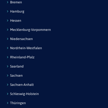
Bremen
Hamburg
Hessen
Mecklenburg-Vorpommern
Niedersachsen
Nordrhein-Westfalen
Rheinland-Pfalz
Saarland
Sachsen
Sachsen-Anhalt
Schleswig-Holstein
Thüringen