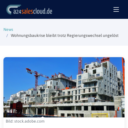
News
Wohnungsbaukrise bleibt trotz Regierungswechsel ungelöst
Bild: stock.adobe.com