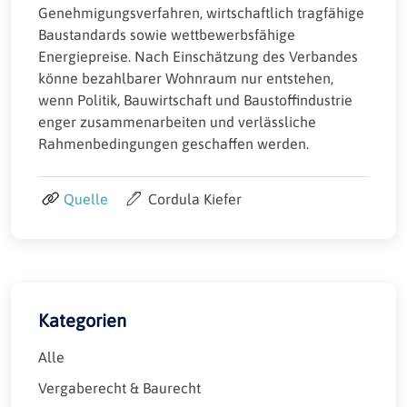
Genehmigungsverfahren, wirtschaftlich tragfähige
Baustandards sowie wettbewerbsfähige
Energiepreise. Nach Einschätzung des Verbandes
könne bezahlbarer Wohnraum nur entstehen,
wenn Politik, Bauwirtschaft und Baustoffindustrie
enger zusammenarbeiten und verlässliche
Rahmenbedingungen geschaffen werden.
Quelle
Cordula Kiefer
Kategorien
Alle
Vergaberecht & Baurecht