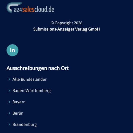
© Copyright 2026
Submissions-Anzeiger Verlag GmbH
Ausschreibungen nach Ort
Alle Bundesländer
Baden-Württemberg
Bayern
Berlin
Brandenburg