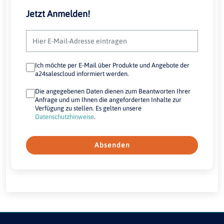
Jetzt Anmelden!
Ich möchte per E-Mail über Produkte und Angebote der
a24salescloud informiert werden.
Die angegebenen Daten dienen zum Beantworten Ihrer
Anfrage und um Ihnen die angeforderten Inhalte zur
Verfügung zu stellen. Es gelten unsere
Datenschutzhinweise
.
Absenden