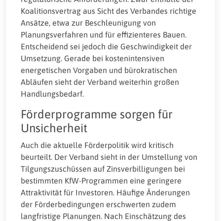
Koalitionsvertrag aus Sicht des Verbandes richtige
Ansätze, etwa zur Beschleunigung von
Planungsverfahren und für effizienteres Bauen.
Entscheidend sei jedoch die Geschwindigkeit der
Umsetzung. Gerade bei kostenintensiven
energetischen Vorgaben und bürokratischen
Abläufen sieht der Verband weiterhin großen
Handlungsbedarf.
Förderprogramme sorgen für
Unsicherheit
Auch die aktuelle Förderpolitik wird kritisch
beurteilt. Der Verband sieht in der Umstellung von
Tilgungszuschüssen auf Zinsverbilligungen bei
bestimmten KfW-Programmen eine geringere
Attraktivität für Investoren. Häufige Änderungen
der Förderbedingungen erschwerten zudem
langfristige Planungen. Nach Einschätzung des