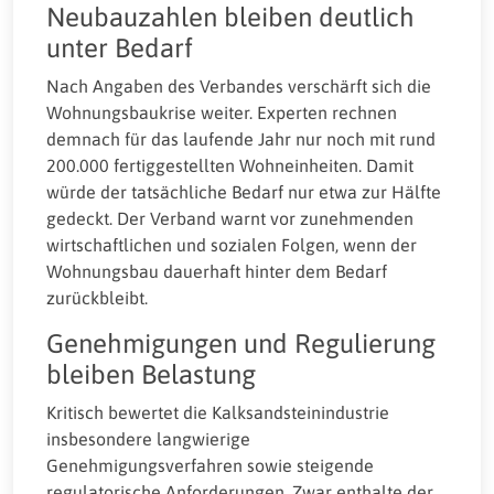
Neubauzahlen bleiben deutlich
unter Bedarf
Nach Angaben des Verbandes verschärft sich die
Wohnungsbaukrise weiter. Experten rechnen
demnach für das laufende Jahr nur noch mit rund
200.000 fertiggestellten Wohneinheiten. Damit
würde der tatsächliche Bedarf nur etwa zur Hälfte
gedeckt. Der Verband warnt vor zunehmenden
wirtschaftlichen und sozialen Folgen, wenn der
Wohnungsbau dauerhaft hinter dem Bedarf
zurückbleibt.
Genehmigungen und Regulierung
bleiben Belastung
Kritisch bewertet die Kalksandsteinindustrie
insbesondere langwierige
Genehmigungsverfahren sowie steigende
regulatorische Anforderungen. Zwar enthalte der