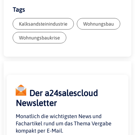
Tags
Kalksandsteinindustrie
Wohnungsbau
Wohnungsbaukrise
Der a24salescloud
Newsletter
Monatlich die wichtigsten News und
Fachartikel rund um das Thema Vergabe
kompakt per E-Mail.