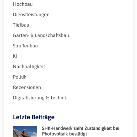
Hochbau
Dienstleistungen
Tiefbau
Garten- & Landschaftsbau
Straßenbau
KI
Nachhaltigkeit
Politik
Rezensionen
Digitalisierung & Technik
Letzte Beiträge
SHK-Handwerk sieht Zuständigkeit bei
Photovoltaik bestätigt