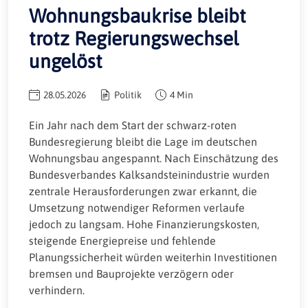
Wohnungsbaukrise bleibt
trotz Regierungswechsel
ungelöst
28.05.2026
Politik
4 Min
Ein Jahr nach dem Start der schwarz-roten
Bundesregierung bleibt die Lage im deutschen
Wohnungsbau angespannt. Nach Einschätzung des
Bundesverbandes Kalksandsteinindustrie wurden
zentrale Herausforderungen zwar erkannt, die
Umsetzung notwendiger Reformen verlaufe
jedoch zu langsam. Hohe Finanzierungskosten,
steigende Energiepreise und fehlende
Planungssicherheit würden weiterhin Investitionen
bremsen und Bauprojekte verzögern oder
verhindern.