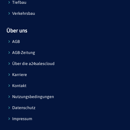
Tiefbau
Verkehrsbau
Über uns
AGB
AGB-Zeitung
Über die a24salescloud
Karriere
Kontakt
Nutzungsbedingungen
Datenschutz
Impressum