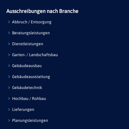
Ausschreibungen nach Branche
Abbruch / Entsorgung
Beratungsleistungen
Dienstleistungen
Garten- / Landschaftsbau
Gebäudeausbau
Gebäudeausstattung
Gebäudetechnik
Hochbau / Rohbau
Lieferungen
Planungsleistungen