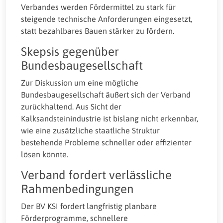
Verbandes werden Fördermittel zu stark für
steigende technische Anforderungen eingesetzt,
statt bezahlbares Bauen stärker zu fördern.
Skepsis gegenüber
Bundesbaugesellschaft
Zur Diskussion um eine mögliche
Bundesbaugesellschaft äußert sich der Verband
zurückhaltend. Aus Sicht der
Kalksandsteinindustrie ist bislang nicht erkennbar,
wie eine zusätzliche staatliche Struktur
bestehende Probleme schneller oder effizienter
lösen könnte.
Verband fordert verlässliche
Rahmenbedingungen
Der BV KSI fordert langfristig planbare
Förderprogramme, schnellere