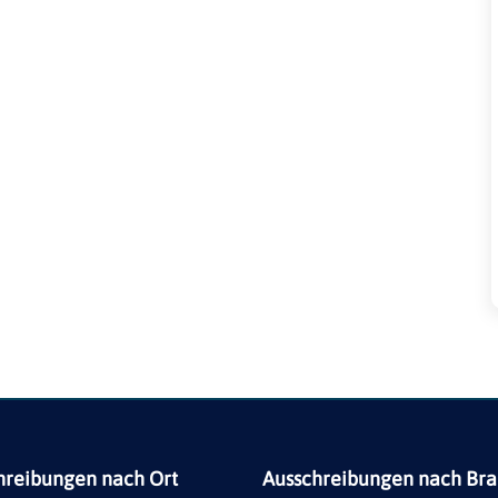
hreibungen nach Ort
Ausschreibungen nach Br