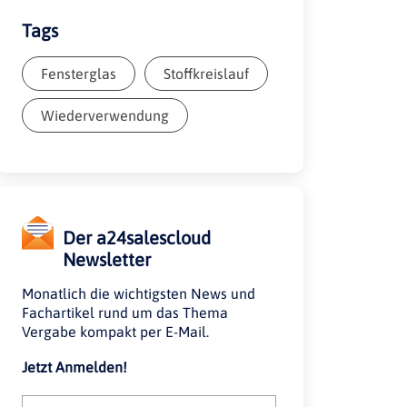
Tags
Fensterglas
Stoffkreislauf
Wiederverwendung
Der a24salescloud
Newsletter
Monatlich die wichtigsten News und
Fachartikel rund um das Thema
Vergabe kompakt per E-Mail.
Jetzt Anmelden!