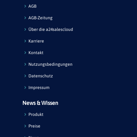
AGB
AGB-Zeitung
Über die a24salescloud
Karriere
Kontakt
Nutzungsbedingungen
Datenschutz
Impressum
News & Wissen
Produkt
Preise