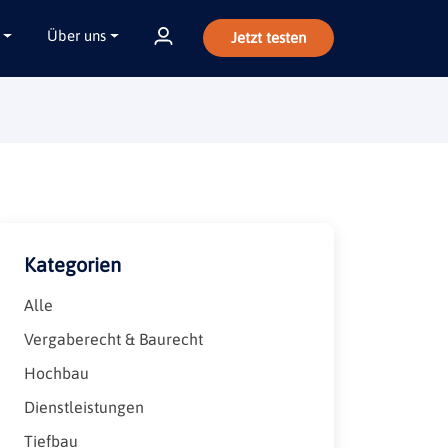
Über uns
Jetzt testen
Kategorien
Alle
Vergaberecht & Baurecht
Hochbau
Dienstleistungen
Tiefbau