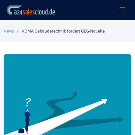
News
VDMA Gebäudetechnik fordert GEG-Novelle