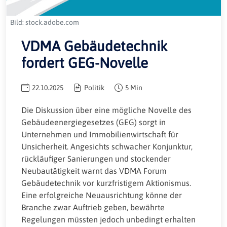
Bild: stock.adobe.com
VDMA Gebäudetechnik
fordert GEG-Novelle
22.10.2025
Politik
5 Min
Die Diskussion über eine mögliche Novelle des
Gebäudeenergiegesetzes (GEG) sorgt in
Unternehmen und Immobilienwirtschaft für
Unsicherheit. Angesichts schwacher Konjunktur,
rückläufiger Sanierungen und stockender
Neubautätigkeit warnt das VDMA Forum
Gebäudetechnik vor kurzfristigem Aktionismus.
Eine erfolgreiche Neuausrichtung könne der
Branche zwar Auftrieb geben, bewährte
Regelungen müssten jedoch unbedingt erhalten