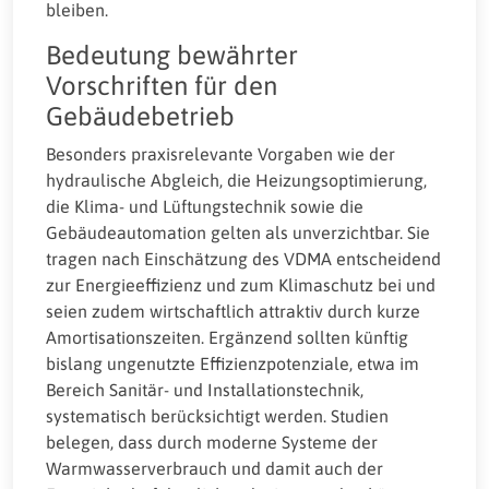
bleiben.
Bedeutung bewährter
Vorschriften für den
Gebäudebetrieb
Besonders praxisrelevante Vorgaben wie der
hydraulische Abgleich, die Heizungsoptimierung,
die Klima- und Lüftungstechnik sowie die
Gebäudeautomation gelten als unverzichtbar. Sie
tragen nach Einschätzung des VDMA entscheidend
zur Energieeffizienz und zum Klimaschutz bei und
seien zudem wirtschaftlich attraktiv durch kurze
Amortisationszeiten. Ergänzend sollten künftig
bislang ungenutzte Effizienzpotenziale, etwa im
Bereich Sanitär- und Installationstechnik,
systematisch berücksichtigt werden. Studien
belegen, dass durch moderne Systeme der
Warmwasserverbrauch und damit auch der