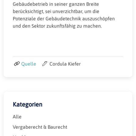
Gebäudebetrieb in seiner ganzen Breite
berücksichtigt, sei unverzichtbar, um die
Potenziale der Gebäudetechnik auszuschöpfen
und den Sektor zukunftsfähig zu machen.
Quelle
Cordula Kiefer
Kategorien
Alle
Vergaberecht & Baurecht