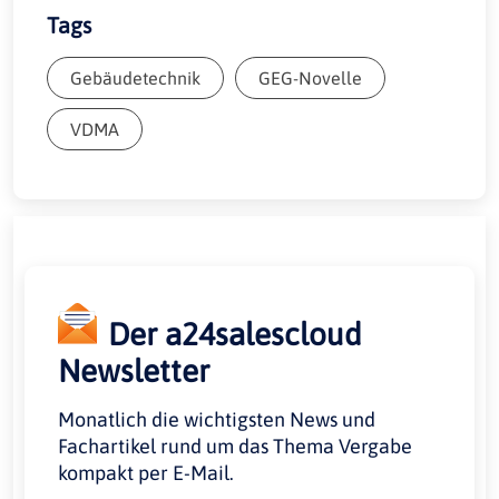
Tags
Gebäudetechnik
GEG-Novelle
VDMA
Der a24salescloud
Newsletter
Monatlich die wichtigsten News und
Fachartikel rund um das Thema Vergabe
kompakt per E-Mail.