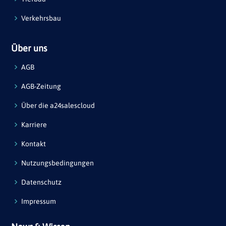
Verkehrsbau
Über uns
AGB
AGB-Zeitung
Über die a24salescloud
Karriere
Kontakt
Nutzungsbedingungen
Datenschutz
Impressum