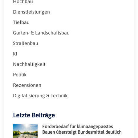
Hochbau
Dienstleistungen
Tiefbau
Garten- & Landschaftsbau
Straßenbau
KI
Nachhaltigkeit
Politik
Rezensionen
Digitalisierung & Technik
Letzte Beiträge
Förderbedarf für klimaangepasstes
Bauen übersteigt Bundesmittel deutlich