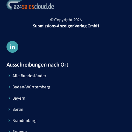
© Copyright 2026
Submissions-Anzeiger Verlag GmbH
Ausschreibungen nach Ort
Alle Bundesländer
Baden-Württemberg
Bayern
Berlin
Brandenburg
Bremen