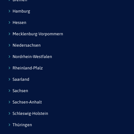
Hamburg
Hessen
Mecklenburg-Vorpommern
Niedersachsen
Nordrhein-Westfalen
Rheinland-Pfalz
Saarland
Sachsen
Sachsen-Anhalt
Schleswig-Holstein
Thüringen