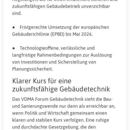
zukunftsfähigen Gebäudebetrieb unverzichtbar
sind.
● Fristgerechte Umsetzung der europäischen
Gebäuderichtlinie (EPBD) bis Mai 2026.
● Technologieoffene, verlässliche und
langfristige Rahmenbedingungen zur Auslösung
von Investitionen und Sicherstellung von
Planungssicherheit.
Klarer Kurs für eine
zukunftsfähige Gebäudetechnik
Das VDMA Forum Gebäudetechnik sieht die Bau-
und Sanierungswende nur dann als erreichbar an,
wenn Politik und Wirtschaft gemeinsam einen
klaren und stabilen Kurs verfolgen. Eine ruhige
und durchdachte Gesetzgebung, die den