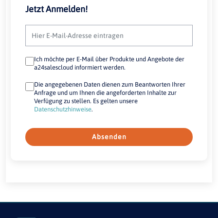
Jetzt Anmelden!
Ich möchte per E-Mail über Produkte und Angebote der
a24salescloud informiert werden.
Die angegebenen Daten dienen zum Beantworten Ihrer
Anfrage und um Ihnen die angeforderten Inhalte zur
Verfügung zu stellen. Es gelten unsere
Datenschutzhinweise
.
Absenden