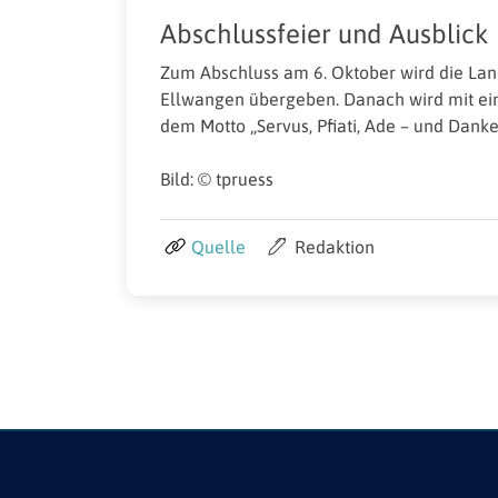
Abschlussfeier und Ausblick
Zum Abschluss am 6. Oktober wird die Land
Ellwangen übergeben. Danach wird mit e
dem Motto „Servus, Pfiati, Ade – und Danke
Bild: © tpruess
Quelle
Redaktion