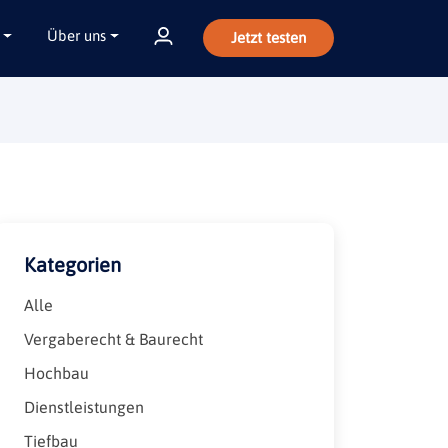
Über uns
Jetzt testen
Kategorien
Alle
Vergaberecht & Baurecht
Hochbau
Dienstleistungen
Tiefbau