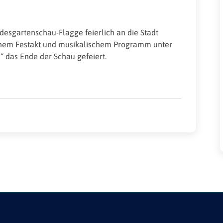
esgartenschau-Flagge feierlich an die Stadt
inem Festakt und musikalischem Programm unter
“ das Ende der Schau gefeiert.