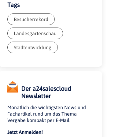
Tags
Besucherrekord
Landesgartenschau
Stadtentwicklung
Der a24salescloud
Newsletter
Monatlich die wichtigsten News und
Fachartikel rund um das Thema
Vergabe kompakt per E-Mail.
Jetzt Anmelden!