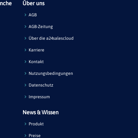
anche
Über uns
AGB
AGB-Zeitung
Über die a24salescloud
Karriere
Kontakt
Nutzungsbedingungen
Datenschutz
Impressum
News & Wissen
Produkt
Preise