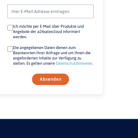
Ich möchte per E-Mail über Produkte und
Angebote der a24salescloud informiert
werden.
Die angegebenen Daten dienen zum
Beantworten Ihrer Anfrage und um Ihnen die
angeforderten Inhalte zur Verfügung zu
stellen. Es gelten unsere
Datenschutzhinweise
.
Absenden