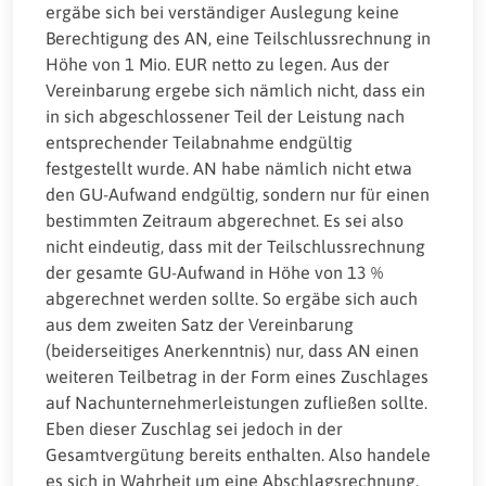
ergäbe sich bei verständiger Auslegung keine
Berechtigung des AN, eine Teilschlussrechnung in
Höhe von 1 Mio. EUR netto zu legen. Aus der
Vereinbarung ergebe sich nämlich nicht, dass ein
in sich abgeschlossener Teil der Leistung nach
entsprechender Teilabnahme endgültig
festgestellt wurde. AN habe nämlich nicht etwa
den GU-Aufwand endgültig, sondern nur für einen
bestimmten Zeitraum abgerechnet. Es sei also
nicht eindeutig, dass mit der Teilschlussrechnung
der gesamte GU-Aufwand in Höhe von 13 %
abgerechnet werden sollte. So ergäbe sich auch
aus dem zweiten Satz der Vereinbarung
(beiderseitiges Anerkenntnis) nur, dass AN einen
weiteren Teilbetrag in der Form eines Zuschlages
auf Nachunternehmerleistungen zufließen sollte.
Eben dieser Zuschlag sei jedoch in der
Gesamtvergütung bereits enthalten. Also handele
es sich in Wahrheit um eine Abschlagsrechnung.