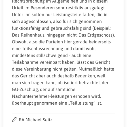
Rechtsprechung im Allgemeinen und in diesem
Urteil im Besonderen sehr restriktiv ausgelegt.
Unter ihn sollen nur Leistungsteile fallen, die in
sich abgeschlossen, also für sich genommen
funktionsfähig und gebrauchsfähig sind (Beispiel:
Das Reihenhaus, hingegen nicht: Das Erdgeschoss).
Obwohl also die Parteien hier gerade beiderseits
eine Teilschlussrechnung und damit wohl -
mindestens stillschweigend - auch eine
Teilabnahme vereinbart haben, lässt das Gericht
diese Vereinbarung nicht gelten. Mutmaßlich hatte
das Gericht aber auch deshalb Bedenken, weil
man sich fragen kann, ob isoliert betrachtet, der
GU-Zuschlag, der auf sämtliche
Nachunternehmer-leistungen erhoben wird,
überhaupt genommen eine „Teilleistung“ ist.
RA Michael Seitz