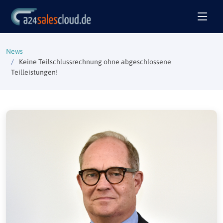
News
Keine Teilschlussrechnung ohne abgeschlossene
Teilleistungen!