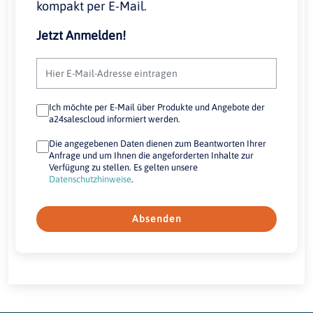
kompakt per E-Mail.
Jetzt Anmelden!
Ich möchte per E-Mail über Produkte und Angebote der
a24salescloud informiert werden.
Die angegebenen Daten dienen zum Beantworten Ihrer
Anfrage und um Ihnen die angeforderten Inhalte zur
Verfügung zu stellen. Es gelten unsere
Datenschutzhinweise
.
Absenden