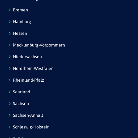
Bremen
Hamburg
Hessen
Mecklenburg-Vorpommern
Niedersachsen
Nordrhein-Westfalen
Rheinland-Pfalz
Saarland
Sachsen
Sachsen-Anhalt
Schleswig-Holstein