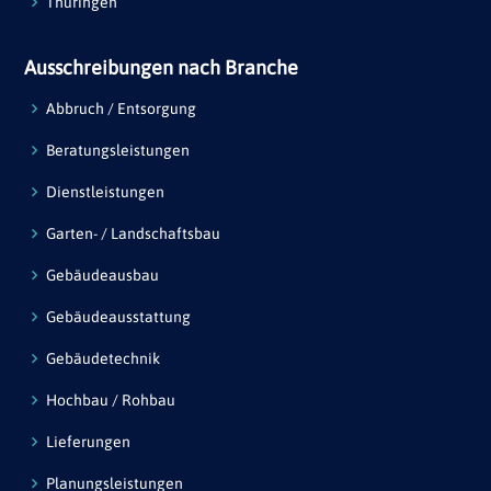
Thüringen
Ausschreibungen nach Branche
Abbruch / Entsorgung
Beratungsleistungen
Dienstleistungen
Garten- / Landschaftsbau
Gebäudeausbau
Gebäudeausstattung
Gebäudetechnik
Hochbau / Rohbau
Lieferungen
Planungsleistungen