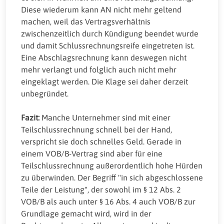
Diese wiederum kann AN nicht mehr geltend
machen, weil das Vertragsverhältnis
zwischenzeitlich durch Kündigung beendet wurde
und damit Schlussrechnungsreife eingetreten ist.
Eine Abschlagsrechnung kann deswegen nicht
mehr verlangt und folglich auch nicht mehr
eingeklagt werden. Die Klage sei daher derzeit
unbegründet.
Fazit:
Manche Unternehmer sind mit einer
Teilschlussrechnung schnell bei der Hand,
verspricht sie doch schnelles Geld. Gerade in
einem VOB/B-Vertrag sind aber für eine
Teilschlussrechnung außerordentlich hohe Hürden
zu überwinden. Der Begriff "in sich abgeschlossene
Teile der Leistung", der sowohl im § 12 Abs. 2
VOB/B als auch unter § 16 Abs. 4 auch VOB/B zur
Grundlage gemacht wird, wird in der