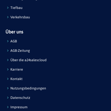
Tiefbau
Verkehrsbau
Über uns
AGB
AGB-Zeitung
Über die a24salescloud
Karriere
Kontakt
Nutzungsbedingungen
Datenschutz
Impressum