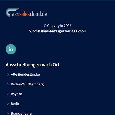
© Copyright 2026
Submissions-Anzeiger Verlag GmbH
Ausschreibungen nach Ort
Alle Bundesländer
Baden-Württemberg
Bayern
Berlin
Brandenburg