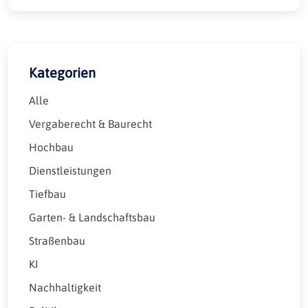
Kategorien
Alle
Vergaberecht & Baurecht
Hochbau
Dienstleistungen
Tiefbau
Garten- & Landschaftsbau
Straßenbau
KI
Nachhaltigkeit