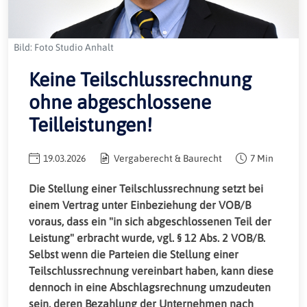
Bild: Foto Studio Anhalt
Keine Teilschlussrechnung
ohne abgeschlossene
Teilleistungen!
19.03.2026
Vergaberecht & Baurecht
7 Min
Die Stellung einer Teilschlussrechnung setzt bei
einem Vertrag unter Einbeziehung der VOB/B
voraus, dass ein "in sich abgeschlossenen Teil der
Leistung" erbracht wurde, vgl. § 12 Abs. 2 VOB/B.
Selbst wenn die Parteien die Stellung einer
Teilschlussrechnung vereinbart haben, kann diese
dennoch in eine Abschlagsrechnung umzudeuten
sein, deren Bezahlung der Unternehmen nach