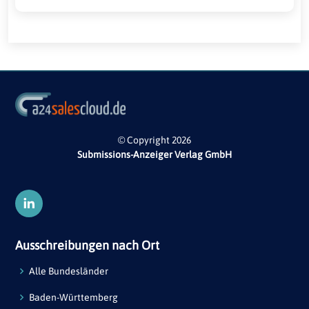
© Copyright 2026
Submissions-Anzeiger Verlag GmbH
Ausschreibungen nach Ort
Alle Bundesländer
Baden-Württemberg