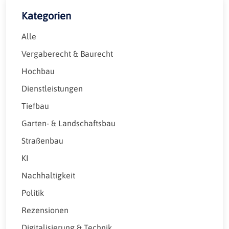
Kategorien
Alle
Vergaberecht & Baurecht
Hochbau
Dienstleistungen
Tiefbau
Garten- & Landschaftsbau
Straßenbau
KI
Nachhaltigkeit
Politik
Rezensionen
Digitalisierung & Technik