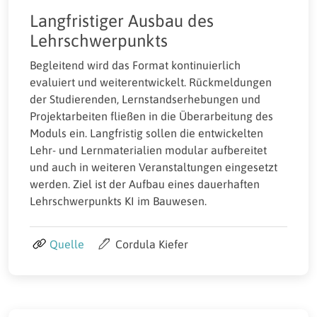
Langfristiger Ausbau des
Lehrschwerpunkts
Begleitend wird das Format kontinuierlich
evaluiert und weiterentwickelt. Rückmeldungen
der Studierenden, Lernstandserhebungen und
Projektarbeiten fließen in die Überarbeitung des
Moduls ein. Langfristig sollen die entwickelten
Lehr- und Lernmaterialien modular aufbereitet
und auch in weiteren Veranstaltungen eingesetzt
werden. Ziel ist der Aufbau eines dauerhaften
Lehrschwerpunkts KI im Bauwesen.
Quelle
Cordula Kiefer