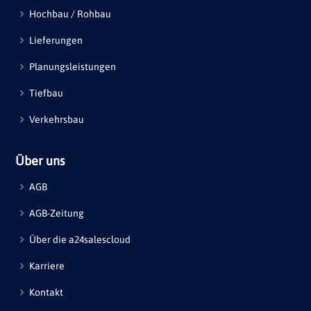
Hochbau / Rohbau
Lieferungen
Planungsleistungen
Tiefbau
Verkehrsbau
Über uns
AGB
AGB-Zeitung
Über die a24salescloud
Karriere
Kontakt