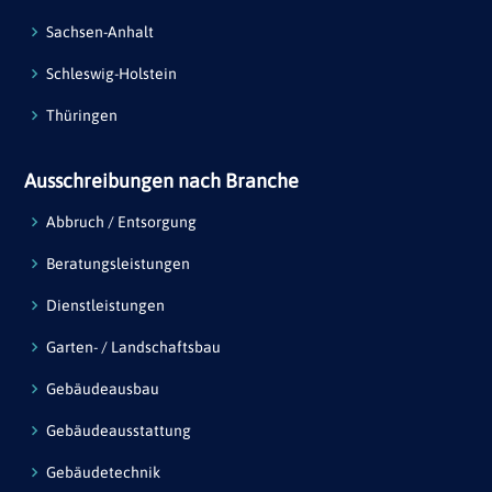
Sachsen-Anhalt
Schleswig-Holstein
Thüringen
Ausschreibungen nach Branche
Abbruch / Entsorgung
Beratungsleistungen
Dienstleistungen
Garten- / Landschaftsbau
Gebäudeausbau
Gebäudeausstattung
Gebäudetechnik