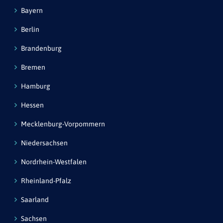
Bayern
Berlin
Brandenburg
Bremen
Hamburg
Hessen
Mecklenburg-Vorpommern
Niedersachsen
Nordrhein-Westfalen
Rheinland-Pfalz
Saarland
Sachsen