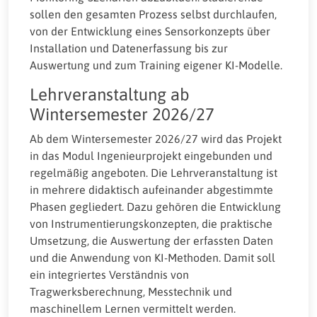
sollen den gesamten Prozess selbst durchlaufen,
von der Entwicklung eines Sensorkonzepts über
Installation und Datenerfassung bis zur
Auswertung und zum Training eigener KI-Modelle.
Lehrveranstaltung ab
Wintersemester 2026/27
Ab dem Wintersemester 2026/27 wird das Projekt
in das Modul Ingenieurprojekt eingebunden und
regelmäßig angeboten. Die Lehrveranstaltung ist
in mehrere didaktisch aufeinander abgestimmte
Phasen gegliedert. Dazu gehören die Entwicklung
von Instrumentierungskonzepten, die praktische
Umsetzung, die Auswertung der erfassten Daten
und die Anwendung von KI-Methoden. Damit soll
ein integriertes Verständnis von
Tragwerksberechnung, Messtechnik und
maschinellem Lernen vermittelt werden.