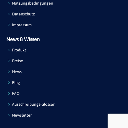
Nutzungsbedingungen
Datenschutz
Impressum
News & Wissen
Produkt
Preise
News
Blog
FAQ
Ausschreibungs-Glossar
Newsletter