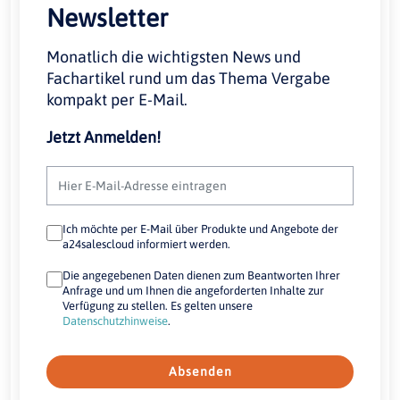
Newsletter
Monatlich die wichtigsten News und
Fachartikel rund um das Thema Vergabe
kompakt per E-Mail.
Jetzt Anmelden!
Ich möchte per E-Mail über Produkte und Angebote der
a24salescloud informiert werden.
Die angegebenen Daten dienen zum Beantworten Ihrer
Anfrage und um Ihnen die angeforderten Inhalte zur
Verfügung zu stellen. Es gelten unsere
Datenschutzhinweise
.
Absenden