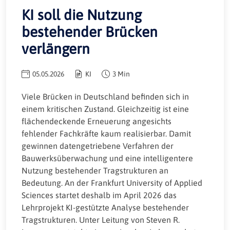
KI soll die Nutzung
bestehender Brücken
verlängern
05.05.2026
KI
3 Min
Viele Brücken in Deutschland befinden sich in
einem kritischen Zustand. Gleichzeitig ist eine
flächendeckende Erneuerung angesichts
fehlender Fachkräfte kaum realisierbar. Damit
gewinnen datengetriebene Verfahren der
Bauwerksüberwachung und eine intelligentere
Nutzung bestehender Tragstrukturen an
Bedeutung. An der Frankfurt University of Applied
Sciences startet deshalb im April 2026 das
Lehrprojekt KI-gestützte Analyse bestehender
Tragstrukturen. Unter Leitung von Steven R.