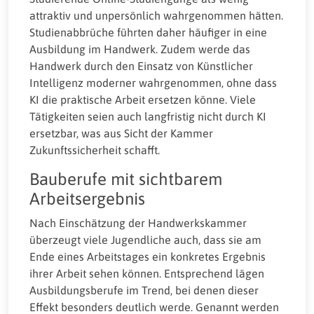
attraktiv und unpersönlich wahrgenommen hätten.
Studienabbrüche führten daher häufiger in eine
Ausbildung im Handwerk. Zudem werde das
Handwerk durch den Einsatz von Künstlicher
Intelligenz moderner wahrgenommen, ohne dass
KI die praktische Arbeit ersetzen könne. Viele
Tätigkeiten seien auch langfristig nicht durch KI
ersetzbar, was aus Sicht der Kammer
Zukunftssicherheit schafft.
Bauberufe mit sichtbarem
Arbeitsergebnis
Nach Einschätzung der Handwerkskammer
überzeugt viele Jugendliche auch, dass sie am
Ende eines Arbeitstages ein konkretes Ergebnis
ihrer Arbeit sehen können. Entsprechend lägen
Ausbildungsberufe im Trend, bei denen dieser
Effekt besonders deutlich werde. Genannt werden