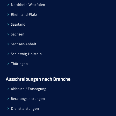
Nordrhein-Westfalen
Rheinland-Pfalz
Saarland
Sachsen
Sachsen-Anhalt
Schleswig-Holstein
Thüringen
Ausschreibungen nach Branche
Abbruch / Entsorgung
Beratungsleistungen
Dienstleistungen