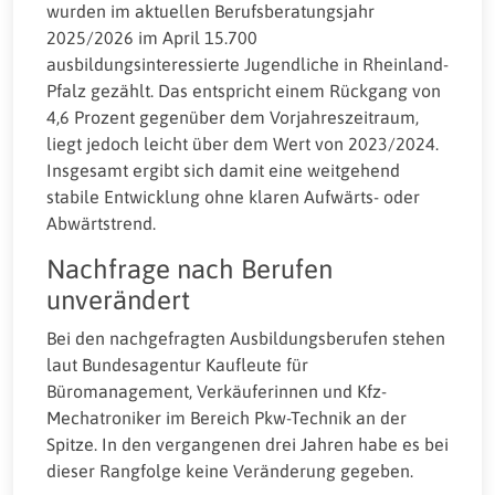
wurden im aktuellen Berufsberatungsjahr
2025/2026 im April 15.700
ausbildungsinteressierte Jugendliche in Rheinland-
Pfalz gezählt. Das entspricht einem Rückgang von
4,6 Prozent gegenüber dem Vorjahreszeitraum,
liegt jedoch leicht über dem Wert von 2023/2024.
Insgesamt ergibt sich damit eine weitgehend
stabile Entwicklung ohne klaren Aufwärts- oder
Abwärtstrend.
Nachfrage nach Berufen
unverändert
Bei den nachgefragten Ausbildungsberufen stehen
laut Bundesagentur Kaufleute für
Büromanagement, Verkäuferinnen und Kfz-
Mechatroniker im Bereich Pkw-Technik an der
Spitze. In den vergangenen drei Jahren habe es bei
dieser Rangfolge keine Veränderung gegeben.