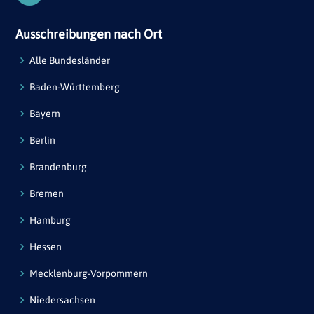
Ausschreibungen nach Ort
Alle Bundesländer
Baden-Württemberg
Bayern
Berlin
Brandenburg
Bremen
Hamburg
Hessen
Mecklenburg-Vorpommern
Niedersachsen