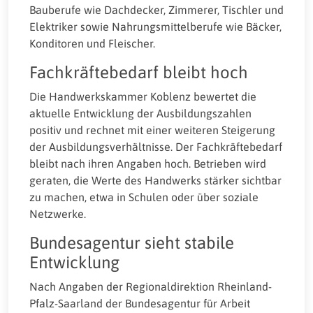
Bauberufe wie Dachdecker, Zimmerer, Tischler und
Elektriker sowie Nahrungsmittelberufe wie Bäcker,
Konditoren und Fleischer.
Fachkräftebedarf bleibt hoch
Die Handwerkskammer Koblenz bewertet die
aktuelle Entwicklung der Ausbildungszahlen
positiv und rechnet mit einer weiteren Steigerung
der Ausbildungsverhältnisse. Der Fachkräftebedarf
bleibt nach ihren Angaben hoch. Betrieben wird
geraten, die Werte des Handwerks stärker sichtbar
zu machen, etwa in Schulen oder über soziale
Netzwerke.
Bundesagentur sieht stabile
Entwicklung
Nach Angaben der Regionaldirektion Rheinland-
Pfalz-Saarland der Bundesagentur für Arbeit