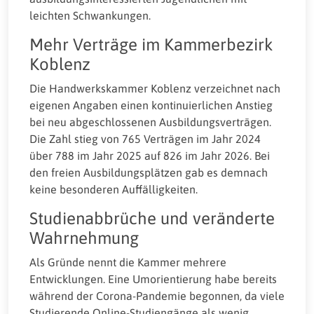
leichten Schwankungen.
Mehr Verträge im Kammerbezirk
Koblenz
Die Handwerkskammer Koblenz verzeichnet nach
eigenen Angaben einen kontinuierlichen Anstieg
bei neu abgeschlossenen Ausbildungsverträgen.
Die Zahl stieg von 765 Verträgen im Jahr 2024
über 788 im Jahr 2025 auf 826 im Jahr 2026. Bei
den freien Ausbildungsplätzen gab es demnach
keine besonderen Auffälligkeiten.
Studienabbrüche und veränderte
Wahrnehmung
Als Gründe nennt die Kammer mehrere
Entwicklungen. Eine Umorientierung habe bereits
während der Corona-Pandemie begonnen, da viele
Studierende Online-Studiengänge als wenig