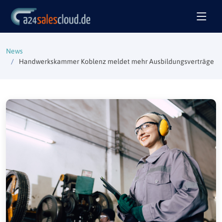
News
Handwerkskammer Koblenz meldet mehr Ausbildungsverträge