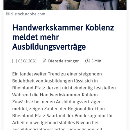
Bild: stock.adobe.com
Handwerkskammer Koblenz
meldet mehr
Ausbildungsverträge
03.06.2026
Dienstleistungen
5 Min
Ein landesweiter Trend zu einer steigenden
Beliebtheit von Ausbildungen lässt sich in
Rheinland-Pfalz derzeit nicht eindeutig feststellen.
Während die Handwerkskammer Koblenz
Zuwächse bei neuen Ausbildungsverträgen
meldet, zeigen Zahlen der Regionaldirektion
Rheinland-Pfalz-Saarland der Bundesagentur für
Arbeit ein weitgehend stabiles Niveau bei
ausbildungsinteressierten Jugendlichen mit