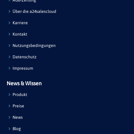
AGB-Zeitung
Über die a24salescloud
Karriere
Kontakt
Nutzungsbedingungen
Datenschutz
Impressum
News & Wissen
Produkt
Preise
News
Blog