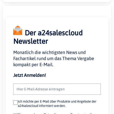
Der a24salescloud
Newsletter
Monatlich die wichtigsten News und
Fachartikel rund um das Thema Vergabe
kompakt per E-Mail.
Jetzt Anmelden!
Ich möchte per E-Mail über Produkte und Angebote der
a24salescloud informiert werden.