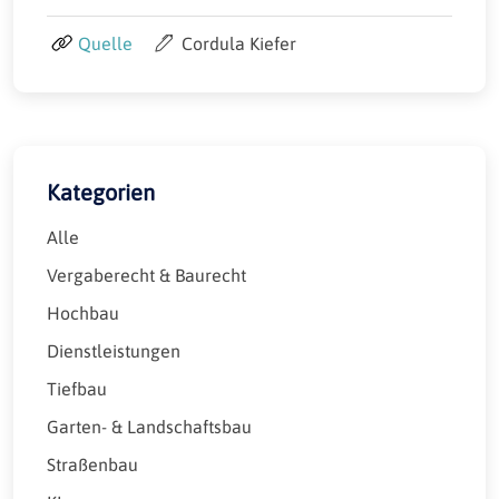
Quelle
Cordula Kiefer
Kategorien
Alle
Vergaberecht & Baurecht
Hochbau
Dienstleistungen
Tiefbau
Garten- & Landschaftsbau
Straßenbau