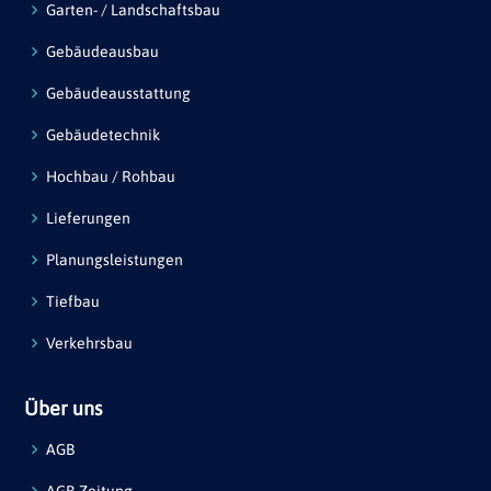
Garten- / Landschaftsbau
Gebäudeausbau
Gebäudeausstattung
Gebäudetechnik
Hochbau / Rohbau
Lieferungen
Planungsleistungen
Tiefbau
Verkehrsbau
Über uns
AGB