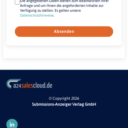
Die angegebenen Daten dienen zum Beantworten Ihrer
Anfrage und um Ihnen die angeforderten Inhalte zur
Verfügung zu stellen. Es gelten unsere
Datenschutzhinweise
.
Absenden
© Copyright 2026
Submissions-Anzeiger Verlag GmbH