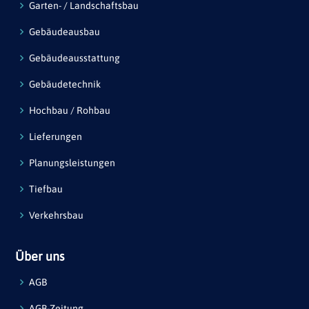
Garten- / Landschaftsbau
Gebäudeausbau
Gebäudeausstattung
Gebäudetechnik
Hochbau / Rohbau
Lieferungen
Planungsleistungen
Tiefbau
Verkehrsbau
Über uns
AGB
AGB-Zeitung