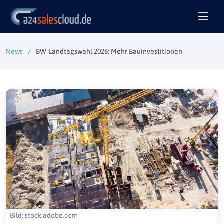
News
BW-Landtagswahl 2026: Mehr Bauinvestitionen
Bild: stock.adobe.com