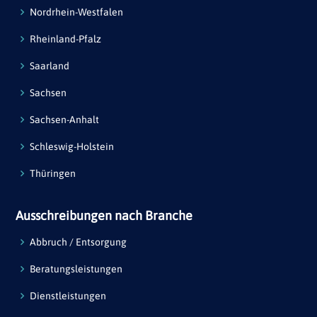
Nordrhein-Westfalen
Rheinland-Pfalz
Saarland
Sachsen
Sachsen-Anhalt
Schleswig-Holstein
Thüringen
Ausschreibungen nach Branche
Abbruch / Entsorgung
Beratungsleistungen
Dienstleistungen