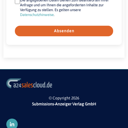
Die angegebenen Daten dienen zum Beantworten Ihrer
Anfrage und um Ihnen die angeforderten Inhalte zur
Verfügung zu stellen. Es gelten unsere
Datenschutzhinweise
.
Absenden
© Copyright 2026
Submissions-Anzeiger Verlag GmbH