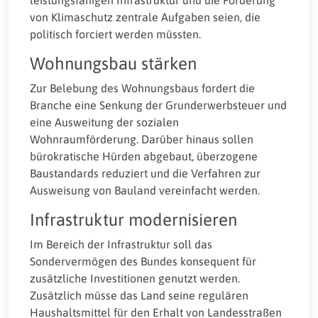
von Klimaschutz zentrale Aufgaben seien, die
politisch forciert werden müssten.
Wohnungsbau stärken
Zur Belebung des Wohnungsbaus fordert die
Branche eine Senkung der Grunderwerbsteuer und
eine Ausweitung der sozialen
Wohnraumförderung. Darüber hinaus sollen
bürokratische Hürden abgebaut, überzogene
Baustandards reduziert und die Verfahren zur
Ausweisung von Bauland vereinfacht werden.
Infrastruktur modernisieren
Im Bereich der Infrastruktur soll das
Sondervermögen des Bundes konsequent für
zusätzliche Investitionen genutzt werden.
Zusätzlich müsse das Land seine regulären
Haushaltsmittel für den Erhalt von Landesstraßen