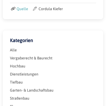
Quelle
Cordula Kiefer
Kategorien
Alle
Vergaberecht & Baurecht
Hochbau
Dienstleistungen
Tiefbau
Garten- & Landschaftsbau
Straßenbau