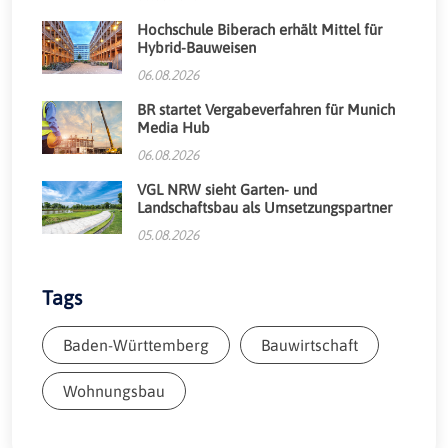
Hochschule Biberach erhält Mittel für
Hybrid-Bauweisen
06.08.2026
BR startet Vergabeverfahren für Munich
Media Hub
06.08.2026
VGL NRW sieht Garten- und
Landschaftsbau als Umsetzungspartner
05.08.2026
Tags
Baden-Württemberg
Bauwirtschaft
Wohnungsbau