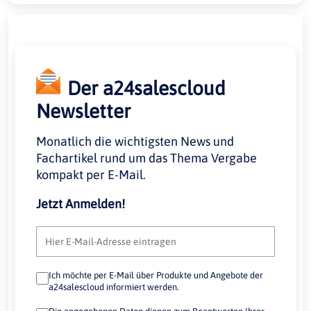
Der a24salescloud
Newsletter
Monatlich die wichtigsten News und
Fachartikel rund um das Thema Vergabe
kompakt per E-Mail.
Jetzt Anmelden!
Ich möchte per E-Mail über Produkte und Angebote der
a24salescloud informiert werden.