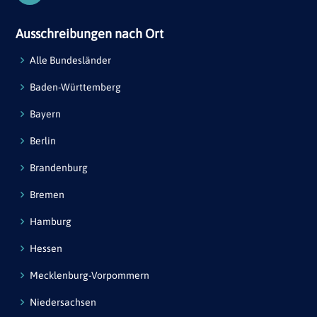
Ausschreibungen nach Ort
Alle Bundesländer
Baden-Württemberg
Bayern
Berlin
Brandenburg
Bremen
Hamburg
Hessen
Mecklenburg-Vorpommern
Niedersachsen