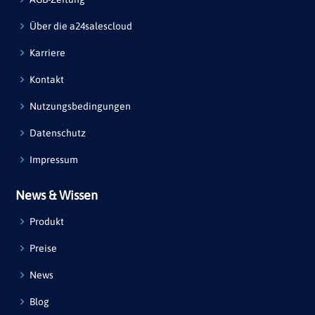
Über die a24salescloud
Karriere
Kontakt
Nutzungsbedingungen
Datenschutz
Impressum
News & Wissen
Produkt
Preise
News
Blog