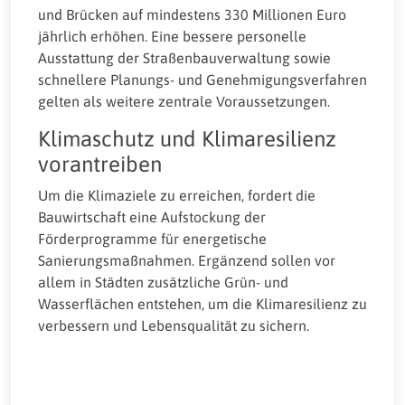
und Brücken auf mindestens 330 Millionen Euro
jährlich erhöhen. Eine bessere personelle
Ausstattung der Straßenbauverwaltung sowie
schnellere Planungs- und Genehmigungsverfahren
gelten als weitere zentrale Voraussetzungen.
Klimaschutz und Klimaresilienz
vorantreiben
Um die Klimaziele zu erreichen, fordert die
Bauwirtschaft eine Aufstockung der
Förderprogramme für energetische
Sanierungsmaßnahmen. Ergänzend sollen vor
allem in Städten zusätzliche Grün- und
Wasserflächen entstehen, um die Klimaresilienz zu
verbessern und Lebensqualität zu sichern.