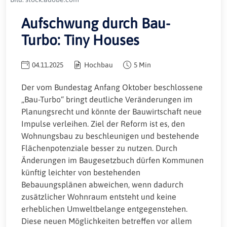
Aufschwung durch Bau-
Turbo: Tiny Houses
04.11.2025
Hochbau
5 Min
Der vom Bundestag Anfang Oktober beschlossene
„Bau-Turbo“ bringt deutliche Veränderungen im
Planungsrecht und könnte der Bauwirtschaft neue
Impulse verleihen. Ziel der Reform ist es, den
Wohnungsbau zu beschleunigen und bestehende
Flächenpotenziale besser zu nutzen. Durch
Änderungen im Baugesetzbuch dürfen Kommunen
künftig leichter von bestehenden
Bebauungsplänen abweichen, wenn dadurch
zusätzlicher Wohnraum entsteht und keine
erheblichen Umweltbelange entgegenstehen.
Diese neuen Möglichkeiten betreffen vor allem