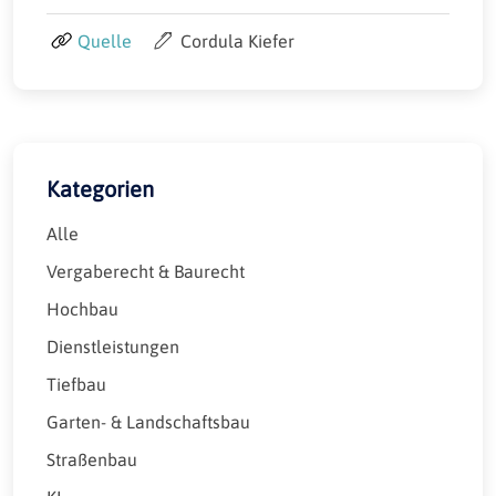
Quelle
Cordula Kiefer
Kategorien
Alle
Vergaberecht & Baurecht
Hochbau
Dienstleistungen
Tiefbau
Garten- & Landschaftsbau
Straßenbau