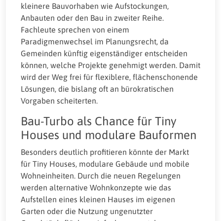
kleinere Bauvorhaben wie Aufstockungen,
Anbauten oder den Bau in zweiter Reihe.
Fachleute sprechen von einem
Paradigmenwechsel im Planungsrecht, da
Gemeinden künftig eigenständiger entscheiden
können, welche Projekte genehmigt werden. Damit
wird der Weg frei für flexiblere, flächenschonende
Lösungen, die bislang oft an bürokratischen
Vorgaben scheiterten.
Bau-Turbo als Chance für Tiny
Houses und modulare Bauformen
Besonders deutlich profitieren könnte der Markt
für Tiny Houses, modulare Gebäude und mobile
Wohneinheiten. Durch die neuen Regelungen
werden alternative Wohnkonzepte wie das
Aufstellen eines kleinen Hauses im eigenen
Garten oder die Nutzung ungenutzter