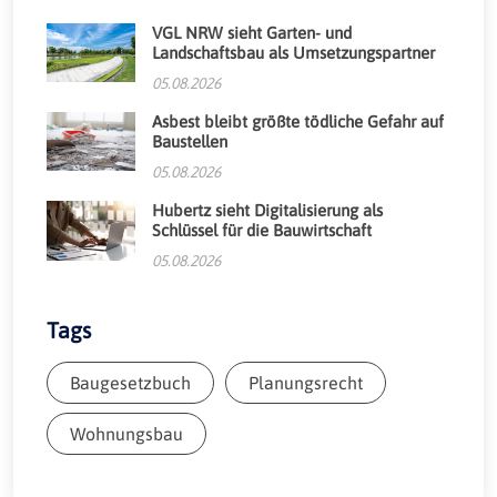
VGL NRW sieht Garten- und
Landschaftsbau als Umsetzungspartner
05.08.2026
Asbest bleibt größte tödliche Gefahr auf
Baustellen
05.08.2026
Hubertz sieht Digitalisierung als
Schlüssel für die Bauwirtschaft
05.08.2026
Tags
Baugesetzbuch
Planungsrecht
Wohnungsbau