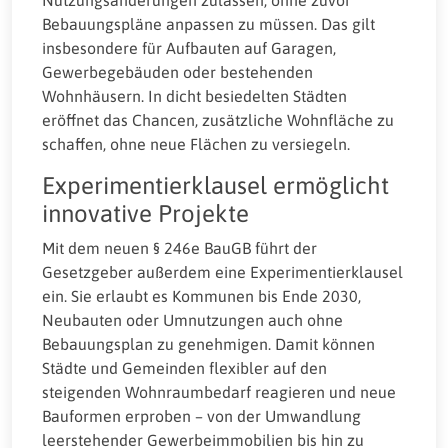
Nutzungsänderungen zulassen, ohne zuvor
Bebauungspläne anpassen zu müssen. Das gilt
insbesondere für Aufbauten auf Garagen,
Gewerbegebäuden oder bestehenden
Wohnhäusern. In dicht besiedelten Städten
eröffnet das Chancen, zusätzliche Wohnfläche zu
schaffen, ohne neue Flächen zu versiegeln.
Experimentierklausel ermöglicht
innovative Projekte
Mit dem neuen § 246e BauGB führt der
Gesetzgeber außerdem eine Experimentierklausel
ein. Sie erlaubt es Kommunen bis Ende 2030,
Neubauten oder Umnutzungen auch ohne
Bebauungsplan zu genehmigen. Damit können
Städte und Gemeinden flexibler auf den
steigenden Wohnraumbedarf reagieren und neue
Bauformen erproben – von der Umwandlung
leerstehender Gewerbeimmobilien bis hin zu