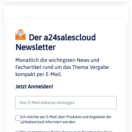
Der a24salescloud
Newsletter
Monatlich die wichtigsten News und
Fachartikel rund um das Thema Vergabe
kompakt per E-Mail.
Jetzt Anmelden!
Ich möchte per E-Mail über Produkte und Angebote der
a24salescloud informiert werden.