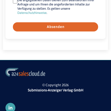
Die angegebenen Daten dienen zum Beantworten Ihrer
Anfrage und um Ihnen die angeforderten Inhalte zur
Verfügung zu stellen. Es gelten unsere
Datenschutzhinweise
.
Absenden
© Copyright 2026
Submissions-Anzeiger Verlag GmbH