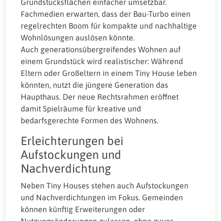
Grundstücksflächen einfacher umsetzbar.
Fachmedien erwarten, dass der Bau-Turbo einen
regelrechten Boom für kompakte und nachhaltige
Wohnlösungen auslösen könnte.
Auch generationsübergreifendes Wohnen auf
einem Grundstück wird realistischer: Während
Eltern oder Großeltern in einem Tiny House leben
könnten, nutzt die jüngere Generation das
Haupthaus. Der neue Rechtsrahmen eröffnet
damit Spielräume für kreative und
bedarfsgerechte Formen des Wohnens.
Erleichterungen bei
Aufstockungen und
Nachverdichtung
Neben Tiny Houses stehen auch Aufstockungen
und Nachverdichtungen im Fokus. Gemeinden
können künftig Erweiterungen oder