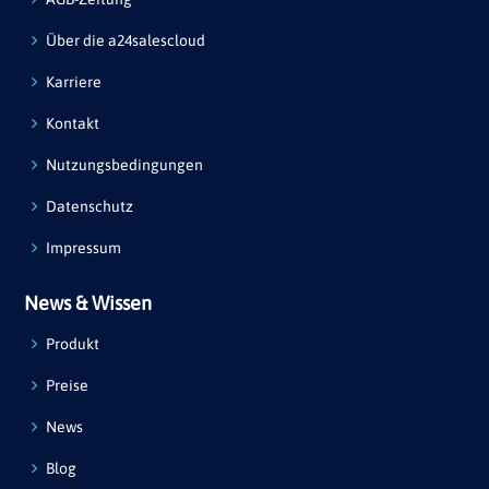
Über die a24salescloud
Karriere
Kontakt
Nutzungsbedingungen
Datenschutz
Impressum
News & Wissen
Produkt
Preise
News
Blog