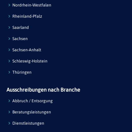
Nordrhein-Westfalen
Rheinland-Pfalz
Saarland
Sachsen
Sachsen-Anhalt
Schleswig-Holstein
Thüringen
Ausschreibungen nach Branche
Abbruch / Entsorgung
Beratungsleistungen
Dienstleistungen