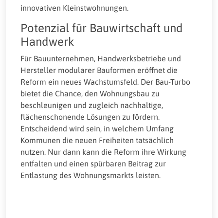
innovativen Kleinstwohnungen.
Potenzial für Bauwirtschaft und
Handwerk
Für Bauunternehmen, Handwerksbetriebe und
Hersteller modularer Bauformen eröffnet die
Reform ein neues Wachstumsfeld. Der Bau-Turbo
bietet die Chance, den Wohnungsbau zu
beschleunigen und zugleich nachhaltige,
flächenschonende Lösungen zu fördern.
Entscheidend wird sein, in welchem Umfang
Kommunen die neuen Freiheiten tatsächlich
nutzen. Nur dann kann die Reform ihre Wirkung
entfalten und einen spürbaren Beitrag zur
Entlastung des Wohnungsmarkts leisten.