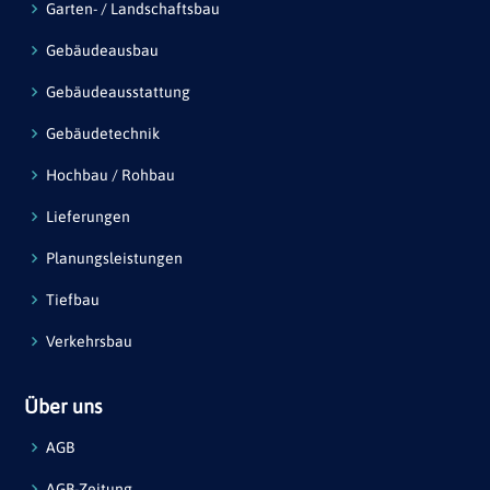
Garten- / Landschaftsbau
Gebäudeausbau
Gebäudeausstattung
Gebäudetechnik
Hochbau / Rohbau
Lieferungen
Planungsleistungen
Tiefbau
Verkehrsbau
Über uns
AGB
AGB-Zeitung