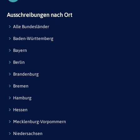
Ausschreibungen nach Ort
Alle Bundesländer
Baden-Württemberg
Bayern
Berlin
Brandenburg
Bremen
Hamburg
Hessen
Mecklenburg-Vorpommern
Niedersachsen