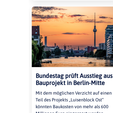
Bundestag prüft Ausstieg aus
Bauprojekt in Berlin-Mitte
Mit dem möglichen Verzicht auf einen
Teil des Projekts „Luisenblock Ost“
könnten Baukosten von mehr als 600