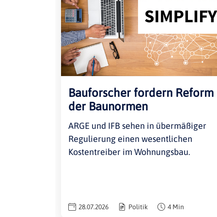
Bauforscher fordern Reform
der Baunormen
ARGE und IFB sehen in übermäßiger
Regulierung einen wesentlichen
Kostentreiber im Wohnungsbau.
28.07.2026
Politik
4 Min