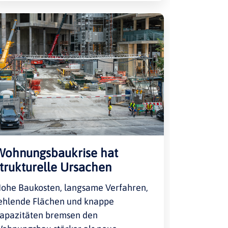
Wohnungsbaukrise hat
trukturelle Ursachen
ohe Baukosten, langsame Verfahren,
ehlende Flächen und knappe
apazitäten bremsen den