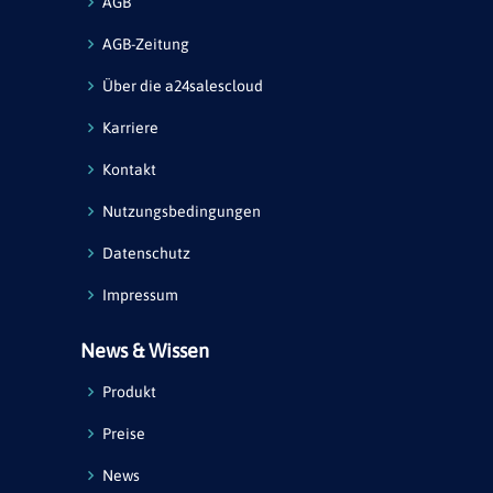
AGB
AGB-Zeitung
Über die a24salescloud
Karriere
Kontakt
Nutzungsbedingungen
Datenschutz
Impressum
News & Wissen
Produkt
Preise
News