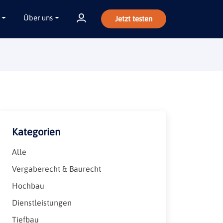
Über uns
Jetzt testen
Kategorien
Alle
Vergaberecht & Baurecht
Hochbau
Dienstleistungen
Tiefbau