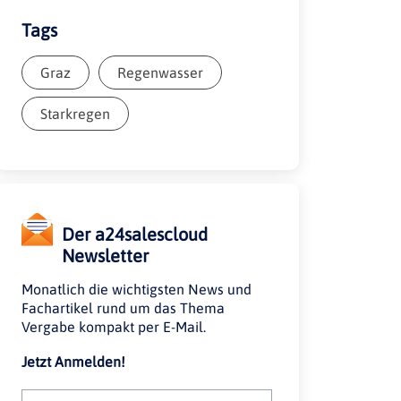
Tags
Graz
Regenwasser
Starkregen
Der a24salescloud
Newsletter
Monatlich die wichtigsten News und
Fachartikel rund um das Thema
Vergabe kompakt per E-Mail.
Jetzt Anmelden!