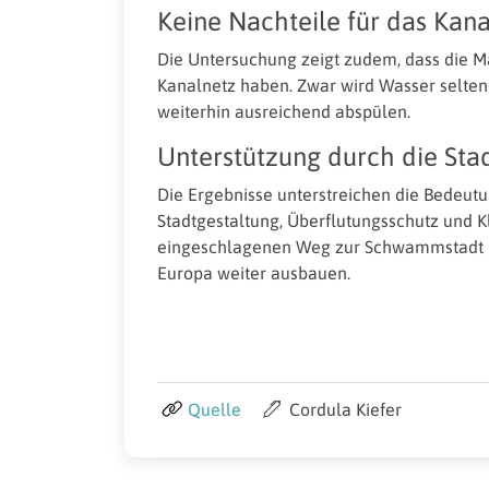
Keine Nachteile für das Kan
Die Untersuchung zeigt zudem, dass die 
Kanalnetz haben. Zwar wird Wasser seltene
weiterhin ausreichend abspülen.
Unterstützung durch die Sta
Die Ergebnisse unterstreichen die Bedeu
Stadtgestaltung, Überflutungsschutz und 
eingeschlagenen Weg zur Schwammstadt kon
Europa weiter ausbauen.
Quelle
Cordula Kiefer