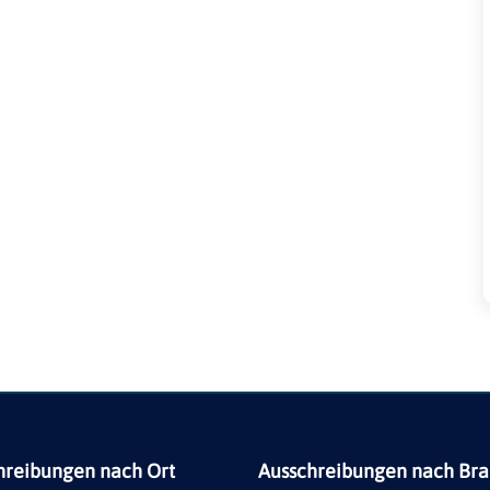
hreibungen nach Ort
Ausschreibungen nach Br