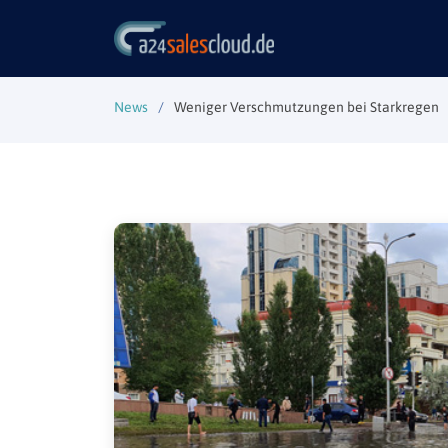
News
Weniger Verschmutzungen bei Starkregen