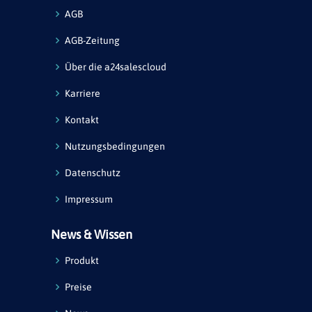
AGB
AGB-Zeitung
Über die a24salescloud
Karriere
Kontakt
Nutzungsbedingungen
Datenschutz
Impressum
News & Wissen
Produkt
Preise