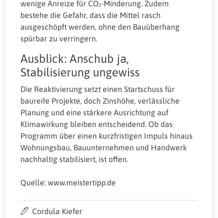
wenige Anreize für CO₂-Minderung. Zudem
bestehe die Gefahr, dass die Mittel rasch
ausgeschöpft werden, ohne den Bauüberhang
spürbar zu verringern.
Ausblick: Anschub ja,
Stabilisierung ungewiss
Die Reaktivierung setzt einen Startschuss für
baureife Projekte, doch Zinshöhe, verlässliche
Planung und eine stärkere Ausrichtung auf
Klimawirkung bleiben entscheidend. Ob das
Programm über einen kurzfristigen Impuls hinaus
Wohnungsbau, Bauunternehmen und Handwerk
nachhaltig stabilisiert, ist offen.
Quelle: www.meistertipp.de
Cordula Kiefer