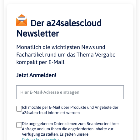
Der a24salescloud
Newsletter
Monatlich die wichtigsten News und
Fachartikel rund um das Thema Vergabe
kompakt per E-Mail.
Jetzt Anmelden!
Ich möchte per E-Mail über Produkte und Angebote der
a24salescloud informiert werden.
Die angegebenen Daten dienen zum Beantworten Ihrer
Anfrage und um Ihnen die angeforderten Inhalte zur
Verfügung zu stellen. Es gelten unsere
Datenschutzhinweise
.