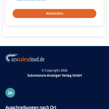
Absenden
© Copyright 2026
Submissions-Anzeiger Verlag GmbH
Ausschreibungen nach Ort