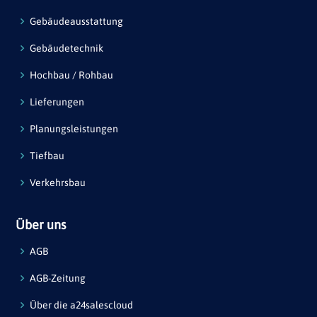
Gebäudeausstattung
Gebäudetechnik
Hochbau / Rohbau
Lieferungen
Planungsleistungen
Tiefbau
Verkehrsbau
Über uns
AGB
AGB-Zeitung
Über die a24salescloud