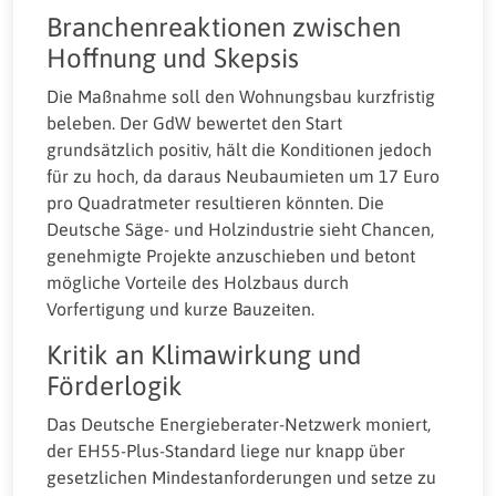
Branchenreaktionen zwischen
Hoffnung und Skepsis
Die Maßnahme soll den Wohnungsbau kurzfristig
beleben. Der GdW bewertet den Start
grundsätzlich positiv, hält die Konditionen jedoch
für zu hoch, da daraus Neubaumieten um 17 Euro
pro Quadratmeter resultieren könnten. Die
Deutsche Säge- und Holzindustrie sieht Chancen,
genehmigte Projekte anzuschieben und betont
mögliche Vorteile des Holzbaus durch
Vorfertigung und kurze Bauzeiten.
Kritik an Klimawirkung und
Förderlogik
Das Deutsche Energieberater-Netzwerk moniert,
der EH55-Plus-Standard liege nur knapp über
gesetzlichen Mindestanforderungen und setze zu