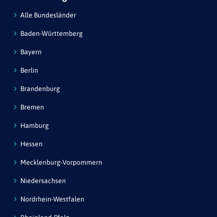
Alle Bundesländer
Baden-Württemberg
Bayern
Berlin
Brandenburg
Bremen
Hamburg
Hessen
Mecklenburg-Vorpommern
Niedersachsen
Nordrhein-Westfalen