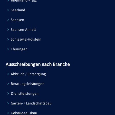
Rheinland-Pfalz
Saarland
Sachsen
Sachsen-Anhalt
Schleswig-Holstein
Thüringen
Ausschreibungen nach Branche
Abbruch / Entsorgung
Beratungsleistungen
Dienstleistungen
Garten- / Landschaftsbau
Gebäudeausbau