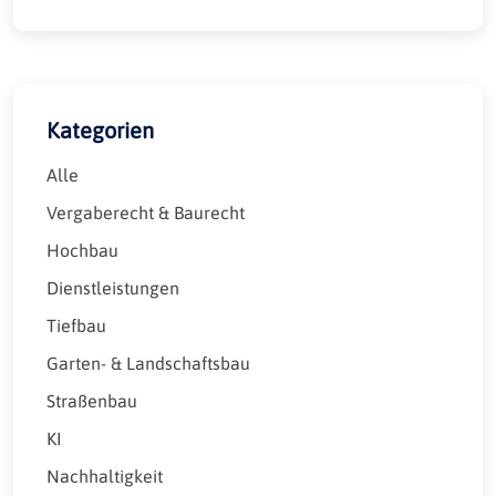
Kategorien
Alle
Vergaberecht & Baurecht
Hochbau
Dienstleistungen
Tiefbau
Garten- & Landschaftsbau
Straßenbau
KI
Nachhaltigkeit