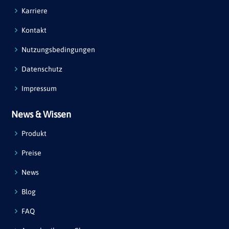
Karriere
Kontakt
Nutzungsbedingungen
Datenschutz
Impressum
News & Wissen
Produkt
Preise
News
Blog
FAQ