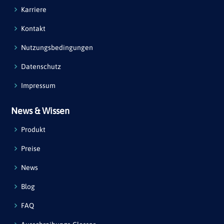
Karriere
Kontakt
Nutzungsbedingungen
Datenschutz
Impressum
News & Wissen
Produkt
Preise
News
Blog
FAQ