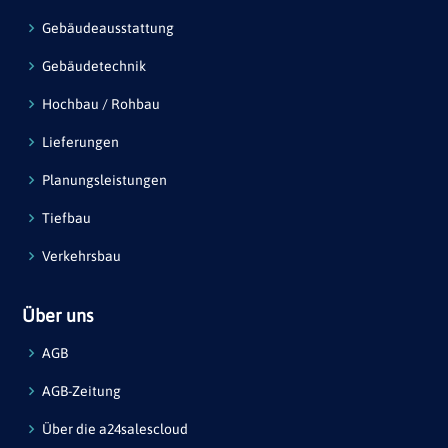
Gebäudeausstattung
Gebäudetechnik
Hochbau / Rohbau
Lieferungen
Planungsleistungen
Tiefbau
Verkehrsbau
Über uns
AGB
AGB-Zeitung
Über die a24salescloud