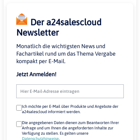
Der a24salescloud
Newsletter
Monatlich die wichtigsten News und
Fachartikel rund um das Thema Vergabe
kompakt per E-Mail.
Jetzt Anmelden!
Ich möchte per E-Mail über Produkte und Angebote der
a24salescloud informiert werden.
Die angegebenen Daten dienen zum Beantworten Ihrer
Anfrage und um Ihnen die angeforderten Inhalte zur
Verfügung zu stellen. Es gelten unsere
Datenschutzhinweise
.