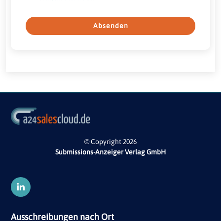
Absenden
© Copyright 2026
Submissions-Anzeiger Verlag GmbH
Ausschreibungen nach Ort