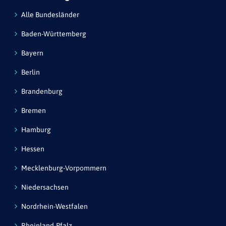
Alle Bundesländer
Baden-Württemberg
Bayern
Berlin
Brandenburg
Bremen
Hamburg
Hessen
Mecklenburg-Vorpommern
Niedersachsen
Nordrhein-Westfalen
Rheinland-Pfalz