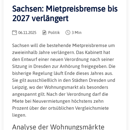
Sachsen: Mietpreisbremse bis
2027 verlängert
06.11.2025
Politik
3 Min
Sachsen will die bestehende Mietpreisbremse um
zweieinhalb Jahre verlängern. Das Kabinett hat
den Entwurf einer neuen Verordnung nach seiner
Sitzung in Dresden zur Anhörung freigegeben. Die
bisherige Regelung läuft Ende dieses Jahres aus.
Sie gilt ausschließlich in den Städten Dresden und
Leipzig, wo der Wohnungsmarkt als besonders
angespannt gilt. Nach der Verordnung darf die
Miete bei Neuvermietungen höchstens zehn
Prozent über der ortsüblichen Vergleichsmiete
liegen.
Analyse der Wohnungsmärkte