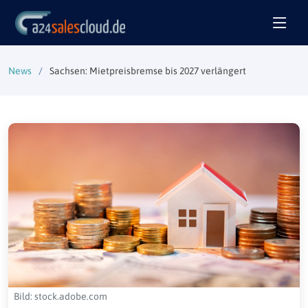
News
Sachsen: Mietpreisbremse bis 2027 verlängert
Bild: stock.adobe.com