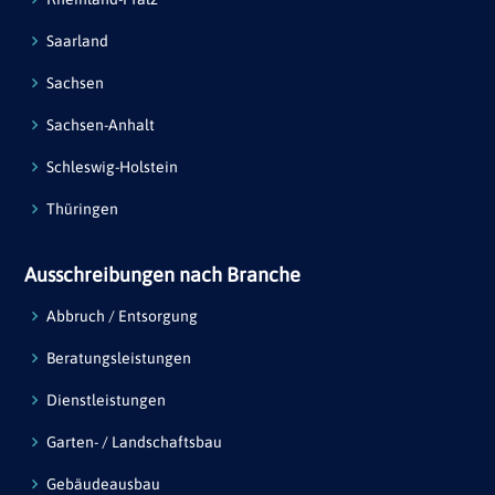
Saarland
Sachsen
Sachsen-Anhalt
Schleswig-Holstein
Thüringen
Ausschreibungen nach Branche
Abbruch / Entsorgung
Beratungsleistungen
Dienstleistungen
Garten- / Landschaftsbau
Gebäudeausbau