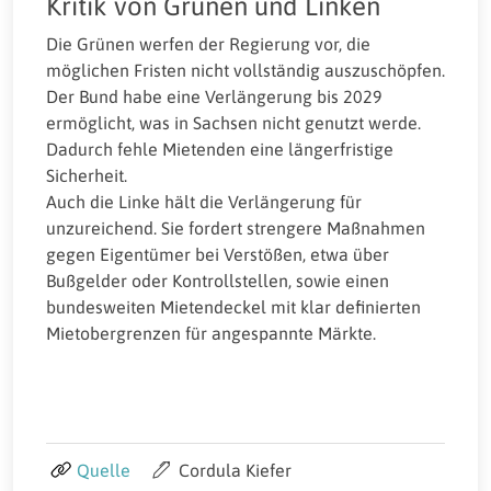
Kritik von Grünen und Linken
Die Grünen werfen der Regierung vor, die
möglichen Fristen nicht vollständig auszuschöpfen.
Der Bund habe eine Verlängerung bis 2029
ermöglicht, was in Sachsen nicht genutzt werde.
Dadurch fehle Mietenden eine längerfristige
Sicherheit.
Auch die Linke hält die Verlängerung für
unzureichend. Sie fordert strengere Maßnahmen
gegen Eigentümer bei Verstößen, etwa über
Bußgelder oder Kontrollstellen, sowie einen
bundesweiten Mietendeckel mit klar definierten
Mietobergrenzen für angespannte Märkte.
Quelle
Cordula Kiefer