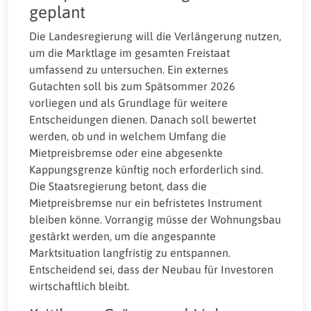
geplant
Die Landesregierung will die Verlängerung nutzen,
um die Marktlage im gesamten Freistaat
umfassend zu untersuchen. Ein externes
Gutachten soll bis zum Spätsommer 2026
vorliegen und als Grundlage für weitere
Entscheidungen dienen. Danach soll bewertet
werden, ob und in welchem Umfang die
Mietpreisbremse oder eine abgesenkte
Kappungsgrenze künftig noch erforderlich sind.
Die Staatsregierung betont, dass die
Mietpreisbremse nur ein befristetes Instrument
bleiben könne. Vorrangig müsse der Wohnungsbau
gestärkt werden, um die angespannte
Marktsituation langfristig zu entspannen.
Entscheidend sei, dass der Neubau für Investoren
wirtschaftlich bleibt.