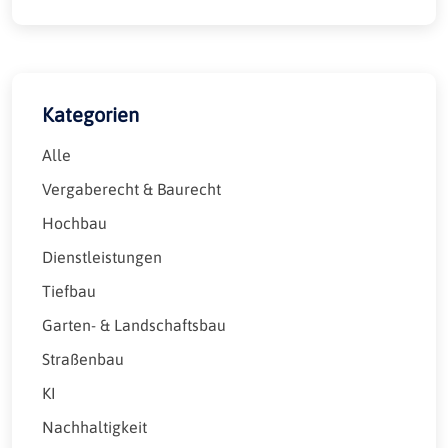
Kategorien
Alle
Vergaberecht & Baurecht
Hochbau
Dienstleistungen
Tiefbau
Garten- & Landschaftsbau
Straßenbau
KI
Nachhaltigkeit