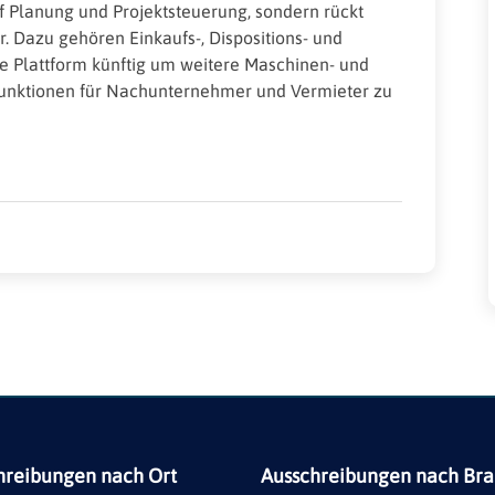
 Planung und Projektsteuerung, sondern rückt
r. Dazu gehören Einkaufs-, Dispositions- und
die Plattform künftig um weitere Maschinen- und
 Funktionen für Nachunternehmer und Vermieter zu
hreibungen nach Ort
Ausschreibungen nach Br