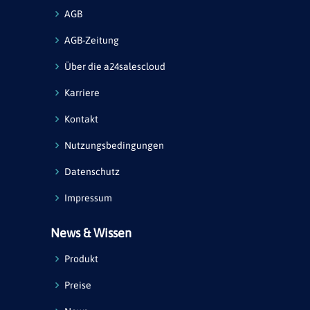
AGB
AGB-Zeitung
Über die a24salescloud
Karriere
Kontakt
Nutzungsbedingungen
Datenschutz
Impressum
News & Wissen
Produkt
Preise