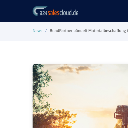
News
RoadPartner bündelt Materialbeschaffung 