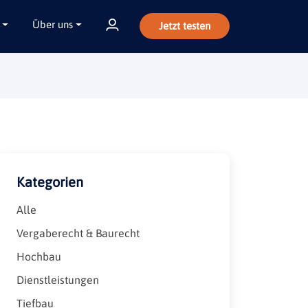
Über uns
Jetzt testen
Kategorien
Alle
Vergaberecht & Baurecht
Hochbau
Dienstleistungen
Tiefbau