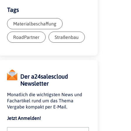
Tags
Materialbeschaffung
RoadPartner
Straßenbau
Der a24salescloud
Newsletter
Monatlich die wichtigsten News und
Fachartikel rund um das Thema
Vergabe kompakt per E-Mail.
Jetzt Anmelden!