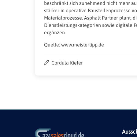
beschränkt sich zunehmend nicht mehr auf
stärker in operative Baustellenprozesse vo
Materialprozesse. Asphalt Partner plant, 
Dienstleistungskategorien sowie digitale
ergänzen.
Quelle: www.meistertipp.de
Cordula Kiefer
Aussc