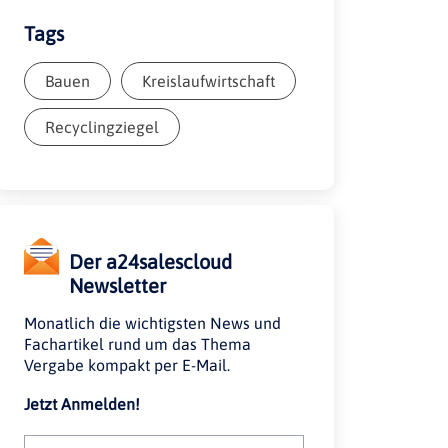
Tags
Bauen
Kreislaufwirtschaft
Recyclingziegel
Der a24salescloud
Newsletter
Monatlich die wichtigsten News und
Fachartikel rund um das Thema
Vergabe kompakt per E-Mail.
Jetzt Anmelden!