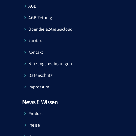
AGB
AGB-Zeitung
Über die a24salescloud
Karriere
Kontakt
Nutzungsbedingungen
Datenschutz
Impressum
News & Wissen
Produkt
Preise