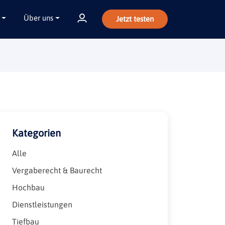
Über uns
Jetzt testen
Kategorien
Alle
Vergaberecht & Baurecht
Hochbau
Dienstleistungen
Tiefbau