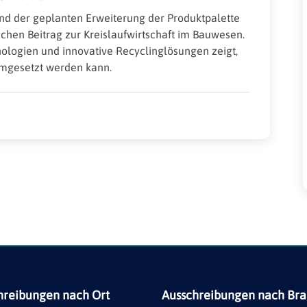
nd der geplanten Erweiterung der Produktpalette
chen Beitrag zur Kreislaufwirtschaft im Bauwesen.
logien und innovative Recyclinglösungen zeigt,
umgesetzt werden kann.
hreibungen nach Ort
Ausschreibungen nach Br