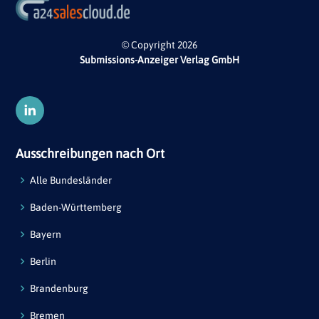
© Copyright 2026
Submissions-Anzeiger Verlag GmbH
Ausschreibungen nach Ort
Alle Bundesländer
Baden-Württemberg
Bayern
Berlin
Brandenburg
Bremen