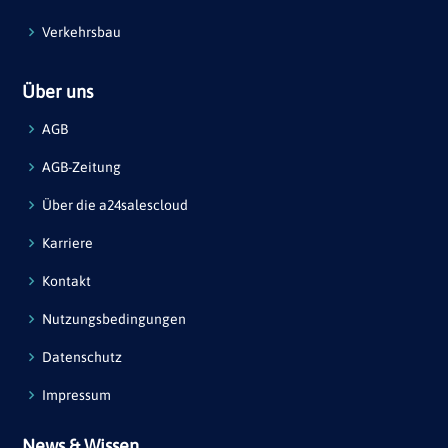
Verkehrsbau
Über uns
AGB
AGB-Zeitung
Über die a24salescloud
Karriere
Kontakt
Nutzungsbedingungen
Datenschutz
Impressum
News & Wissen