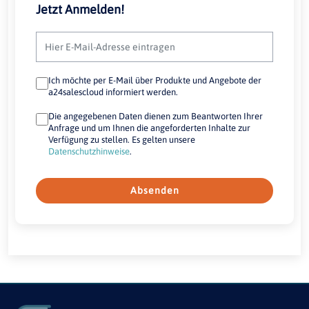
Jetzt Anmelden!
Ich möchte per E-Mail über Produkte und Angebote der
a24salescloud informiert werden.
Die angegebenen Daten dienen zum Beantworten Ihrer
Anfrage und um Ihnen die angeforderten Inhalte zur
Verfügung zu stellen. Es gelten unsere
Datenschutzhinweise
.
Absenden