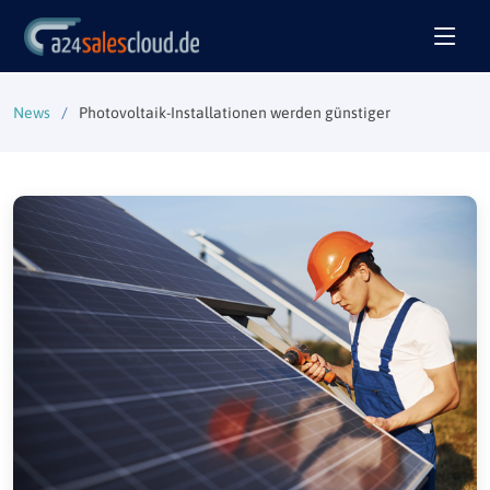
News
Photovoltaik-Installationen werden günstiger