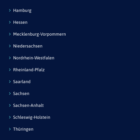
Hamburg
Hessen
Mecklenburg-Vorpommern
Niedersachsen
Nordrhein-Westfalen
Rheinland-Pfalz
Saarland
Sachsen
Sachsen-Anhalt
Schleswig-Holstein
Thüringen