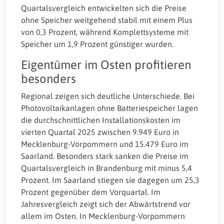
Quartalsvergleich entwickelten sich die Preise
ohne Speicher weitgehend stabil mit einem Plus
von 0,3 Prozent, während Komplettsysteme mit
Speicher um 1,9 Prozent günstiger wurden.
Eigentümer im Osten profitieren
besonders
Regional zeigen sich deutliche Unterschiede. Bei
Photovoltaikanlagen ohne Batteriespeicher lagen
die durchschnittlichen Installationskosten im
vierten Quartal 2025 zwischen 9.949 Euro in
Mecklenburg-Vorpommern und 15.479 Euro im
Saarland. Besonders stark sanken die Preise im
Quartalsvergleich in Brandenburg mit minus 5,4
Prozent. Im Saarland stiegen sie dagegen um 25,3
Prozent gegenüber dem Vorquartal. Im
Jahresvergleich zeigt sich der Abwärtstrend vor
allem im Osten. In Mecklenburg-Vorpommern