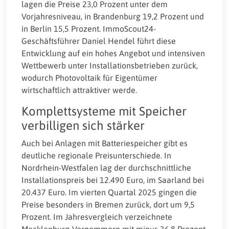
lagen die Preise 23,0 Prozent unter dem
Vorjahresniveau, in Brandenburg 19,2 Prozent und
in Berlin 15,5 Prozent. ImmoScout24-
Geschäftsführer Daniel Hendel führt diese
Entwicklung auf ein hohes Angebot und intensiven
Wettbewerb unter Installationsbetrieben zurück,
wodurch Photovoltaik für Eigentümer
wirtschaftlich attraktiver werde.
Komplettsysteme mit Speicher
verbilligen sich stärker
Auch bei Anlagen mit Batteriespeicher gibt es
deutliche regionale Preisunterschiede. In
Nordrhein-Westfalen lag der durchschnittliche
Installationspreis bei 12.490 Euro, im Saarland bei
20.437 Euro. Im vierten Quartal 2025 gingen die
Preise besonders in Bremen zurück, dort um 9,5
Prozent. Im Jahresvergleich verzeichnete