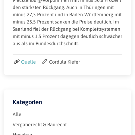
Mecklenburg-Vorpommern mit minus 36,8 Prozent
den stärksten Rückgang. Auch in Thüringen mit
minus 27,3 Prozent und in Baden-Württemberg mit
minus 25,5 Prozent sanken die Preise deutlich. Im
Saarland fiel der Rückgang bei Komplettsystemen
mit minus 1,5 Prozent dagegen deutlich schwächer
aus als im Bundesdurchschnitt.
Quelle
Cordula Kiefer
Kategorien
Alle
Vergaberecht & Baurecht
Hochbau