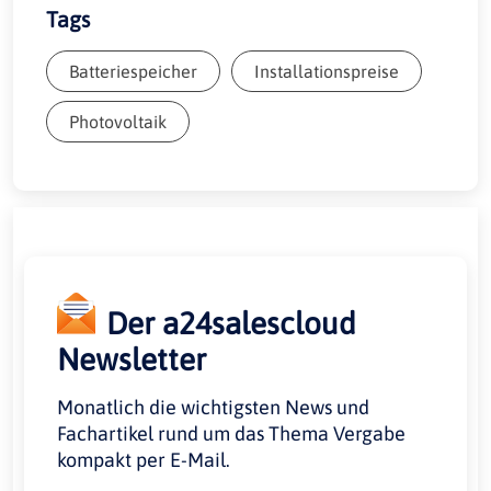
Tags
Batteriespeicher
Installationspreise
Photovoltaik
Der a24salescloud
Newsletter
Monatlich die wichtigsten News und
Fachartikel rund um das Thema Vergabe
kompakt per E-Mail.