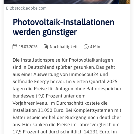
Bild: stock.adobe.com
Photovoltaik-Installationen
werden günstiger
19.03.2026
Nachhaltigkeit
4 Min
Die Installationspreise für Photovoltaikanlagen
sind in Deutschland spürbar gesunken. Das geht
aus einer Auswertung von ImmoScout24 und
Selfmade Energy hervor. Im vierten Quartal 2025
lagen die Preise für Anlagen ohne Batteriespeicher
bundesweit 9,0 Prozent unter dem
Vorjahresniveau. Im Durchschnitt kostete die
Installation 11.050 Euro. Bei Komplettsystemen mit
Batteriespeicher fiel der Rückgang noch deutlicher
aus. Hier sanken die Preise im Jahresvergleich um
17,5 Prozent auf durchschnittlich 14.231 Euro. Im