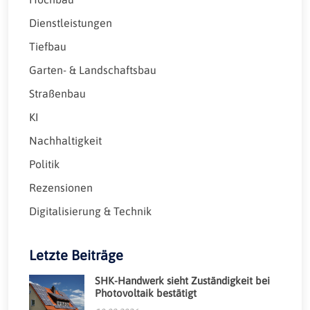
Dienstleistungen
Tiefbau
Garten- & Landschaftsbau
Straßenbau
KI
Nachhaltigkeit
Politik
Rezensionen
Digitalisierung & Technik
Letzte Beiträge
SHK-Handwerk sieht Zuständigkeit bei
Photovoltaik bestätigt