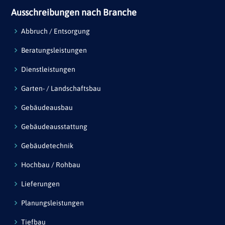
Ausschreibungen nach Branche
Abbruch / Entsorgung
Beratungsleistungen
Dienstleistungen
Garten- / Landschaftsbau
Gebäudeausbau
Gebäudeausstattung
Gebäudetechnik
Hochbau / Rohbau
Lieferungen
Planungsleistungen
Tiefbau