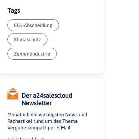
Tags
CO₂-Abscheidung
Klimaschutz
Zementindustrie
Der a24salescloud
Newsletter
Monatlich die wichtigsten News und
Fachartikel rund um das Thema
Vergabe kompakt per E-Mail.