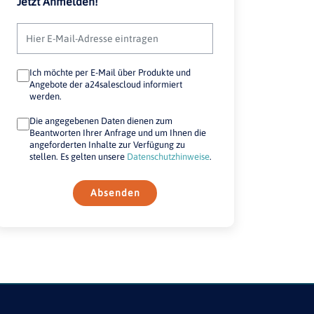
Jetzt Anmelden!
Ich möchte per E-Mail über Produkte und
Angebote der a24salescloud informiert
werden.
Die angegebenen Daten dienen zum
Beantworten Ihrer Anfrage und um Ihnen die
angeforderten Inhalte zur Verfügung zu
stellen. Es gelten unsere
Datenschutzhinweise
.
Absenden