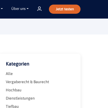
Über uns
Jetzt testen
Kategorien
Alle
Vergaberecht & Baurecht
Hochbau
Dienstleistungen
Tiefbau