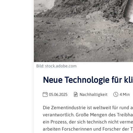
Bild: stock.adobe.com
Neue Technologie für k
05.06.2025
Nachhaltigkeit
4 Min
Die Zementindustrie ist weltweit für rund 
verantwortlich. Große Mengen des Treibha
ein Prozess, der sich technisch nicht ver
arbeiten Forscherinnen und Forscher der