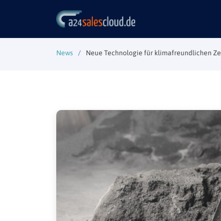
News
Neue Technologie für klimafreundlichen Z