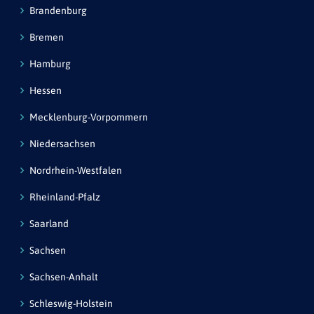
Brandenburg
Bremen
Hamburg
Hessen
Mecklenburg-Vorpommern
Niedersachsen
Nordrhein-Westfalen
Rheinland-Pfalz
Saarland
Sachsen
Sachsen-Anhalt
Schleswig-Holstein