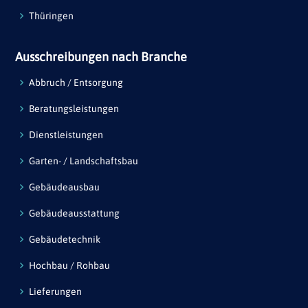
Thüringen
Ausschreibungen nach Branche
Abbruch / Entsorgung
Beratungsleistungen
Dienstleistungen
Garten- / Landschaftsbau
Gebäudeausbau
Gebäudeausstattung
Gebäudetechnik
Hochbau / Rohbau
Lieferungen