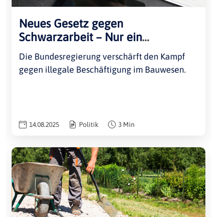
Neues Gesetz gegen
Schwarzarbeit – Nur ein
Papiertiger?
Die Bundesregierung verschärft den Kampf
gegen illegale Beschäftigung im Bauwesen.
14.08.2025
Politik
3 Min