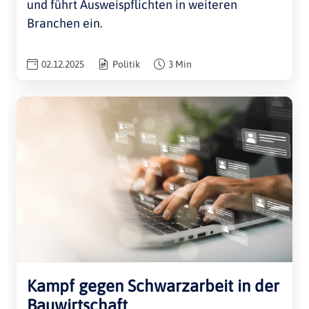
und führt Ausweispflichten in weiteren
Branchen ein.
02.12.2025
Politik
3 Min
Kampf gegen Schwarzarbeit in der
Bauwirtschaft