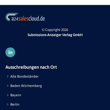
© Copyright 2026
Submissions-Anzeiger Verlag GmbH
Ausschreibungen nach Ort
Alle Bundesländer
Baden-Württemberg
Bayern
Berlin