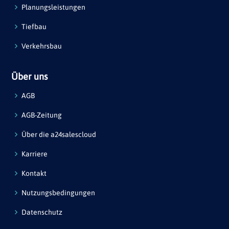
Planungsleistungen
Tiefbau
Verkehrsbau
Über uns
AGB
AGB-Zeitung
Über die a24salescloud
Karriere
Kontakt
Nutzungsbedingungen
Datenschutz