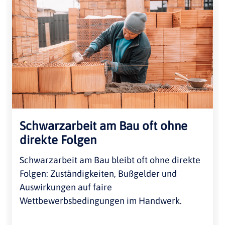
Schwarzarbeit am Bau oft ohne
direkte Folgen
Schwarzarbeit am Bau bleibt oft ohne direkte
Folgen: Zuständigkeiten, Bußgelder und
Auswirkungen auf faire
Wettbewerbsbedingungen im Handwerk.