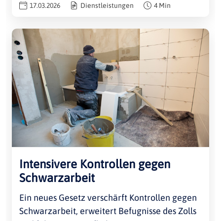
17.03.2026
Dienstleistungen
4 Min
Intensivere Kontrollen gegen
Schwarzarbeit
Ein neues Gesetz verschärft Kontrollen gegen
Schwarzarbeit, erweitert Befugnisse des Zolls