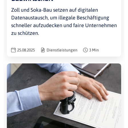
Zoll und Soka-Bau setzen auf digitalen
Datenaustausch, um illegale Beschäftigung
schneller aufzudecken und faire Unternehmen
zu schützen.
25.08.2025
Dienstleistungen
3 Min