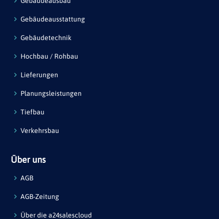
Gebäudeausbau
Gebäudeausstattung
Gebäudetechnik
Hochbau / Rohbau
Lieferungen
Planungsleistungen
Tiefbau
Verkehrsbau
Über uns
AGB
AGB-Zeitung
Über die a24salescloud