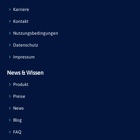
Karriere
Kontakt
Nutzungsbedingungen
Datenschutz
Impressum
News & Wissen
Produkt
Preise
News
Blog
FAQ