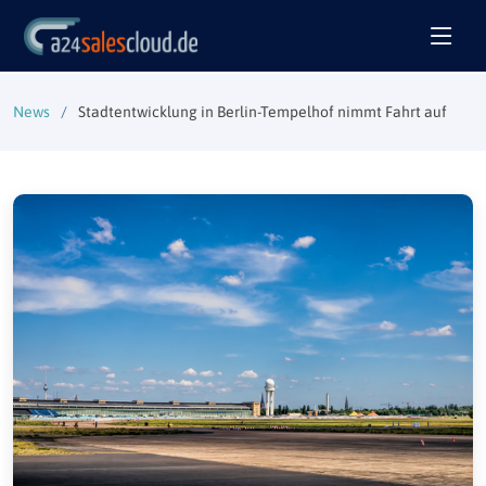
News
Stadtentwicklung in Berlin-Tempelhof nimmt Fahrt auf