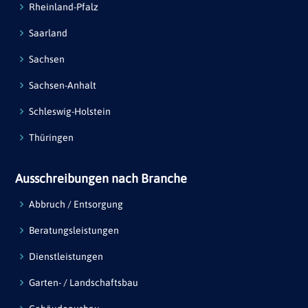
Rheinland-Pfalz
Saarland
Sachsen
Sachsen-Anhalt
Schleswig-Holstein
Thüringen
Ausschreibungen nach Branche
Abbruch / Entsorgung
Beratungsleistungen
Dienstleistungen
Garten- / Landschaftsbau