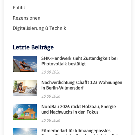
Politik
Rezensionen
Digitalisierung & Technik
Letzte Beiträge
SHK-Handwerk sieht Zuständigkeit bei
Photovoltaik bestätigt
10.08.2026
Nachverdichtung schafft 123 Wohnungen
in Berlin-Wilmersdorf
10.08.2026
NordBau 2026 rückt Holzbau, Energie
und Nachwuchs in den Fokus
10.08.2026
Förderbedarf für klimaangepasstes