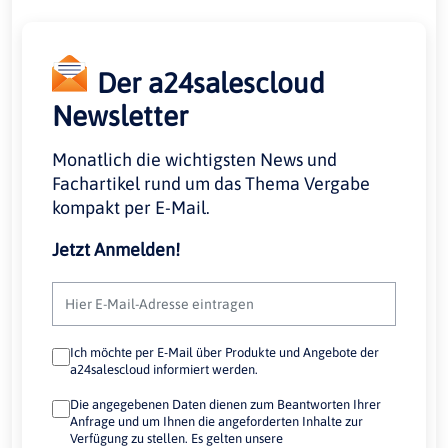
Der a24salescloud
Newsletter
Monatlich die wichtigsten News und
Fachartikel rund um das Thema Vergabe
kompakt per E-Mail.
Jetzt Anmelden!
Ich möchte per E-Mail über Produkte und Angebote der
a24salescloud informiert werden.
Die angegebenen Daten dienen zum Beantworten Ihrer
Anfrage und um Ihnen die angeforderten Inhalte zur
Verfügung zu stellen. Es gelten unsere