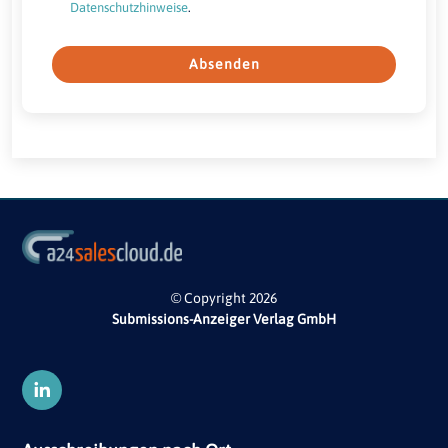
Datenschutzhinweise
.
Absenden
© Copyright 2026
Submissions-Anzeiger Verlag GmbH