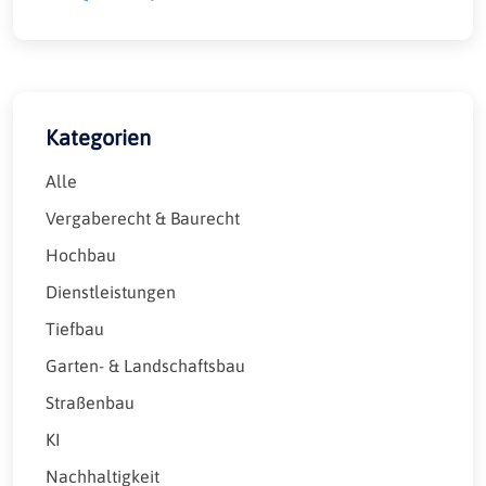
Kategorien
Alle
Vergaberecht & Baurecht
Hochbau
Dienstleistungen
Tiefbau
Garten- & Landschaftsbau
Straßenbau
KI
Nachhaltigkeit