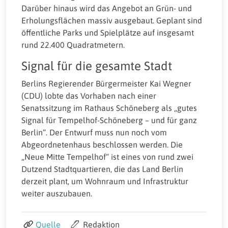
Darüber hinaus wird das Angebot an Grün- und
Erholungsflächen massiv ausgebaut. Geplant sind
öffentliche Parks und Spielplätze auf insgesamt
rund 22.400 Quadratmetern.
Signal für die gesamte Stadt
Berlins Regierender Bürgermeister Kai Wegner
(CDU) lobte das Vorhaben nach einer
Senatssitzung im Rathaus Schöneberg als „gutes
Signal für Tempelhof-Schöneberg – und für ganz
Berlin“. Der Entwurf muss nun noch vom
Abgeordnetenhaus beschlossen werden. Die
„Neue Mitte Tempelhof“ ist eines von rund zwei
Dutzend Stadtquartieren, die das Land Berlin
derzeit plant, um Wohnraum und Infrastruktur
weiter auszubauen.
Quelle
Redaktion