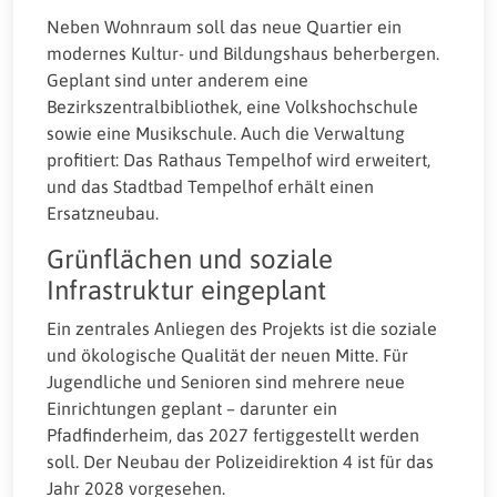
Neben Wohnraum soll das neue Quartier ein
modernes Kultur- und Bildungshaus beherbergen.
Geplant sind unter anderem eine
Bezirkszentralbibliothek, eine Volkshochschule
sowie eine Musikschule. Auch die Verwaltung
profitiert: Das Rathaus Tempelhof wird erweitert,
und das Stadtbad Tempelhof erhält einen
Ersatzneubau.
Grünflächen und soziale
Infrastruktur eingeplant
Ein zentrales Anliegen des Projekts ist die soziale
und ökologische Qualität der neuen Mitte. Für
Jugendliche und Senioren sind mehrere neue
Einrichtungen geplant – darunter ein
Pfadfinderheim, das 2027 fertiggestellt werden
soll. Der Neubau der Polizeidirektion 4 ist für das
Jahr 2028 vorgesehen.