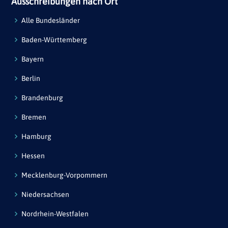
Ausschreibungen nach Ort
Alle Bundesländer
Baden-Württemberg
Bayern
Berlin
Brandenburg
Bremen
Hamburg
Hessen
Mecklenburg-Vorpommern
Niedersachsen
Nordrhein-Westfalen