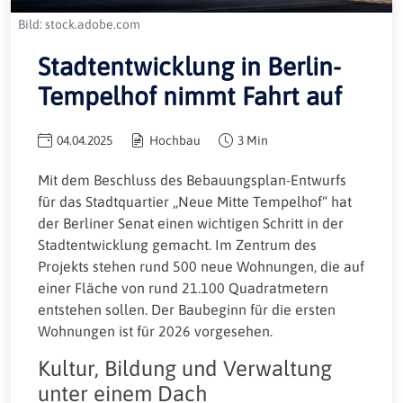
Bild: stock.adobe.com
Stadtentwicklung in Berlin-
Tempelhof nimmt Fahrt auf
04.04.2025
Hochbau
3 Min
Mit dem Beschluss des Bebauungsplan-Entwurfs
für das Stadtquartier „Neue Mitte Tempelhof“ hat
der Berliner Senat einen wichtigen Schritt in der
Stadtentwicklung gemacht. Im Zentrum des
Projekts stehen rund 500 neue Wohnungen, die auf
einer Fläche von rund 21.100 Quadratmetern
entstehen sollen. Der Baubeginn für die ersten
Wohnungen ist für 2026 vorgesehen.
Kultur, Bildung und Verwaltung
unter einem Dach