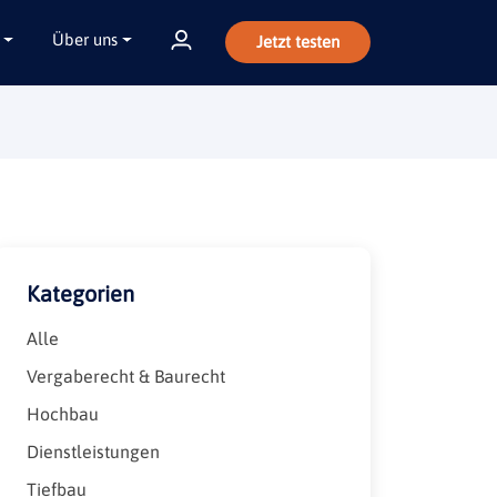
Über uns
Jetzt testen
Kategorien
Alle
Vergaberecht & Baurecht
Hochbau
Dienstleistungen
Tiefbau