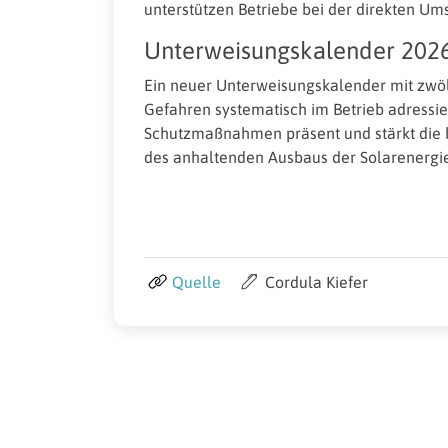
unterstützen Betriebe bei der direkten 
Unterweisungskalender 202
Ein neuer Unterweisungskalender mit zwöl
Gefahren systematisch im Betrieb adressie
Schutzmaßnahmen präsent und stärkt die b
des anhaltenden Ausbaus der Solarenergie
Quelle
Cordula Kiefer