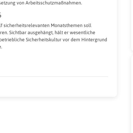
Umsetzung von Arbeitsschutzmaßnahmen.
6
f sicherheitsrelevanten Monatsthemen soll
ren. Sichtbar ausgehängt, hält er wesentliche
etriebliche Sicherheitskultur vor dem Hintergrund
.