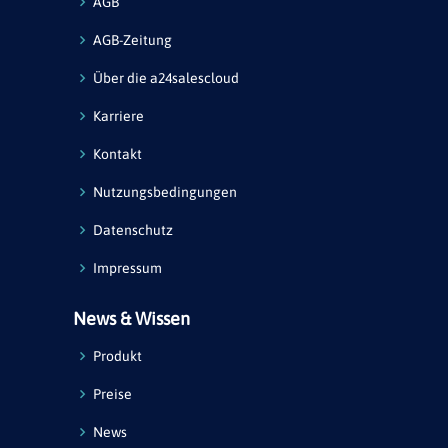
AGB
AGB-Zeitung
Über die a24salescloud
Karriere
Kontakt
Nutzungsbedingungen
Datenschutz
Impressum
News & Wissen
Produkt
Preise
News