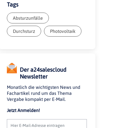
Tags
Absturzunfälle
Durchsturz
Photovoltaik
Der a24salescloud
Newsletter
Monatlich die wichtigsten News und
Fachartikel rund um das Thema
Vergabe kompakt per E-Mail.
Jetzt Anmelden!