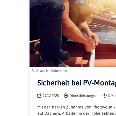
Bild: stock.adobe.com
Sicherheit bei PV-Monta
29.12.2025
Dienstleistungen
3 Mi
Mit der starken Zunahme von Photovoltaikp
auf Dächern. Arbeiten in der Höhe zählen s