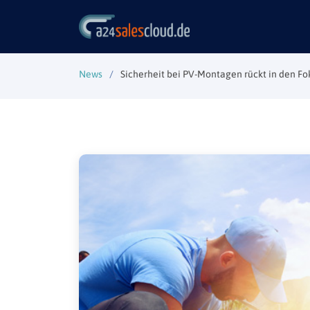
News
Sicherheit bei PV-Montagen rückt in den Fo