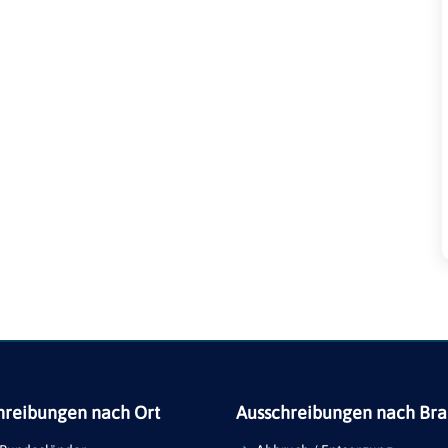
hreibungen nach Ort
Ausschreibungen nach Br