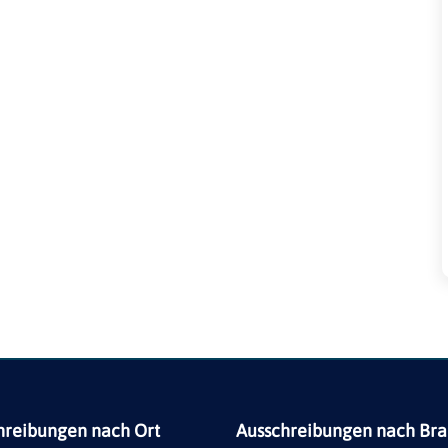
hreibungen nach Ort
Ausschreibungen nach Br