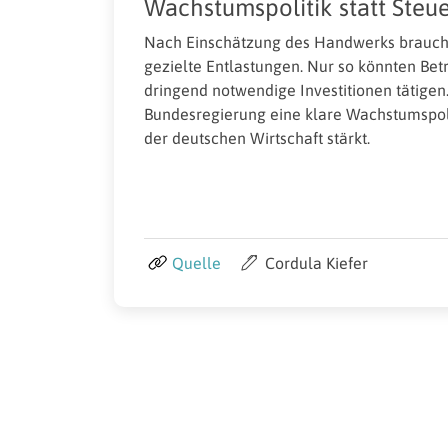
Wachstumspolitik statt Ste
Nach Einschätzung des Handwerks brauch
gezielte Entlastungen. Nur so könnten Bet
dringend notwendige Investitionen tätigen
Bundesregierung eine klare Wachstumspoli
der deutschen Wirtschaft stärkt.
Quelle
Cordula Kiefer