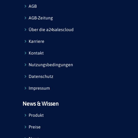
AGB
AGB-Zeitung
Über die a24salescloud
Karriere
Kontakt
Nutzungsbedingungen
Datenschutz
Impressum
News & Wissen
Produkt
Preise