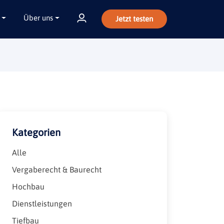
Über uns
Jetzt testen
Kategorien
Alle
Vergaberecht & Baurecht
Hochbau
Dienstleistungen
Tiefbau