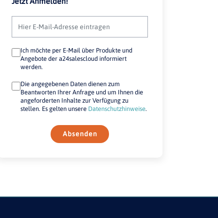
Jetzt Anmelden!
Ich möchte per E-Mail über Produkte und
Angebote der a24salescloud informiert
werden.
Die angegebenen Daten dienen zum
Beantworten Ihrer Anfrage und um Ihnen die
angeforderten Inhalte zur Verfügung zu
stellen. Es gelten unsere
Datenschutzhinweise
.
Absenden