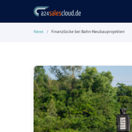
News
Finanzlücke bei Bahn-Neubauprojekten