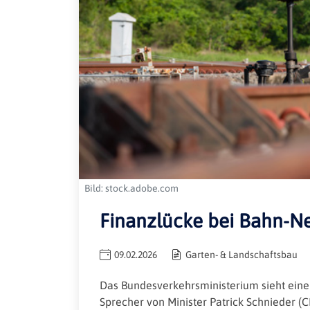
Bild: stock.adobe.com
Finanzlücke bei Bahn-N
09.02.2026
Garten- & Landschaftsbau
Das Bundesverkehrsministerium sieht eine
Sprecher von Minister Patrick Schnieder (CD