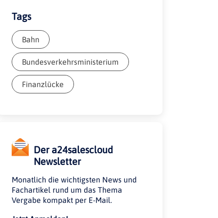
Tags
Bahn
Bundesverkehrsministerium
Finanzlücke
Der a24salescloud
Newsletter
Monatlich die wichtigsten News und
Fachartikel rund um das Thema
Vergabe kompakt per E-Mail.