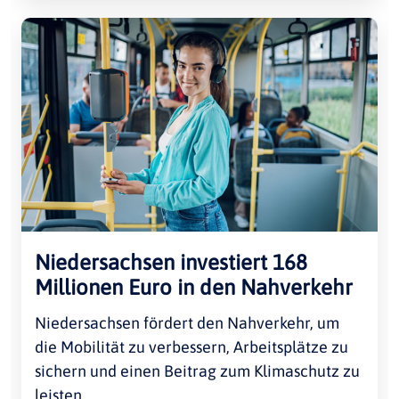
Niedersachsen investiert 168
Millionen Euro in den Nahverkehr
Niedersachsen fördert den Nahverkehr, um
die Mobilität zu verbessern, Arbeitsplätze zu
sichern und einen Beitrag zum Klimaschutz zu
leisten.