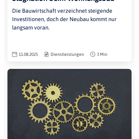
Die Bauwirtschaft verzeichnet steigende
Investitionen, doch der Neubau kommt nur
langsam voran.
11.08.2025
Dienstleistungen
3 Min