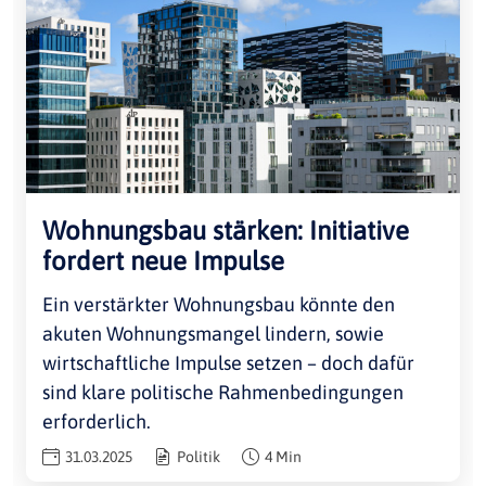
Wohnungsbau stärken: Initiative
fordert neue Impulse
Ein verstärkter Wohnungsbau könnte den
akuten Wohnungsmangel lindern, sowie
wirtschaftliche Impulse setzen – doch dafür
sind klare politische Rahmenbedingungen
erforderlich.
31.03.2025
Politik
4 Min