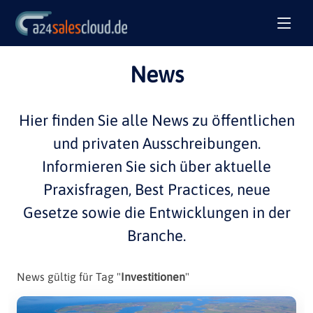
News
Hier finden Sie alle
News
zu öffentlichen
und privaten
Ausschreibungen
.
Informieren Sie sich über aktuelle
Praxisfragen
,
Best Practices
, neue
Gesetze sowie die Entwicklungen in der
Branche
.
News gültig für Tag "
Investitionen
"