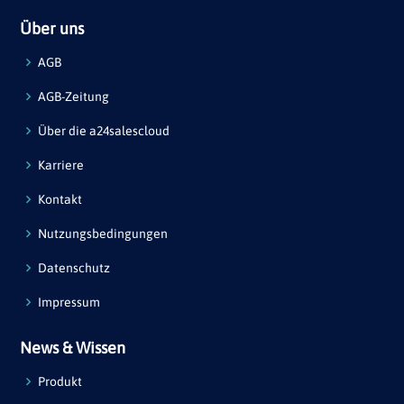
Über uns
AGB
AGB-Zeitung
Über die a24salescloud
Karriere
Kontakt
Nutzungsbedingungen
Datenschutz
Impressum
News & Wissen
Produkt