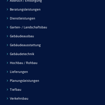
Abbruch / Entsorgung
Beratungsleistungen
Dienstleistungen
Garten- / Landschaftsbau
Gebäudeausbau
Gebäudeausstattung
Gebäudetechnik
Hochbau / Rohbau
Lieferungen
Planungsleistungen
Tiefbau
Verkehrsbau