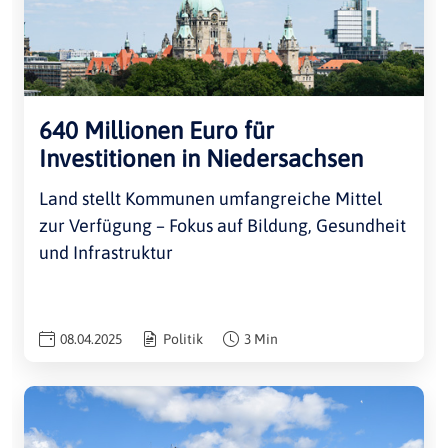
640 Millionen Euro für
Investitionen in Niedersachsen
Land stellt Kommunen umfangreiche Mittel
zur Verfügung – Fokus auf Bildung, Gesundheit
und Infrastruktur
08.04.2025
Politik
3 Min