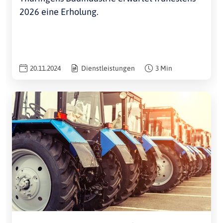
2026 eine Erholung.
20.11.2024
Dienstleistungen
3 Min