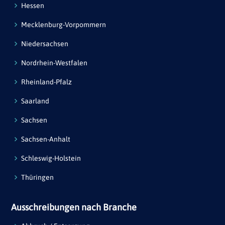
Hessen
Mecklenburg-Vorpommern
Niedersachsen
Nordrhein-Westfalen
Rheinland-Pfalz
Saarland
Sachsen
Sachsen-Anhalt
Schleswig-Holstein
Thüringen
Ausschreibungen nach Branche