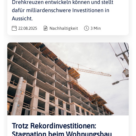
Drehkreuzen entwickeln können und stellt
dafür milliardenschwere Investitionen in
Aussicht.
22.08.2025
Nachhaltigkeit
3 Min
Trotz Rekordinvestitionen:
Stagnation beim Wohnungsbau