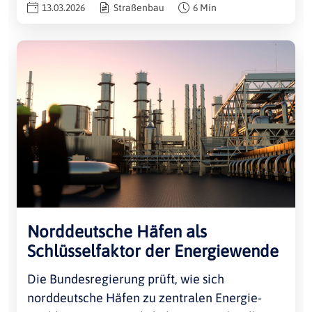
13.03.2026
Straßenbau
6 Min
Norddeutsche Häfen als
Schlüsselfaktor der Energiewende
Die Bundesregierung prüft, wie sich
norddeutsche Häfen zu zentralen Energie-