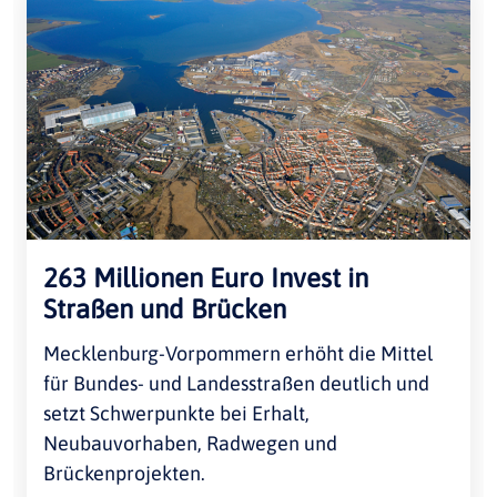
263 Millionen Euro Invest in
Straßen und Brücken
Mecklenburg-Vorpommern erhöht die Mittel
für Bundes- und Landesstraßen deutlich und
setzt Schwerpunkte bei Erhalt,
Neubauvorhaben, Radwegen und
Brückenprojekten.