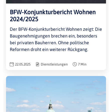
BFW-Konjunkturbericht Wohnen
2024/2025
Der BFW-Konjunkturbericht Wohnen zeigt: Die
Baugenehmigungen brechen ein, besonders
bei privaten Bauherren. Ohne politische
Reformen droht ein weiterer Rückgang.
22.05.2025
Dienstleistungen
7 Min