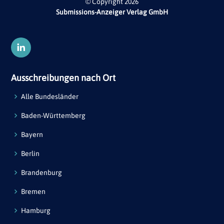
© Copyright 2026
Submissions-Anzeiger Verlag GmbH
Ausschreibungen nach Ort
Alle Bundesländer
Baden-Württemberg
Bayern
Berlin
Brandenburg
Bremen
Hamburg