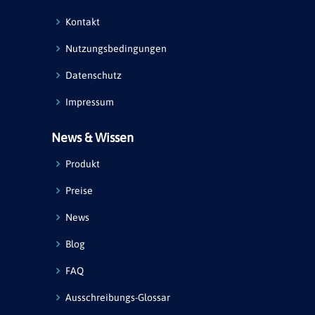
Kontakt
Nutzungsbedingungen
Datenschutz
Impressum
News & Wissen
Produkt
Preise
News
Blog
FAQ
Ausschreibungs-Glossar