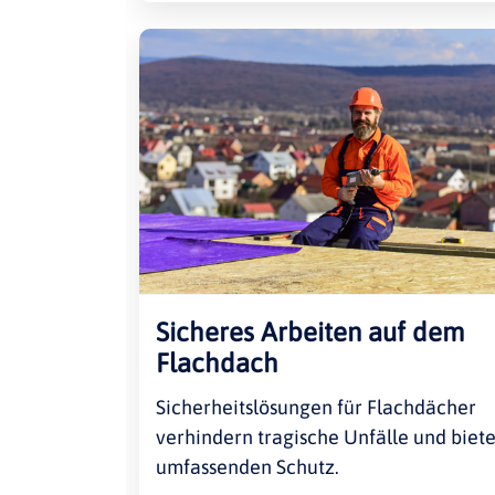
Sicheres Arbeiten auf dem
Flachdach
Sicherheitslösungen für Flachdächer
verhindern tragische Unfälle und biet
umfassenden Schutz.