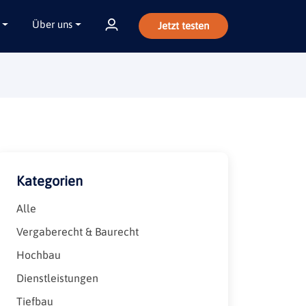
Über uns
Jetzt testen
Kategorien
Alle
Vergaberecht & Baurecht
Hochbau
Dienstleistungen
Tiefbau