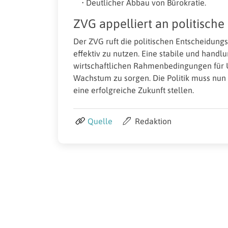
• Deutlicher Abbau von Bürokratie.
ZVG appelliert an politische
Der ZVG ruft die politischen Entscheidung
effektiv zu nutzen. Eine stabile und handl
wirtschaftlichen Rahmenbedingungen für U
Wachstum zu sorgen. Die Politik muss nu
eine erfolgreiche Zukunft stellen.
Quelle
Redaktion