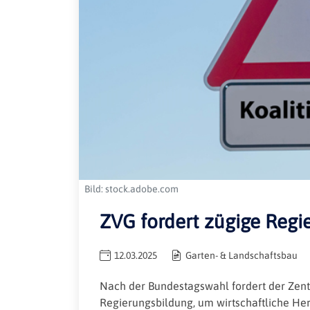
Bild: stock.adobe.com
ZVG fordert zügige Regi
12.03.2025
Garten- & Landschaftsbau
Nach der Bundestagswahl fordert der Zen
Regierungsbildung, um wirtschaftliche H