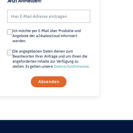
Jetzt Anmelden!
Ich möchte per E-Mail über Produkte und
Angebote der a24salescloud informiert
werden.
Die angegebenen Daten dienen zum
Beantworten Ihrer Anfrage und um Ihnen die
angeforderten Inhalte zur Verfügung zu
stellen. Es gelten unsere
Datenschutzhinweise
.
Absenden