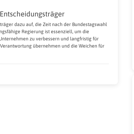
 Entscheidungsträger
sträger dazu auf, die Zeit nach der Bundestagswahl
ungsfähige Regierung ist essenziell, um die
nternehmen zu verbessern und langfristig für
n Verantwortung übernehmen und die Weichen für