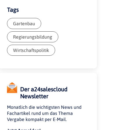
Tags
Gartenbau
Regierungsbildung
Wirtschaftspolitik
Der a24salescloud
Newsletter
Monatlich die wichtigsten News und
Fachartikel rund um das Thema
Vergabe kompakt per E-Mail.