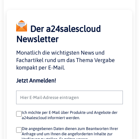
Der a24salescloud
Newsletter
Monatlich die wichtigsten News und
Fachartikel rund um das Thema Vergabe
kompakt per E-Mail.
Jetzt Anmelden!
Ich möchte per E-Mail über Produkte und Angebote der
a24salescloud informiert werden.
Die angegebenen Daten dienen zum Beantworten Ihrer
Anfrage und um Ihnen die angeforderten Inhalte zur