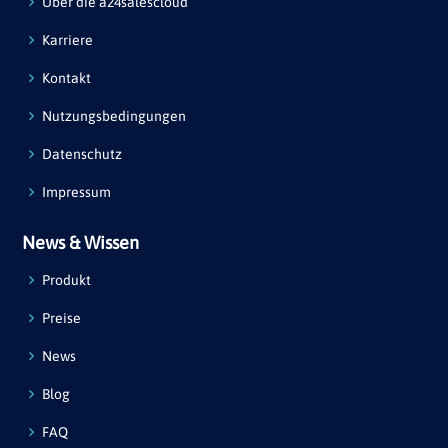
Über die a24salescloud
Karriere
Kontakt
Nutzungsbedingungen
Datenschutz
Impressum
News & Wissen
Produkt
Preise
News
Blog
FAQ