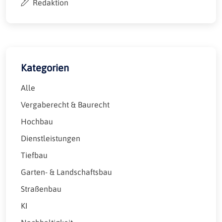
Redaktion
Kategorien
Alle
Vergaberecht & Baurecht
Hochbau
Dienstleistungen
Tiefbau
Garten- & Landschaftsbau
Straßenbau
KI