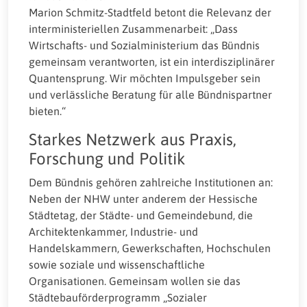
Marion Schmitz-Stadtfeld betont die Relevanz der
interministeriellen Zusammenarbeit: „Dass
Wirtschafts- und Sozialministerium das Bündnis
gemeinsam verantworten, ist ein interdisziplinärer
Quantensprung. Wir möchten Impulsgeber sein
und verlässliche Beratung für alle Bündnispartner
bieten.“
Starkes Netzwerk aus Praxis,
Forschung und Politik
Dem Bündnis gehören zahlreiche Institutionen an:
Neben der NHW unter anderem der Hessische
Städtetag, der Städte- und Gemeindebund, die
Architektenkammer, Industrie- und
Handelskammern, Gewerkschaften, Hochschulen
sowie soziale und wissenschaftliche
Organisationen. Gemeinsam wollen sie das
Städtebauförderprogramm „Sozialer