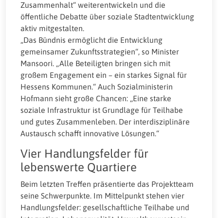
Zusammenhalt“ weiterentwickeln und die
öffentliche Debatte über soziale Stadtentwicklung
aktiv mitgestalten.
„Das Bündnis ermöglicht die Entwicklung
gemeinsamer Zukunftsstrategien“, so Minister
Mansoori. „Alle Beteiligten bringen sich mit
großem Engagement ein – ein starkes Signal für
Hessens Kommunen.“ Auch Sozialministerin
Hofmann sieht große Chancen: „Eine starke
soziale Infrastruktur ist Grundlage für Teilhabe
und gutes Zusammenleben. Der interdisziplinäre
Austausch schafft innovative Lösungen.“
Vier Handlungsfelder für
lebenswerte Quartiere
Beim letzten Treffen präsentierte das Projektteam
seine Schwerpunkte. Im Mittelpunkt stehen vier
Handlungsfelder: gesellschaftliche Teilhabe und