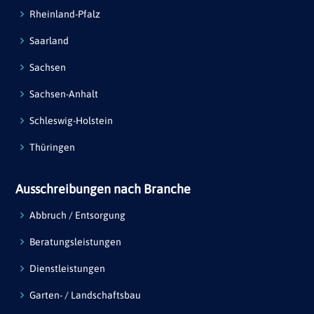
Rheinland-Pfalz
Saarland
Sachsen
Sachsen-Anhalt
Schleswig-Holstein
Thüringen
Ausschreibungen nach Branche
Abbruch / Entsorgung
Beratungsleistungen
Dienstleistungen
Garten- / Landschaftsbau