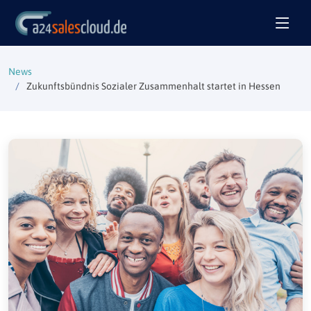
News
Zukunftsbündnis Sozialer Zusammenhalt startet in Hessen