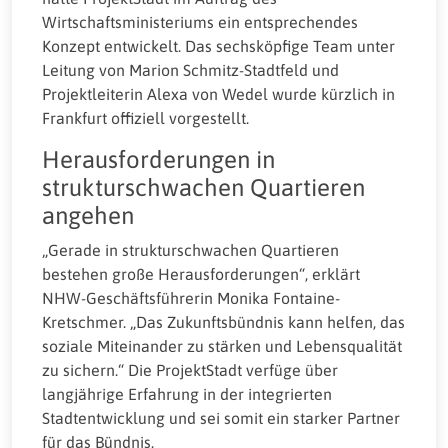
Wirtschaftsministeriums ein entsprechendes
Konzept entwickelt. Das sechsköpfige Team unter
Leitung von Marion Schmitz-Stadtfeld und
Projektleiterin Alexa von Wedel wurde kürzlich in
Frankfurt offiziell vorgestellt.
Herausforderungen in
strukturschwachen Quartieren
angehen
„Gerade in strukturschwachen Quartieren
bestehen große Herausforderungen“, erklärt
NHW-Geschäftsführerin Monika Fontaine-
Kretschmer. „Das Zukunftsbündnis kann helfen, das
soziale Miteinander zu stärken und Lebensqualität
zu sichern.“ Die ProjektStadt verfüge über
langjährige Erfahrung in der integrierten
Stadtentwicklung und sei somit ein starker Partner
für das Bündnis.