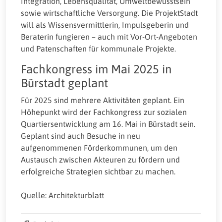
Integration, Lebensqualität, Umweltbewusstsein
sowie wirtschaftliche Versorgung. Die ProjektStadt
will als Wissensvermittlerin, Impulsgeberin und
Beraterin fungieren – auch mit Vor-Ort-Angeboten
und Patenschaften für kommunale Projekte.
Fachkongress im Mai 2025 in
Bürstadt geplant
Für 2025 sind mehrere Aktivitäten geplant. Ein
Höhepunkt wird der Fachkongress zur sozialen
Quartiersentwicklung am 16. Mai in Bürstadt sein.
Geplant sind auch Besuche in neu
aufgenommenen Förderkommunen, um den
Austausch zwischen Akteuren zu fördern und
erfolgreiche Strategien sichtbar zu machen.
Quelle: Architekturblatt