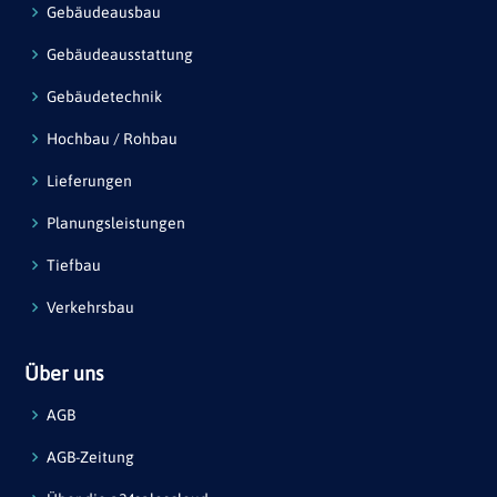
Gebäudeausbau
Gebäudeausstattung
Gebäudetechnik
Hochbau / Rohbau
Lieferungen
Planungsleistungen
Tiefbau
Verkehrsbau
Über uns
AGB
AGB-Zeitung