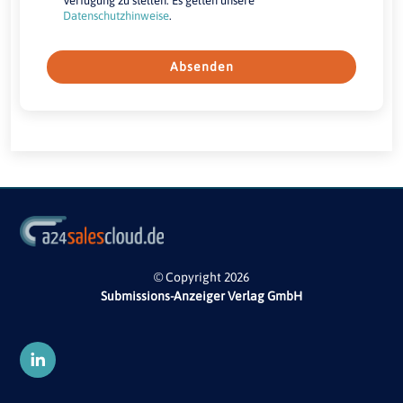
Verfügung zu stellen. Es gelten unsere
Datenschutzhinweise
.
Absenden
© Copyright 2026
Submissions-Anzeiger Verlag GmbH