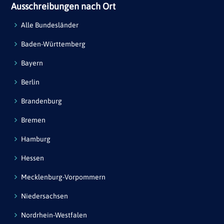
Ausschreibungen nach Ort
Alle Bundesländer
Baden-Württemberg
Bayern
Berlin
Brandenburg
Bremen
Hamburg
Hessen
Mecklenburg-Vorpommern
Niedersachsen
Nordrhein-Westfalen