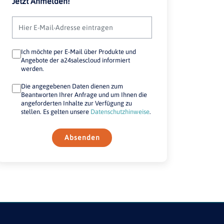
Jetzt Anmelden!
Ich möchte per E-Mail über Produkte und
Angebote der a24salescloud informiert
werden.
Die angegebenen Daten dienen zum
Beantworten Ihrer Anfrage und um Ihnen die
angeforderten Inhalte zur Verfügung zu
stellen. Es gelten unsere
Datenschutzhinweise
.
Absenden