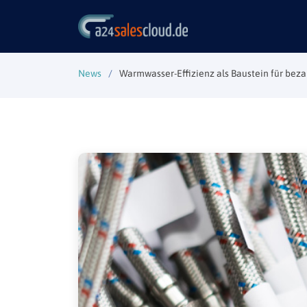
News
Warmwasser-Effizienz als Baustein für bez