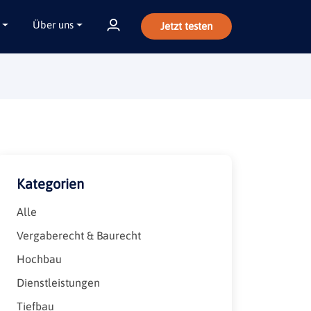
Über uns
Jetzt testen
Kategorien
Alle
Vergaberecht & Baurecht
Hochbau
Dienstleistungen
Tiefbau