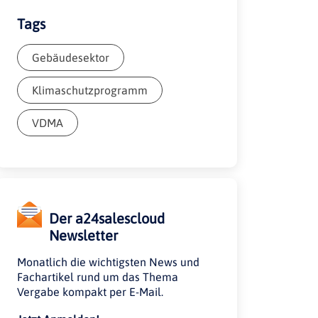
Tags
Gebäudesektor
Klimaschutzprogramm
VDMA
Der a24salescloud
Newsletter
Monatlich die wichtigsten News und
Fachartikel rund um das Thema
Vergabe kompakt per E-Mail.