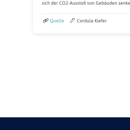
sich der CO2-Ausstoß von Gebäuden senken
Quelle
Cordula Kiefer