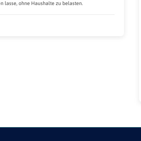
 lasse, ohne Haushalte zu belasten.