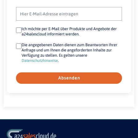
Ich möchte per E-Mail über Produkte und Angebote der
a24salescloud informiert werden.
Die angegebenen Daten dienen zum Beantworten Ihrer
Anfrage und um Ihnen die angeforderten Inhalte zur
Verfügung zu stellen. Es gelten unsere
Datenschutzhinweise
.
Absenden