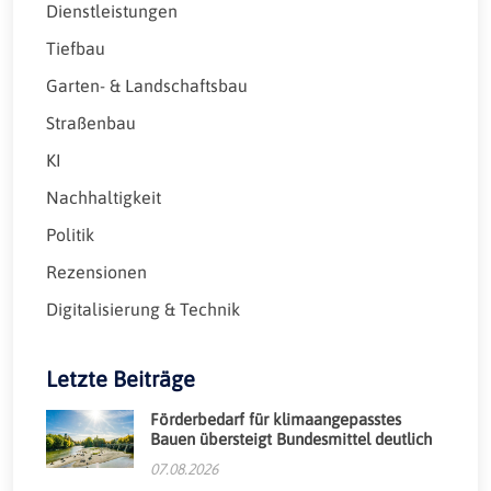
Dienstleistungen
Tiefbau
Garten- & Landschaftsbau
Straßenbau
KI
Nachhaltigkeit
Politik
Rezensionen
Digitalisierung & Technik
Letzte Beiträge
Förderbedarf für klimaangepasstes
Bauen übersteigt Bundesmittel deutlich
07.08.2026