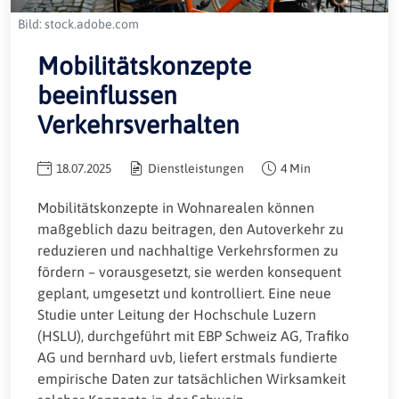
Bild: stock.adobe.com
Mobilitätskonzepte
beeinflussen
Verkehrsverhalten
18.07.2025
Dienstleistungen
4 Min
Mobilitätskonzepte in Wohnarealen können
maßgeblich dazu beitragen, den Autoverkehr zu
reduzieren und nachhaltige Verkehrsformen zu
fördern – vorausgesetzt, sie werden konsequent
geplant, umgesetzt und kontrolliert. Eine neue
Studie unter Leitung der Hochschule Luzern
(HSLU), durchgeführt mit EBP Schweiz AG, Trafiko
AG und bernhard uvb, liefert erstmals fundierte
empirische Daten zur tatsächlichen Wirksamkeit