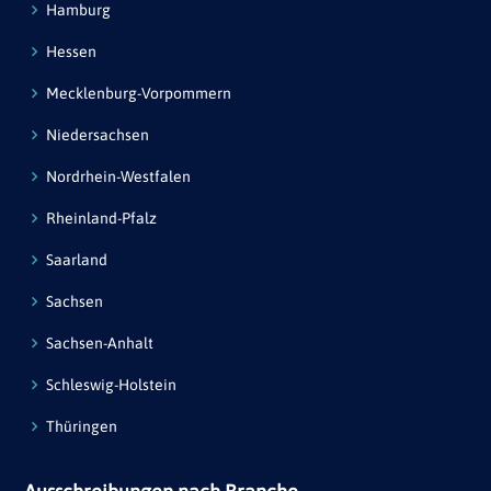
Hamburg
Hessen
Mecklenburg-Vorpommern
Niedersachsen
Nordrhein-Westfalen
Rheinland-Pfalz
Saarland
Sachsen
Sachsen-Anhalt
Schleswig-Holstein
Thüringen