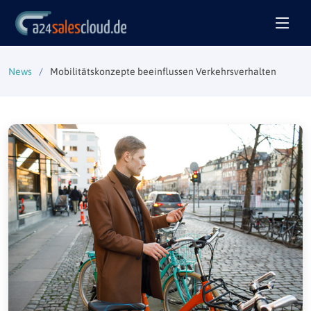
News
Mobilitätskonzepte beeinflussen Verkehrsverhalten