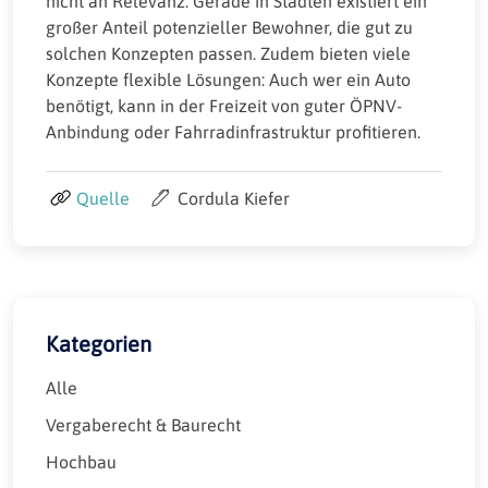
nicht an Relevanz. Gerade in Städten existiert ein
großer Anteil potenzieller Bewohner, die gut zu
solchen Konzepten passen. Zudem bieten viele
Konzepte flexible Lösungen: Auch wer ein Auto
benötigt, kann in der Freizeit von guter ÖPNV-
Anbindung oder Fahrradinfrastruktur profitieren.
Quelle
Cordula Kiefer
Kategorien
Alle
Vergaberecht & Baurecht
Hochbau