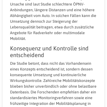
Ursache sind laut Studie schlechtere ÖPNV-
Anbindungen, längere Distanzen und eine höhere
Abhängigkeit vom Auto. In solchen Fällen kann die
Umsetzung dennoch zur Steigerung der
Lebensqualität beitragen, etwa durch zusätzliche
Angebote für Radverkehr oder multimodale
Mobilität.
Konsequenz und Kontrolle sind
entscheidend
Die Studie betont, dass nicht das Vorhandensein
eines Konzepts entscheidend ist, sondern dessen
konsequente Umsetzung und kontinuierliche
Wirkungskontrolle. Zahlreiche Mobilitätskonzepte
blieben bisher unverbindlich oder ohne belastbare
Datenbasis. Die Forschenden empfehlen daher ein
standardisiertes Monitoringverfahren sowie eine
frühzeitige Integration der Mobilitätsplanung in