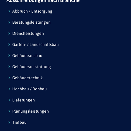
Ausschreibungen nach Branche
Abbruch / Entsorgung
Beratungsleistungen
Dienstleistungen
Garten- / Landschaftsbau
Gebäudeausbau
Gebäudeausstattung
Gebäudetechnik
Hochbau / Rohbau
Lieferungen
Planungsleistungen
Tiefbau