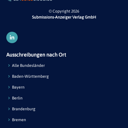
© Copyright 2026
Submissions-Anzeiger Verlag GmbH
Ausschreibungen nach Ort
Alle Bundesländer
Baden-Württemberg
Bayern
Berlin
Brandenburg
Bremen