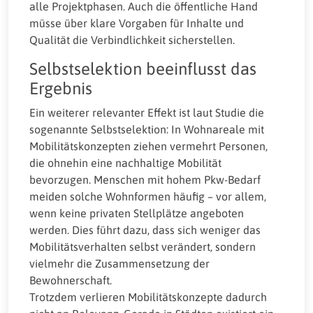
alle Projektphasen. Auch die öffentliche Hand
müsse über klare Vorgaben für Inhalte und
Qualität die Verbindlichkeit sicherstellen.
Selbstselektion beeinflusst das
Ergebnis
Ein weiterer relevanter Effekt ist laut Studie die
sogenannte Selbstselektion: In Wohnareale mit
Mobilitätskonzepten ziehen vermehrt Personen,
die ohnehin eine nachhaltige Mobilität
bevorzugen. Menschen mit hohem Pkw-Bedarf
meiden solche Wohnformen häufig – vor allem,
wenn keine privaten Stellplätze angeboten
werden. Dies führt dazu, dass sich weniger das
Mobilitätsverhalten selbst verändert, sondern
vielmehr die Zusammensetzung der
Bewohnerschaft.
Trotzdem verlieren Mobilitätskonzepte dadurch