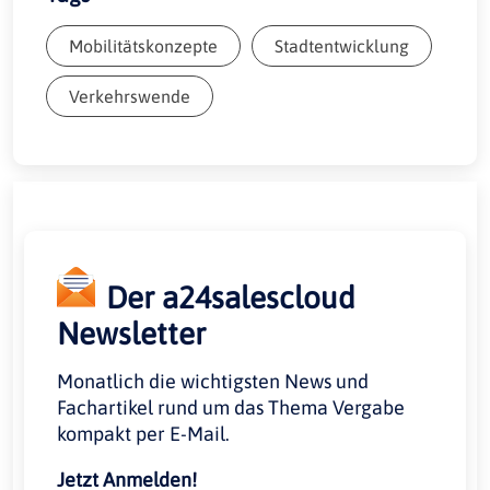
Mobilitätskonzepte
Stadtentwicklung
Verkehrswende
Der a24salescloud
Newsletter
Monatlich die wichtigsten News und
Fachartikel rund um das Thema Vergabe
kompakt per E-Mail.
Jetzt Anmelden!