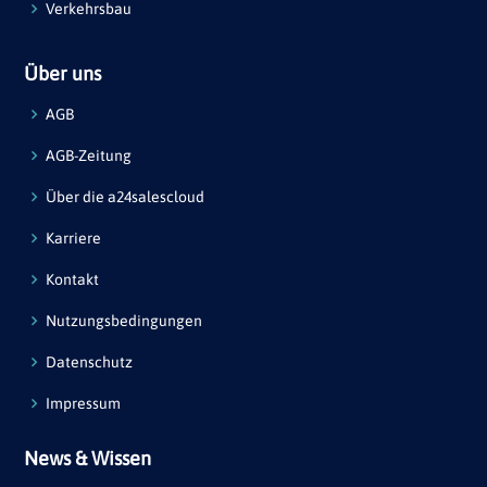
Verkehrsbau
Über uns
AGB
AGB-Zeitung
Über die a24salescloud
Karriere
Kontakt
Nutzungsbedingungen
Datenschutz
Impressum
News & Wissen