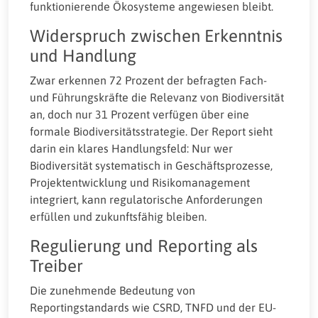
funktionierende Ökosysteme angewiesen bleibt.
Widerspruch zwischen Erkenntnis
und Handlung
Zwar erkennen 72 Prozent der befragten Fach-
und Führungskräfte die Relevanz von Biodiversität
an, doch nur 31 Prozent verfügen über eine
formale Biodiversitätsstrategie. Der Report sieht
darin ein klares Handlungsfeld: Nur wer
Biodiversität systematisch in Geschäftsprozesse,
Projektentwicklung und Risikomanagement
integriert, kann regulatorische Anforderungen
erfüllen und zukunftsfähig bleiben.
Regulierung und Reporting als
Treiber
Die zunehmende Bedeutung von
Reportingstandards wie CSRD, TNFD und der EU-