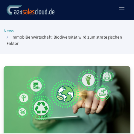
News
Immobilienwirtschaft: Biodiversität wird zum strategischen
Faktor