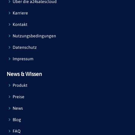
Über die a24salescloud
Karriere
Kontakt
Nutzungsbedingungen
Datenschutz
Impressum
News & Wissen
Produkt
Preise
News
Blog
FAQ