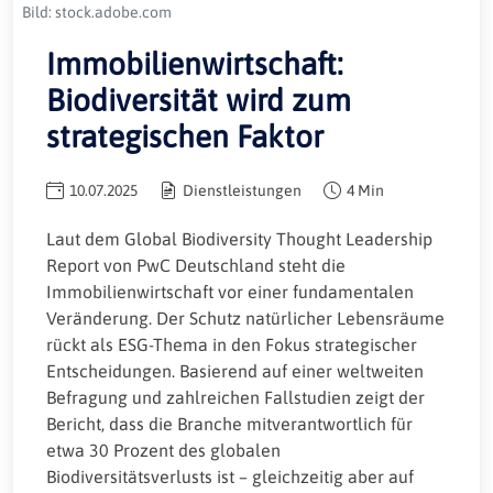
Bild: stock.adobe.com
Immobilienwirtschaft:
Biodiversität wird zum
strategischen Faktor
10.07.2025
Dienstleistungen
4 Min
Laut dem Global Biodiversity Thought Leadership
Report von PwC Deutschland steht die
Immobilienwirtschaft vor einer fundamentalen
Veränderung. Der Schutz natürlicher Lebensräume
rückt als ESG-Thema in den Fokus strategischer
Entscheidungen. Basierend auf einer weltweiten
Befragung und zahlreichen Fallstudien zeigt der
Bericht, dass die Branche mitverantwortlich für
etwa 30 Prozent des globalen
Biodiversitätsverlusts ist – gleichzeitig aber auf