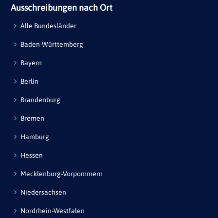
Ausschreibungen nach Ort
Alle Bundesländer
Baden-Württemberg
Bayern
Berlin
Brandenburg
Bremen
Hamburg
Hessen
Mecklenburg-Vorpommern
Niedersachsen
Nordrhein-Westfalen