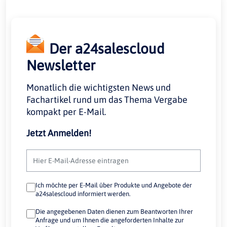
Der a24salescloud
Newsletter
Monatlich die wichtigsten News und
Fachartikel rund um das Thema Vergabe
kompakt per E-Mail.
Jetzt Anmelden!
Ich möchte per E-Mail über Produkte und Angebote der
a24salescloud informiert werden.
Die angegebenen Daten dienen zum Beantworten Ihrer
Anfrage und um Ihnen die angeforderten Inhalte zur