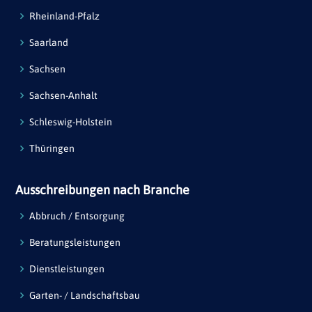
Rheinland-Pfalz
Saarland
Sachsen
Sachsen-Anhalt
Schleswig-Holstein
Thüringen
Ausschreibungen nach Branche
Abbruch / Entsorgung
Beratungsleistungen
Dienstleistungen
Garten- / Landschaftsbau