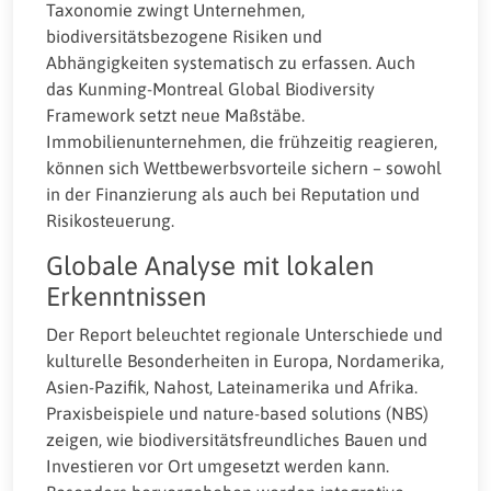
Taxonomie zwingt Unternehmen,
biodiversitätsbezogene Risiken und
Abhängigkeiten systematisch zu erfassen. Auch
das Kunming-Montreal Global Biodiversity
Framework setzt neue Maßstäbe.
Immobilienunternehmen, die frühzeitig reagieren,
können sich Wettbewerbsvorteile sichern – sowohl
in der Finanzierung als auch bei Reputation und
Risikosteuerung.
Globale Analyse mit lokalen
Erkenntnissen
Der Report beleuchtet regionale Unterschiede und
kulturelle Besonderheiten in Europa, Nordamerika,
Asien-Pazifik, Nahost, Lateinamerika und Afrika.
Praxisbeispiele und nature-based solutions (NBS)
zeigen, wie biodiversitätsfreundliches Bauen und
Investieren vor Ort umgesetzt werden kann.