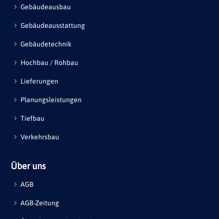
Gebäudeausbau
Gebäudeausstattung
Gebäudetechnik
Hochbau / Rohbau
Lieferungen
Planungsleistungen
Tiefbau
Verkehrsbau
Über uns
AGB
AGB-Zeitung