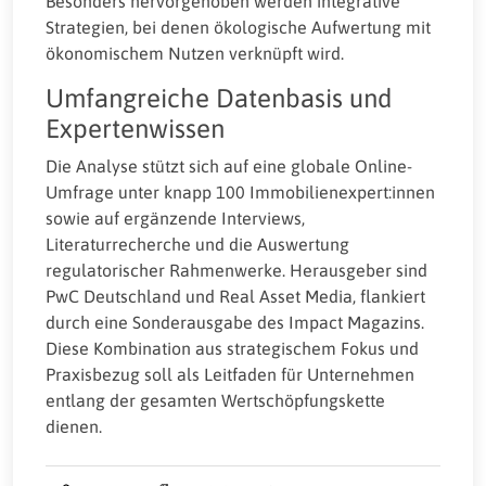
Besonders hervorgehoben werden integrative
Strategien, bei denen ökologische Aufwertung mit
ökonomischem Nutzen verknüpft wird.
Umfangreiche Datenbasis und
Expertenwissen
Die Analyse stützt sich auf eine globale Online-
Umfrage unter knapp 100 Immobilienexpert:innen
sowie auf ergänzende Interviews,
Literaturrecherche und die Auswertung
regulatorischer Rahmenwerke. Herausgeber sind
PwC Deutschland und Real Asset Media, flankiert
durch eine Sonderausgabe des Impact Magazins.
Diese Kombination aus strategischem Fokus und
Praxisbezug soll als Leitfaden für Unternehmen
entlang der gesamten Wertschöpfungskette
dienen.