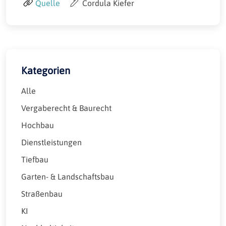
Quelle
Cordula Kiefer
Kategorien
Alle
Vergaberecht & Baurecht
Hochbau
Dienstleistungen
Tiefbau
Garten- & Landschaftsbau
Straßenbau
KI