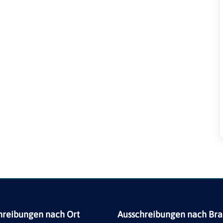
hreibungen nach Ort
Ausschreibungen nach Br