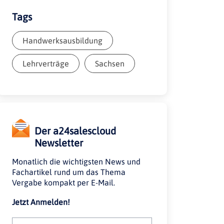
Tags
Handwerksausbildung
Lehrverträge
Sachsen
Der a24salescloud
Newsletter
Monatlich die wichtigsten News und
Fachartikel rund um das Thema
Vergabe kompakt per E-Mail.
Jetzt Anmelden!