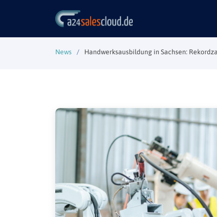
News
Handwerksausbildung in Sachsen: Rekordza