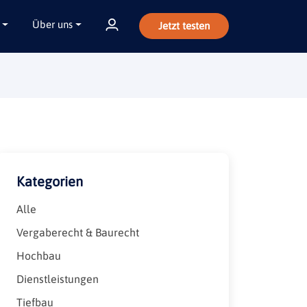
Über uns
Jetzt testen
Kategorien
Alle
Vergaberecht & Baurecht
Hochbau
Dienstleistungen
Tiefbau