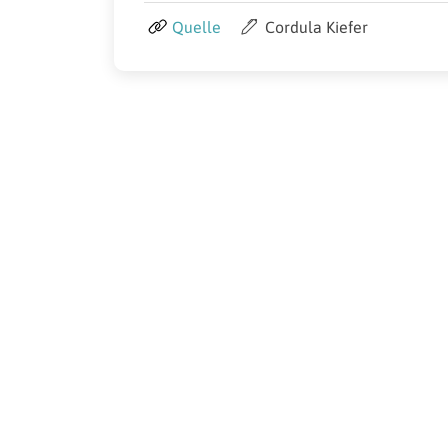
Quelle
Cordula Kiefer