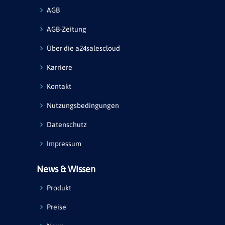
AGB
AGB-Zeitung
Über die a24salescloud
Karriere
Kontakt
Nutzungsbedingungen
Datenschutz
Impressum
News & Wissen
Produkt
Preise