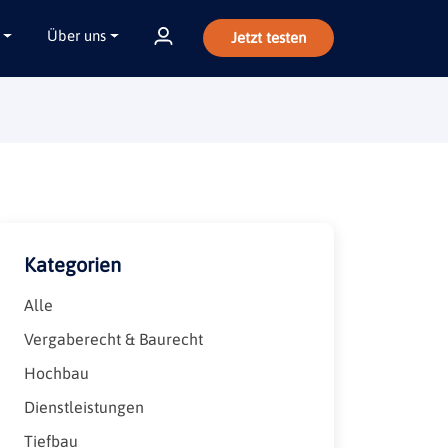
Über uns
Jetzt testen
Kategorien
Alle
Vergaberecht & Baurecht
Hochbau
Dienstleistungen
Tiefbau