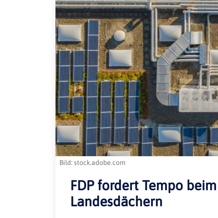
Bild: stock.adobe.com
FDP fordert Tempo beim
Landesdächern