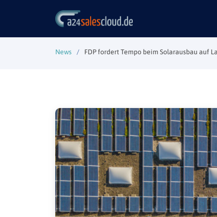
News
FDP fordert Tempo beim Solarausbau auf 