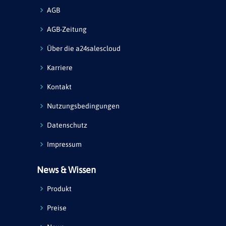
AGB
AGB-Zeitung
Über die a24salescloud
Karriere
Kontakt
Nutzungsbedingungen
Datenschutz
Impressum
News & Wissen
Produkt
Preise