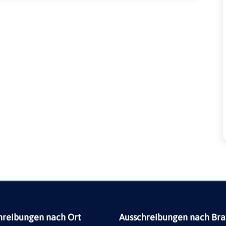
hreibungen nach Ort
Ausschreibungen nach Br