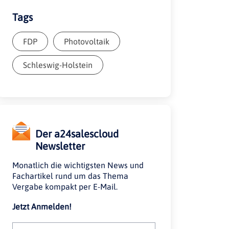
Tags
FDP
Photovoltaik
Schleswig-Holstein
Der a24salescloud
Newsletter
Monatlich die wichtigsten News und
Fachartikel rund um das Thema
Vergabe kompakt per E-Mail.
Jetzt Anmelden!