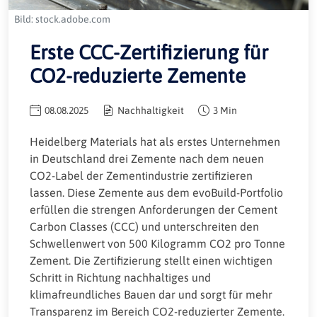
Bild: stock.adobe.com
Erste CCC-Zertifizierung für
CO2-reduzierte Zemente
08.08.2025
Nachhaltigkeit
3 Min
Heidelberg Materials hat als erstes Unternehmen
in Deutschland drei Zemente nach dem neuen
CO2-Label der Zementindustrie zertifizieren
lassen. Diese Zemente aus dem evoBuild-Portfolio
erfüllen die strengen Anforderungen der Cement
Carbon Classes (CCC) und unterschreiten den
Schwellenwert von 500 Kilogramm CO2 pro Tonne
Zement. Die Zertifizierung stellt einen wichtigen
Schritt in Richtung nachhaltiges und
klimafreundliches Bauen dar und sorgt für mehr
Transparenz im Bereich CO2-reduzierter Zemente.