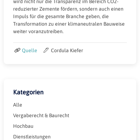
wird nicht nur die Transparenz im Bereich CO2-
reduzierter Zemente fördern, sondern auch einen
Impuls für die gesamte Branche geben, die
Transformation zu einer klimaneutralen Bauweise
weiter voranzutreiben.
Quelle
Cordula Kiefer
Kategorien
Alle
Vergaberecht & Baurecht
Hochbau
Dienstleistungen