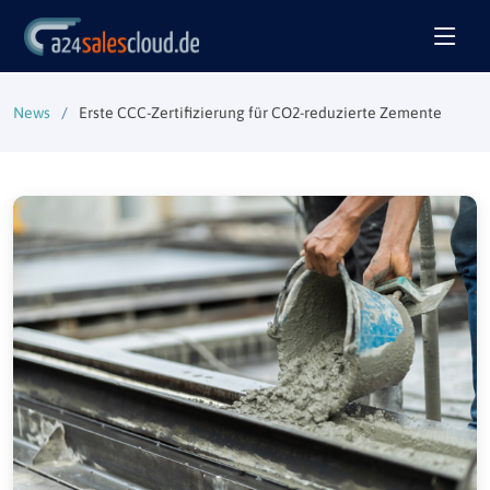
News
Erste CCC-Zertifizierung für CO2-reduzierte Zemente