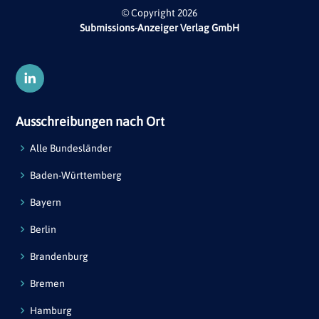
© Copyright 2026
Submissions-Anzeiger Verlag GmbH
Ausschreibungen nach Ort
Alle Bundesländer
Baden-Württemberg
Bayern
Berlin
Brandenburg
Bremen
Hamburg