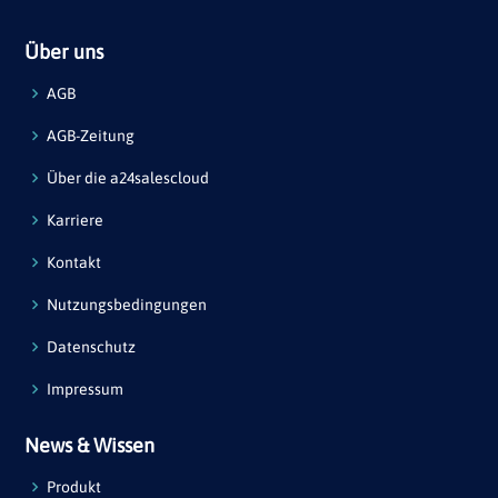
Über uns
AGB
AGB-Zeitung
Über die a24salescloud
Karriere
Kontakt
Nutzungsbedingungen
Datenschutz
Impressum
News & Wissen
Produkt