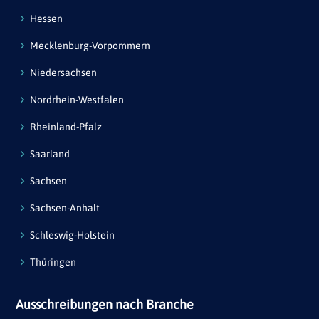
Hessen
Mecklenburg-Vorpommern
Niedersachsen
Nordrhein-Westfalen
Rheinland-Pfalz
Saarland
Sachsen
Sachsen-Anhalt
Schleswig-Holstein
Thüringen
Ausschreibungen nach Branche