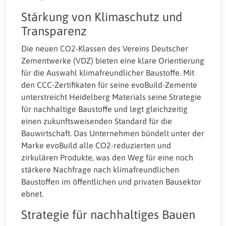
Stärkung von Klimaschutz und
Transparenz
Die neuen CO2-Klassen des Vereins Deutscher
Zementwerke (VDZ) bieten eine klare Orientierung
für die Auswahl klimafreundlicher Baustoffe. Mit
den CCC-Zertifikaten für seine evoBuild-Zemente
unterstreicht Heidelberg Materials seine Strategie
für nachhaltige Baustoffe und legt gleichzeitig
einen zukunftsweisenden Standard für die
Bauwirtschaft. Das Unternehmen bündelt unter der
Marke evoBuild alle CO2-reduzierten und
zirkulären Produkte, was den Weg für eine noch
stärkere Nachfrage nach klimafreundlichen
Baustoffen im öffentlichen und privaten Bausektor
ebnet.
Strategie für nachhaltiges Bauen