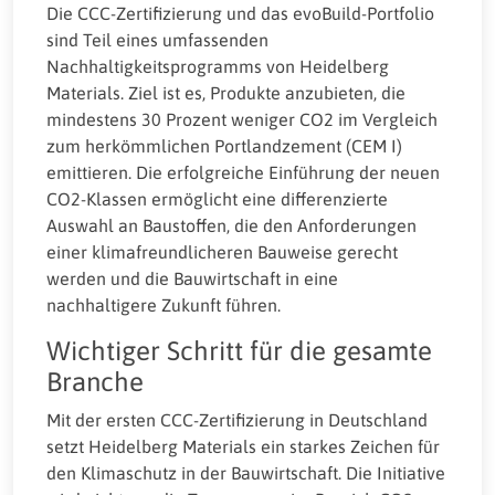
Die CCC-Zertifizierung und das evoBuild-Portfolio
sind Teil eines umfassenden
Nachhaltigkeitsprogramms von Heidelberg
Materials. Ziel ist es, Produkte anzubieten, die
mindestens 30 Prozent weniger CO2 im Vergleich
zum herkömmlichen Portlandzement (CEM I)
emittieren. Die erfolgreiche Einführung der neuen
CO2-Klassen ermöglicht eine differenzierte
Auswahl an Baustoffen, die den Anforderungen
einer klimafreundlicheren Bauweise gerecht
werden und die Bauwirtschaft in eine
nachhaltigere Zukunft führen.
Wichtiger Schritt für die gesamte
Branche
Mit der ersten CCC-Zertifizierung in Deutschland
setzt Heidelberg Materials ein starkes Zeichen für
den Klimaschutz in der Bauwirtschaft. Die Initiative