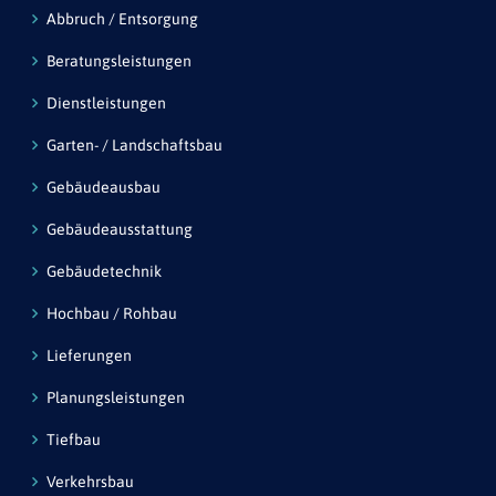
Abbruch / Entsorgung
Beratungsleistungen
Dienstleistungen
Garten- / Landschaftsbau
Gebäudeausbau
Gebäudeausstattung
Gebäudetechnik
Hochbau / Rohbau
Lieferungen
Planungsleistungen
Tiefbau
Verkehrsbau