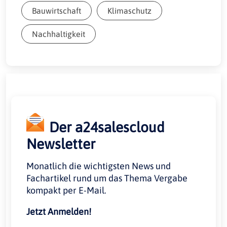
Bauwirtschaft
Klimaschutz
Nachhaltigkeit
Der a24salescloud
Newsletter
Monatlich die wichtigsten News und
Fachartikel rund um das Thema Vergabe
kompakt per E-Mail.
Jetzt Anmelden!