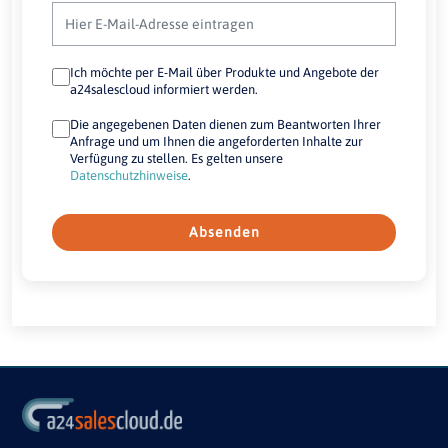
Ich möchte per E-Mail über Produkte und Angebote der
a24salescloud informiert werden.
Die angegebenen Daten dienen zum Beantworten Ihrer
Anfrage und um Ihnen die angeforderten Inhalte zur
Verfügung zu stellen. Es gelten unsere
Datenschutzhinweise
.
Absenden