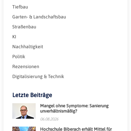
Tiefbau
Garten- & Landschaftsbau
Straßenbau
KI
Nachhaltigkeit
Politik
Rezensionen
Digitalisierung & Technik
Letzte Beiträge
Mangel ohne Symptome: Sanierung
unverhältnismäßig?
06.08.2026
Hochschule Biberach erhält Mittel für