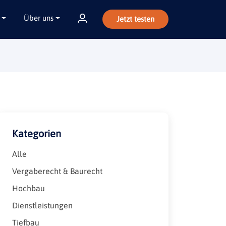
Über uns
Jetzt testen
Kategorien
Alle
Vergaberecht & Baurecht
Hochbau
Dienstleistungen
Tiefbau