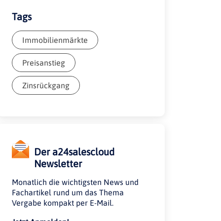
Tags
Immobilienmärkte
Preisanstieg
Zinsrückgang
Der a24salescloud
Newsletter
Monatlich die wichtigsten News und
Fachartikel rund um das Thema
Vergabe kompakt per E-Mail.