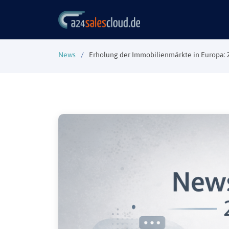
News
Erholung der Immobilienmärkte in Europa: 