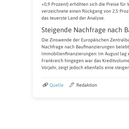
+0,9 Prozent) erhöhten sich die Preise f
verzeichnete einen Rückgang von 2,5 Proze
das teuerste Land der Analyse.
Steigende Nachfrage nach B
Die Zinswende der Europäischen Zentralba
Nachfrage nach Baufinanzierungen belebt.
Immobilienfinanzierungen: Im August lag e
Frankreich hingegen war das Kreditvolume
Vorjahr, zeigt jedoch ebenfalls eine steig
Quelle
Redaktion