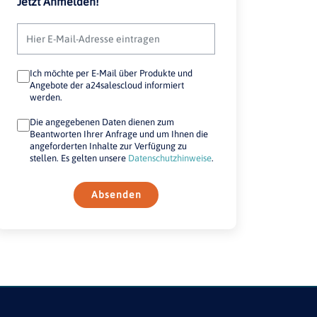
Jetzt Anmelden!
Ich möchte per E-Mail über Produkte und
Angebote der a24salescloud informiert
werden.
Die angegebenen Daten dienen zum
Beantworten Ihrer Anfrage und um Ihnen die
angeforderten Inhalte zur Verfügung zu
stellen. Es gelten unsere
Datenschutzhinweise
.
Absenden