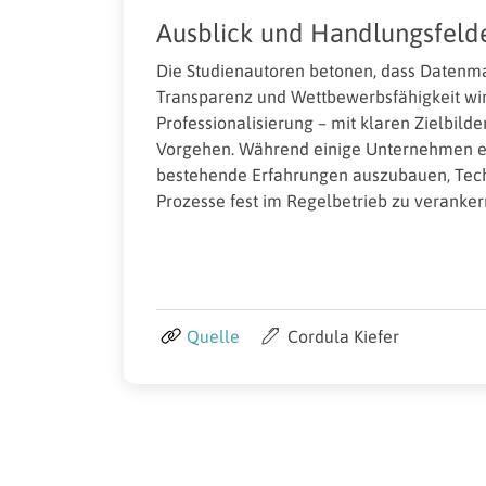
Ausblick und Handlungsfeld
Die Studienautoren betonen, dass Datenma
Transparenz und Wettbewerbsfähigkeit wir
Professionalisierung – mit klaren Zielbild
Vorgehen. Während einige Unternehmen ers
bestehende Erfahrungen auszubauen, Techn
Prozesse fest im Regelbetrieb zu veranker
Quelle
Cordula Kiefer