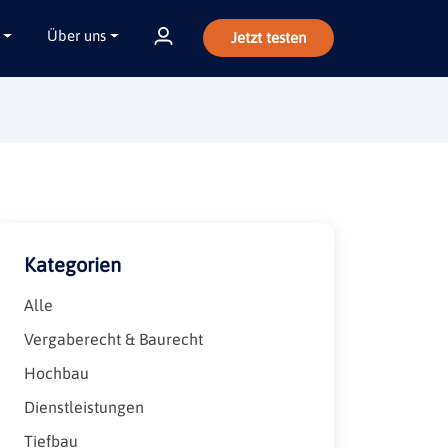
Über uns
Jetzt testen
Kategorien
Alle
Vergaberecht & Baurecht
Hochbau
Dienstleistungen
Tiefbau