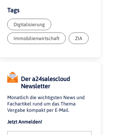
Tags
Digitalisierung
Immobilienwirtschaft
ZIA
Der a24salescloud
Newsletter
Monatlich die wichtigsten News und
Fachartikel rund um das Thema
Vergabe kompakt per E-Mail.
Jetzt Anmelden!