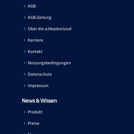
AGB
AGB-Zeitung
Über die a24salescloud
Karriere
Kontakt
Nutzungsbedingungen
Datenschutz
Impressum
News & Wissen
Produkt
Preise