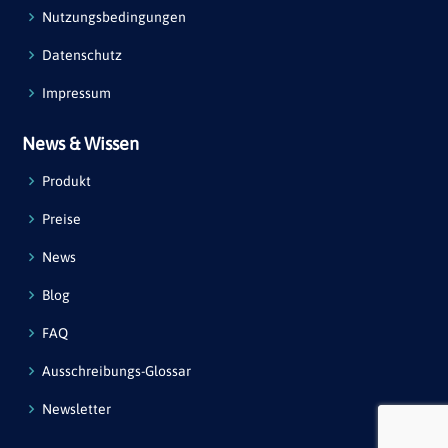
Nutzungsbedingungen
Datenschutz
Impressum
News & Wissen
Produkt
Preise
News
Blog
FAQ
Ausschreibungs-Glossar
Newsletter