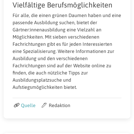
Vielfältige Berufsmöglichkeiten
Für alle, die einen grünen Daumen haben und eine
passende Ausbildung suchen, bietet der
Gärtner:innenausbildung eine Vielzahl an
Möglichkeiten. Mit sieben verschiedenen
Fachrichtungen gibt es für jeden Interessierten
eine Spezialisierung. Weitere Informationen zur
Ausbildung und den verschiedenen
Fachrichtungen sind auf der Website online zu
finden, die auch nützliche Tipps zur
Ausbildungsplatzsuche und
Aufstiegsmöglichkeiten bietet.
Quelle
Redaktion