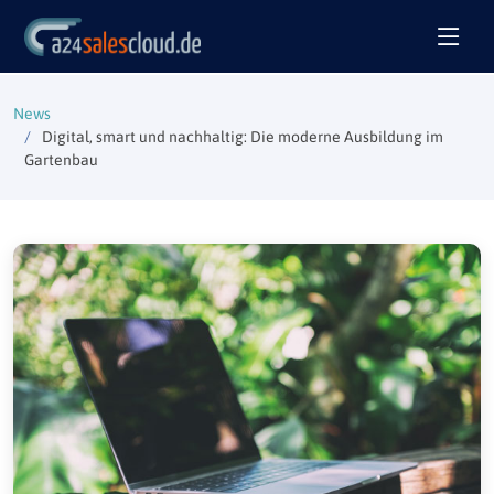
News
Digital, smart und nachhaltig: Die moderne Ausbildung im
Gartenbau