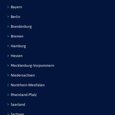
Bayern
Berlin
Brandenburg
Bremen
Hamburg
Hessen
Mecklenburg-Vorpommern
Niedersachsen
Nordrhein-Westfalen
Rheinland-Pfalz
Saarland
Sachsen