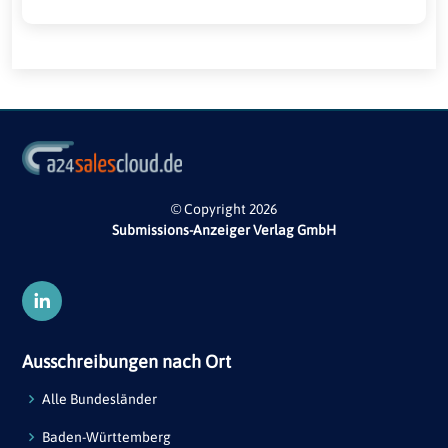
© Copyright 2026
Submissions-Anzeiger Verlag GmbH
Ausschreibungen nach Ort
Alle Bundesländer
Baden-Württemberg