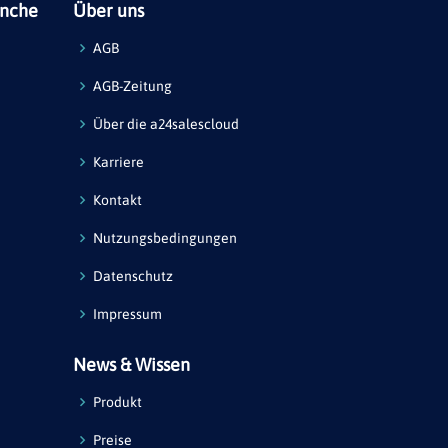
anche
Über uns
AGB
AGB-Zeitung
Über die a24salescloud
Karriere
Kontakt
Nutzungsbedingungen
Datenschutz
Impressum
News & Wissen
Produkt
Preise