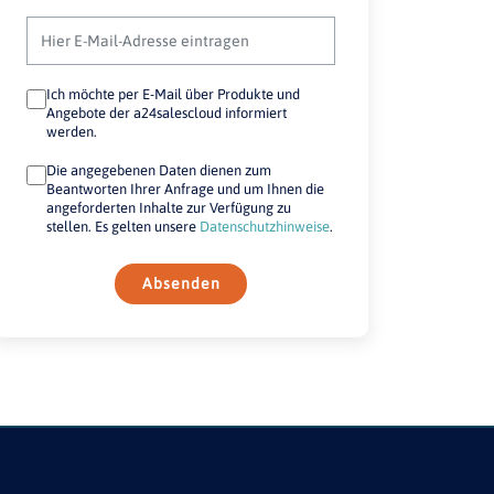
Ich möchte per E-Mail über Produkte und
Angebote der a24salescloud informiert
werden.
Die angegebenen Daten dienen zum
Beantworten Ihrer Anfrage und um Ihnen die
angeforderten Inhalte zur Verfügung zu
stellen. Es gelten unsere
Datenschutzhinweise
.
Absenden