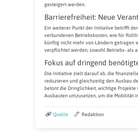
gesteigert werden.
Barrierefreiheit: Neue Veran
Ein weiterer Punkt der Initiative betrifft 
verbundenen Betriebskosten, wie für Rolltr
künftig nicht mehr von Ländern getragen w
verpflichtet werden, sowohl Betriebs- als
Fokus auf dringend benötigte
Die Initiative zielt darauf ab, die finanz
reduzieren und gleichzeitig den Ausbau de
betont die Dringlichkeit, wichtige Projekt
Ausbauten umzusetzen, um die Mobilität i
Quelle
Redaktion