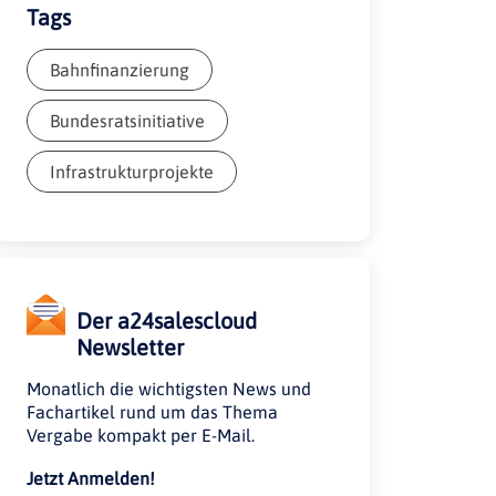
Tags
Bahnfinanzierung
Bundesratsinitiative
Infrastrukturprojekte
Der a24salescloud
Newsletter
Monatlich die wichtigsten News und
Fachartikel rund um das Thema
Vergabe kompakt per E-Mail.
Jetzt Anmelden!