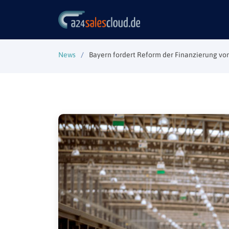
News
Bayern fordert Reform der Finanzierung vo