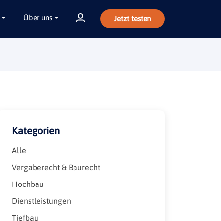
Über uns
Jetzt testen
Kategorien
Alle
Vergaberecht & Baurecht
Hochbau
Dienstleistungen
Tiefbau