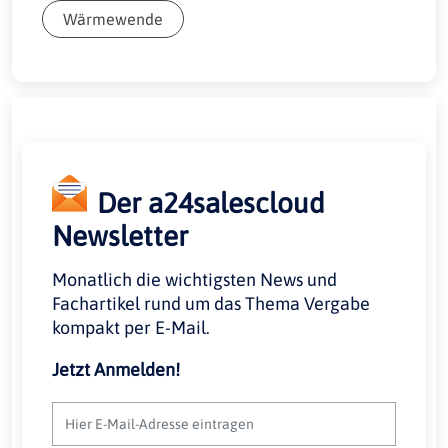
Wärmewende
Der a24salescloud
Newsletter
Monatlich die wichtigsten News und
Fachartikel rund um das Thema Vergabe
kompakt per E-Mail.
Jetzt Anmelden!