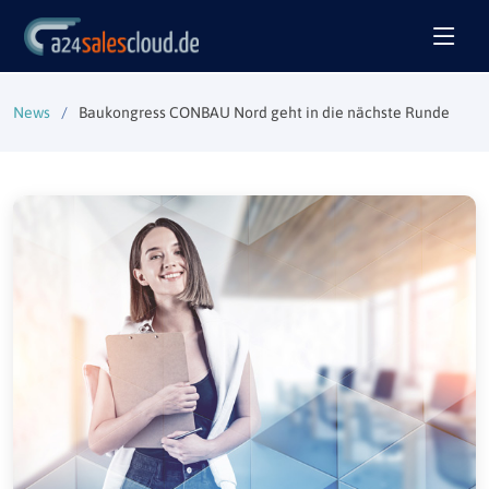
News
Baukongress CONBAU Nord geht in die nächste Runde