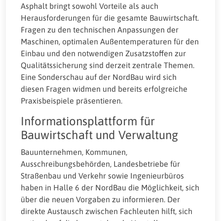
Asphalt bringt sowohl Vorteile als auch
Herausforderungen für die gesamte Bauwirtschaft.
Fragen zu den technischen Anpassungen der
Maschinen, optimalen Außentemperaturen für den
Einbau und den notwendigen Zusatzstoffen zur
Qualitätssicherung sind derzeit zentrale Themen.
Eine Sonderschau auf der NordBau wird sich
diesen Fragen widmen und bereits erfolgreiche
Praxisbeispiele präsentieren.
Informationsplattform für
Bauwirtschaft und Verwaltung
Bauunternehmen, Kommunen,
Ausschreibungsbehörden, Landesbetriebe für
Straßenbau und Verkehr sowie Ingenieurbüros
haben in Halle 6 der NordBau die Möglichkeit, sich
über die neuen Vorgaben zu informieren. Der
direkte Austausch zwischen Fachleuten hilft, sich