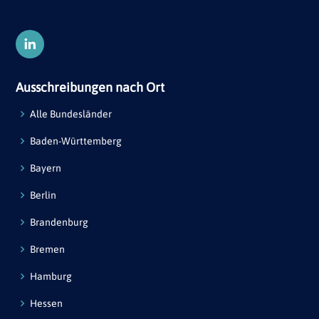
Ausschreibungen nach Ort
Alle Bundesländer
Baden-Württemberg
Bayern
Berlin
Brandenburg
Bremen
Hamburg
Hessen