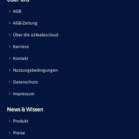
AGB
AGB-Zeitung
Über die a24salescloud
Karriere
Kontakt
Nutzungsbedingungen
Datenschutz
Impressum
News & Wissen
Produkt
Preise