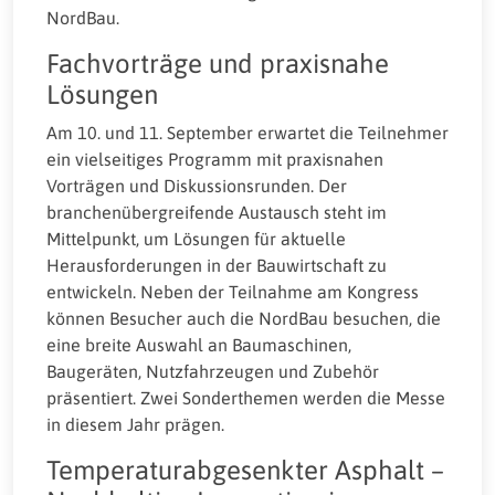
NordBau.
Fachvorträge und praxisnahe
Lösungen
Am 10. und 11. September erwartet die Teilnehmer
ein vielseitiges Programm mit praxisnahen
Vorträgen und Diskussionsrunden. Der
branchenübergreifende Austausch steht im
Mittelpunkt, um Lösungen für aktuelle
Herausforderungen in der Bauwirtschaft zu
entwickeln. Neben der Teilnahme am Kongress
können Besucher auch die NordBau besuchen, die
eine breite Auswahl an Baumaschinen,
Baugeräten, Nutzfahrzeugen und Zubehör
präsentiert. Zwei Sonderthemen werden die Messe
in diesem Jahr prägen.
Temperaturabgesenkter Asphalt –