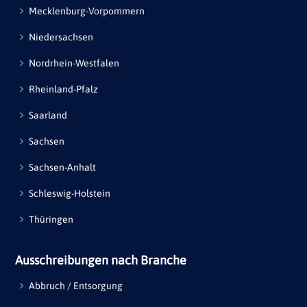
Mecklenburg-Vorpommern
Niedersachsen
Nordrhein-Westfalen
Rheinland-Pfalz
Saarland
Sachsen
Sachsen-Anhalt
Schleswig-Holstein
Thüringen
Ausschreibungen nach Branche
Abbruch / Entsorgung