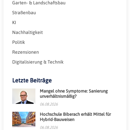
Garten- & Landschaftsbau
Straßenbau
KI
Nachhaltigkeit
Politik
Rezensionen
Digitalisierung & Technik
Letzte Beiträge
Mangel ohne Symptome: Sanierung
unverhältnismäßig?
06.08.2026
Hochschule Biberach erhält Mittel für
Hybrid-Bauweisen
06.08.2026