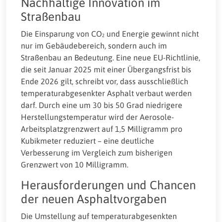
Nachhaltige Innovation im
Straßenbau
Die Einsparung von CO₂ und Energie gewinnt nicht
nur im Gebäudebereich, sondern auch im
Straßenbau an Bedeutung. Eine neue EU-Richtlinie,
die seit Januar 2025 mit einer Übergangsfrist bis
Ende 2026 gilt, schreibt vor, dass ausschließlich
temperaturabgesenkter Asphalt verbaut werden
darf. Durch eine um 30 bis 50 Grad niedrigere
Herstellungstemperatur wird der Aerosole-
Arbeitsplatzgrenzwert auf 1,5 Milligramm pro
Kubikmeter reduziert – eine deutliche
Verbesserung im Vergleich zum bisherigen
Grenzwert von 10 Milligramm.
Herausforderungen und Chancen
der neuen Asphaltvorgaben
Die Umstellung auf temperaturabgesenkten