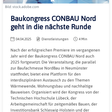
Bild: stock.adobe.com
Baukongress CONBAU Nord
geht in die nächste Runde
04.04.2025
Dienstleistungen
4 Min
Nach der erfolgreichen Premiere im vergangenen
Jahr wird der Baukongress CONBAU Nord auch
2025 fortgesetzt. Die Veranstaltung, die parallel
zur Baufachmesse NordBau in Neumünster
stattfindet, bietet eine Plattform für den
interdisziplinären Austausch zu den Themen
Wärmewende, Wohnungsbau und nachhaltige
Bauweisen. Organisiert wird der Kongress von der
Technischen Hochschule Lübeck, der
Arbeitsgemeinschaft für zeitgemäßes Bauen, der
Investitionsbank Schleswig-Holstein und der