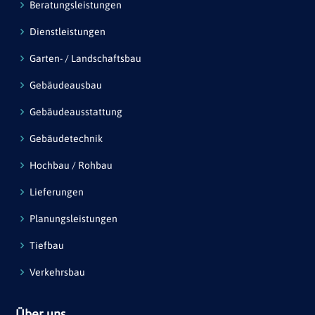
Beratungsleistungen
Dienstleistungen
Garten- / Landschaftsbau
Gebäudeausbau
Gebäudeausstattung
Gebäudetechnik
Hochbau / Rohbau
Lieferungen
Planungsleistungen
Tiefbau
Verkehrsbau
Über uns