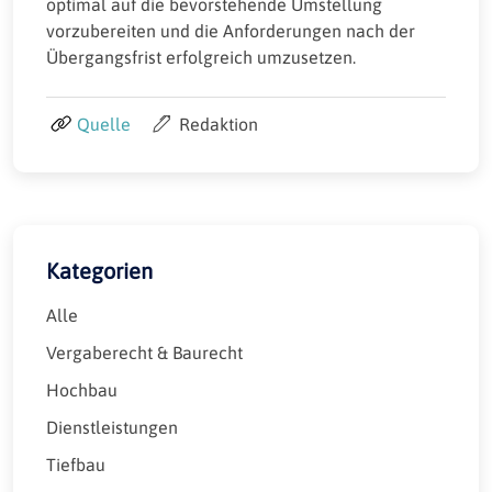
optimal auf die bevorstehende Umstellung
vorzubereiten und die Anforderungen nach der
Übergangsfrist erfolgreich umzusetzen.
Quelle
Redaktion
Kategorien
Alle
Vergaberecht & Baurecht
Hochbau
Dienstleistungen
Tiefbau