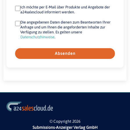
Ich möchte per E-Mail über Produkte und Angebote der
a24salescloud informiert werden.
Die angegebenen Daten dienen zum Beantworten Ihrer
Anfrage und um Ihnen die angeforderten Inhalte zur
Verfügung zu stellen. Es gelten unsere
Datenschutzhinweise
.
Absenden
© Copyright 2026
Submissions-Anzeiger Verlag GmbH