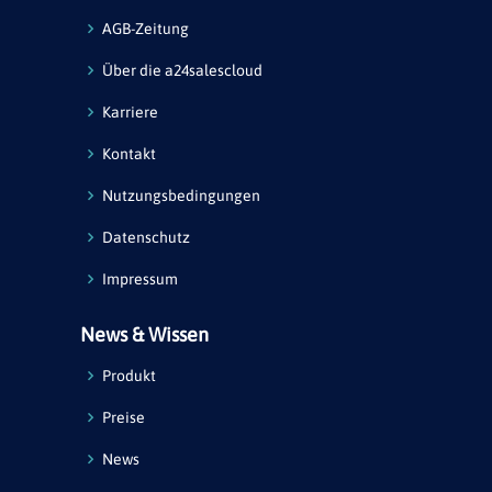
AGB-Zeitung
Über die a24salescloud
Karriere
Kontakt
Nutzungsbedingungen
Datenschutz
Impressum
News & Wissen
Produkt
Preise
News