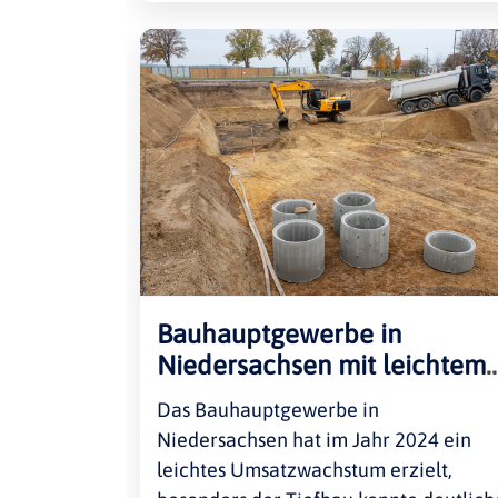
Bauhauptgewerbe in
Niedersachsen mit leichtem
Umsatzwachstum
Das Bauhauptgewerbe in
Niedersachsen hat im Jahr 2024 ein
leichtes Umsatzwachstum erzielt,