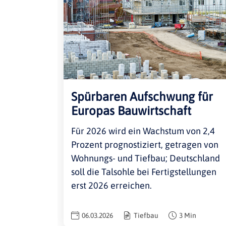
Spürbaren Aufschwung für
Europas Bauwirtschaft
Für 2026 wird ein Wachstum von 2,4
Prozent prognostiziert, getragen von
Wohnungs- und Tiefbau; Deutschland
soll die Talsohle bei Fertigstellungen
erst 2026 erreichen.
06.03.2026
Tiefbau
3 Min