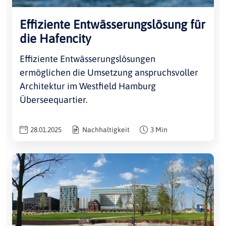
Effiziente Entwässerungslösung für
die Hafencity
Effiziente Entwässerungslösungen
ermöglichen die Umsetzung anspruchsvoller
Architektur im Westfield Hamburg
Überseequartier.
28.01.2025
Nachhaltigkeit
3 Min