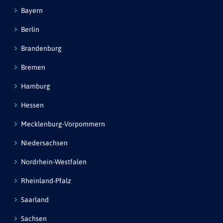
Bayern
Berlin
Brandenburg
Bremen
Hamburg
Hessen
Mecklenburg-Vorpommern
Niedersachsen
Nordrhein-Westfalen
Rheinland-Pfalz
Saarland
Sachsen