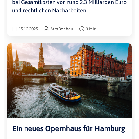
bei Gesamtkosten von rund 2,3 Milliarden Euro
und rechtlichen Nacharbeiten.
15.12.2025
Straßenbau
3 Min
Ein neues Opernhaus für Hamburg