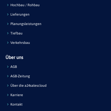
Hochbau / Rohbau
Lieferungen
Planungsleistungen
Tiefbau
Verkehrsbau
Über uns
AGB
AGB-Zeitung
Über die a24salescloud
Karriere
Kontakt