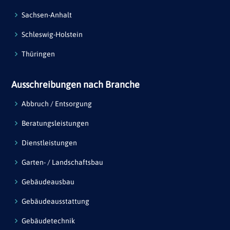
Sachsen-Anhalt
Schleswig-Holstein
Thüringen
Ausschreibungen nach Branche
Abbruch / Entsorgung
Beratungsleistungen
Dienstleistungen
Garten- / Landschaftsbau
Gebäudeausbau
Gebäudeausstattung
Gebäudetechnik