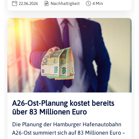
22.06.2026
Nachhaltigkeit
4 Min
A26-Ost-Planung kostet bereits
über 83 Millionen Euro
Die Planung der Hamburger Hafenautobahn
A26-Ost summiert sich auf 83 Millionen Euro –