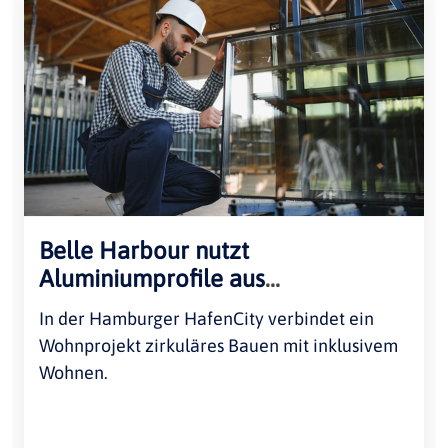
Belle Harbour nutzt
Aluminiumprofile aus
Kunstinstallation
In der Hamburger HafenCity verbindet ein
Wohnprojekt zirkuläres Bauen mit inklusivem
Wohnen.