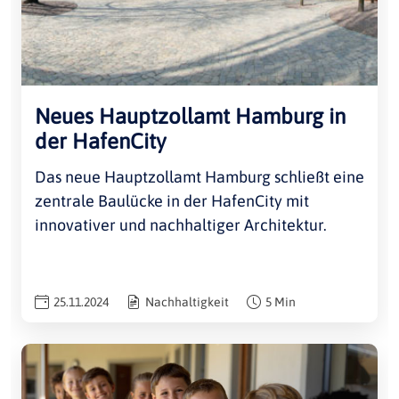
Neues Hauptzollamt Hamburg in
der HafenCity
Das neue Hauptzollamt Hamburg schließt eine
zentrale Baulücke in der HafenCity mit
innovativer und nachhaltiger Architektur.
25.11.2024
Nachhaltigkeit
5 Min