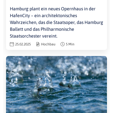
Hamburg plant ein neues Opernhaus in der
HafenCity – ein architektonisches
Wahrzeichen, das die Staatsoper, das Hamburg
Ballett und das Philharmonische
Staatsorchester vereint.
25.02.2025
Hochbau
5 Min