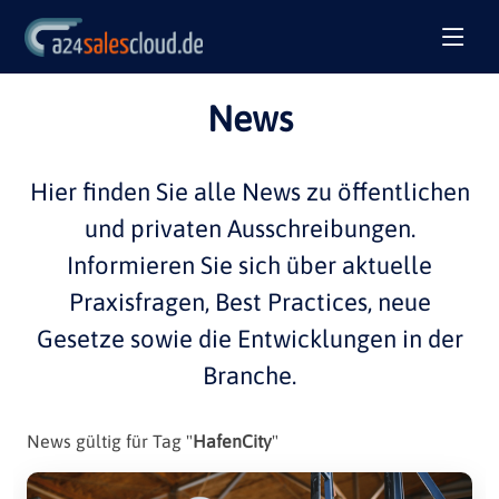
News
Hier finden Sie alle
News
zu öffentlichen
und privaten
Ausschreibungen
.
Informieren Sie sich über aktuelle
Praxisfragen
,
Best Practices
, neue
Gesetze sowie die Entwicklungen in der
Branche
.
News gültig für Tag "
HafenCity
"