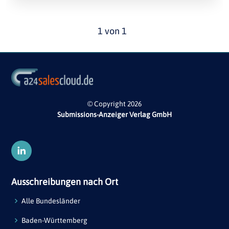
1 von 1
© Copyright 2026
Submissions-Anzeiger Verlag GmbH
Ausschreibungen nach Ort
Alle Bundesländer
Baden-Württemberg