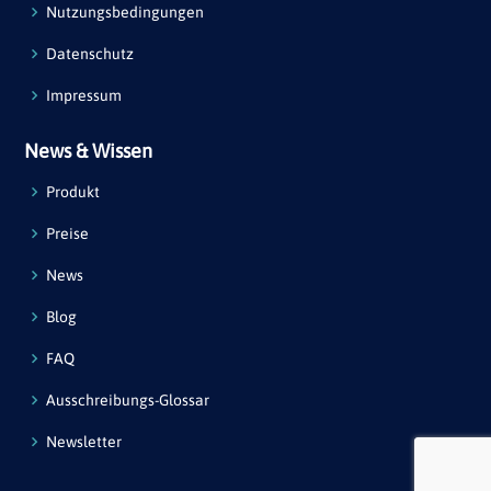
Nutzungsbedingungen
Datenschutz
Impressum
News & Wissen
Produkt
Preise
News
Blog
FAQ
Ausschreibungs-Glossar
Newsletter